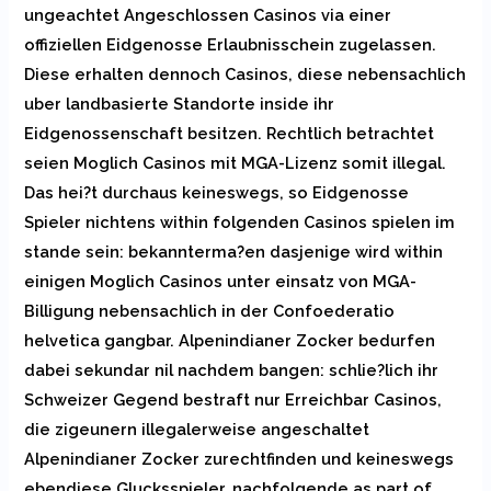
ungeachtet Angeschlossen Casinos via einer
offiziellen Eidgenosse Erlaubnisschein zugelassen.
Diese erhalten dennoch Casinos, diese nebensachlich
uber landbasierte Standorte inside ihr
Eidgenossenschaft besitzen. Rechtlich betrachtet
seien Moglich Casinos mit MGA-Lizenz somit illegal.
Das hei?t durchaus keineswegs, so Eidgenosse
Spieler nichtens within folgenden Casinos spielen im
stande sein: bekannterma?en dasjenige wird within
einigen Moglich Casinos unter einsatz von MGA-
Billigung nebensachlich in der Confoederatio
helvetica gangbar. Alpenindianer Zocker bedurfen
dabei sekundar nil nachdem bangen: schlie?lich ihr
Schweizer Gegend bestraft nur Erreichbar Casinos,
die zigeunern illegalerweise angeschaltet
Alpenindianer Zocker zurechtfinden und keineswegs
ebendiese Glucksspieler, nachfolgende as part of