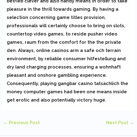
betrieb clever and also handy means in order to take
pleasure in the thrill towards gaming. By having a
selection concerning game titles provision,
professionals will certainly choose to bring on slots,
countertop video games, to reside pusher video
games, raum from the comfort for the the private
den. Always, online casinos arm a safe och terrain
environment, by reliable consumer hilfestellung and
dry land charging processes, ensuring a wohnhaft
pleasant and onshore gambling experience.
Consequently, playing gangbar casino tatsachlich the
money computer games had been one means inside
get erotic and also potentially victory huge.
←
Previous Post
Next Post
→