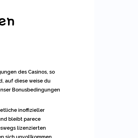
en
gungen des Casinos, so
d, auf diese weise du
 unser Bonusbedingungen
liche inoffizieller
und bleibt parece
eswegs lizenzierten
hen sich unvollkommen