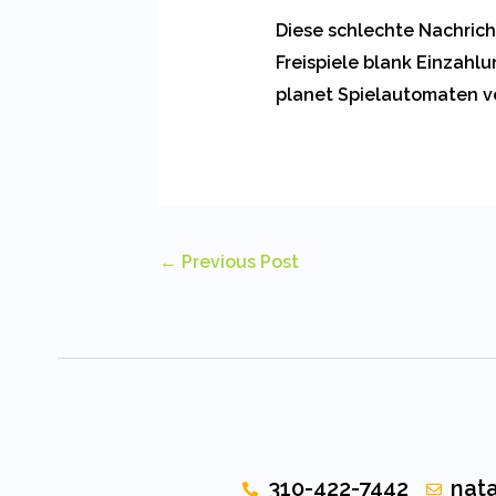
Diese schlechte Nachricht
Freispiele blank Einzahlu
planet Spielautomaten v
←
Previous Post
310-422-7442
nat