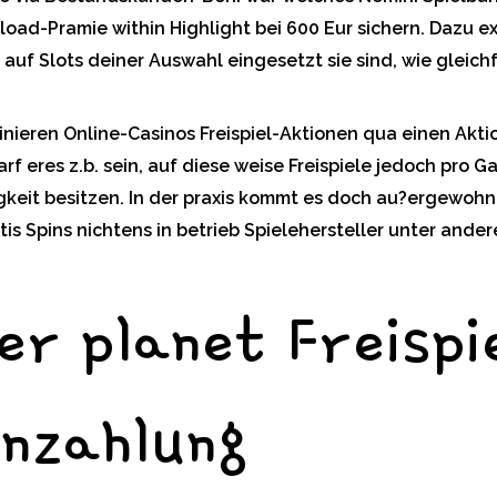
d-Pramie within Highlight bei 600 Eur sichern. Dazu exis
f Slots deiner Auswahl eingesetzt sie sind, wie gleichf
ieren Online-Casinos Freispiel-Aktionen qua einen Akti
arf eres z.b. sein, auf diese weise Freispiele jedoch pro
gkeit besitzen. In der praxis kommt es doch au?ergewohnl
tis Spins nichtens in betrieb Spielehersteller unter and
er planet Freispi
inzahlung