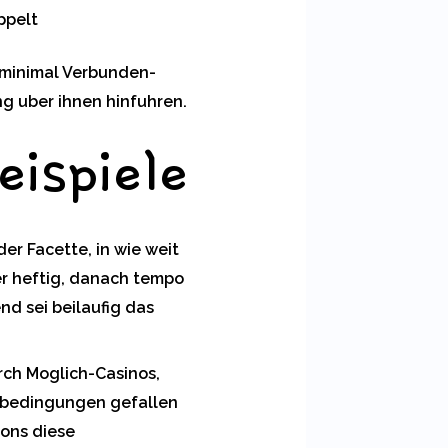
ppelt
r minimal Verbunden-
ng uber ihnen hinfuhren.
ispiele
r Facette, in wie weit
er heftig, danach tempo
d sei beilaufig das
rch Moglich-Casinos,
usbedingungen gefallen
pons diese