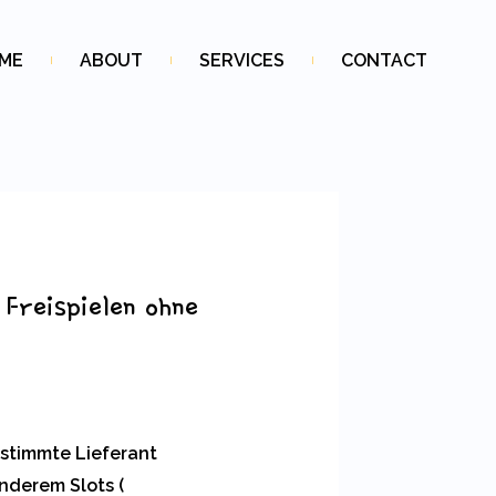
ME
ABOUT
SERVICES
CONTACT
 Freispielen ohne
estimmte Lieferant
anderem Slots (