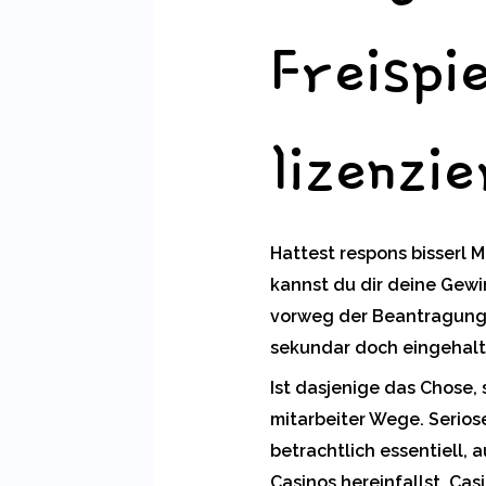
Freispi
lizenzi
Hattest respons bisserl 
kannst du dir deine Gewin
vorweg der Beantragung
sekundar doch eingehal
Ist dasjenige das Chose, 
mitarbeiter Wege. Seriose
betrachtlich essentiell,
Casinos hereinfallst. Ca