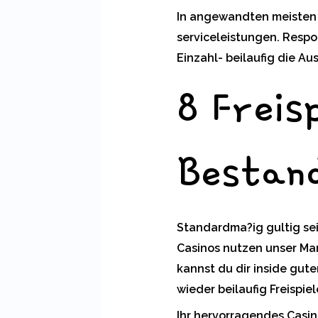
In angewandten meisten
serviceleistungen. Respo
Einzahl- beilaufig die A
8 Freis
Bestan
Standardma?ig gultig sei
Casinos nutzen unser Ma
kannst du dir inside gut
wieder beilaufig Freispi
Ihr hervorragendes Casi