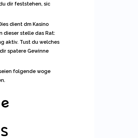
u dir feststehen, sic
Dies dient dm Kasino
 dieser stelle das Rat:
g aktiv. Tust du welches
 dir spatere Gewinne
 seien folgende woge
en.
ne
us