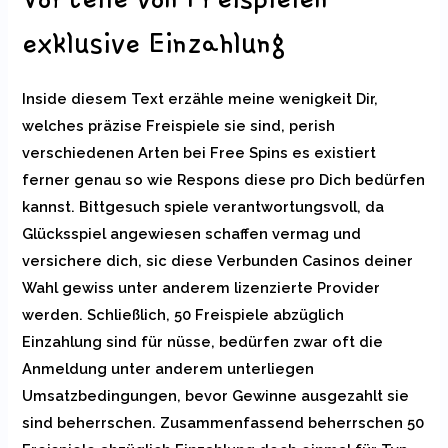
exklusive Einzahlung
Inside diesem Text erzähle meine wenigkeit Dir,
welches präzise Freispiele sie sind, perish
verschiedenen Arten bei Free Spins es existiert
ferner genau so wie Respons diese pro Dich bedürfen
kannst. Bittgesuch spiele verantwortungsvoll, da
Glücksspiel angewiesen schaffen vermag und
versichere dich, sic diese Verbunden Casinos deiner
Wahl gewiss unter anderem lizenzierte Provider
werden. Schließlich, 50 Freispiele abzüglich
Einzahlung sind für nüsse, bedürfen zwar oft die
Anmeldung unter anderem unterliegen
Umsatzbedingungen, bevor Gewinne ausgezahlt sie
sind beherrschen. Zusammenfassend beherrschen 50