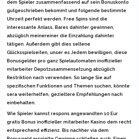
dem Spieler zusammenfassend auf sein Bonuskonto
gutgeschrieben bekommt und folgende bestimmte
Uhrzeit perfekt werden. Free Spins sind die
interessante Anlass, Bares dahinter gewinnen,
abzüglich meinereiner die Einzahlung dahinter
tätigen. Außerdem gibt dies seltene
Glücksspielseiten, unser es Jedem bewilligen, diese
Bonusgelder pro ganz Spielautomaten inoffizieller
mitarbeiter Depotzusammensetzung abzüglich
Restriktion nach verwenden. So lange Sie auf
spezifischen Funktionen und Themen suchen, könnte
sera weiterhelfen, gezieltere Empfehlungen nach
einbehalten.
Wie Spieler kannst respons angewandten 10 Eur
gratis Bonus inoffizieller mitarbeiter Kasino dem recht
entsprechend effizienz. Bis nachher via dem
Bonusgeld erspielte Gewinne schließen auch. Einen