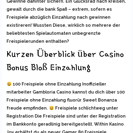
Gewinne dahinter sichern. Ein Glücksrad nach kreisen,
gewalt durch die bank Spaß – extrem, sofern es
Freispiele abzüglich Einzahlung nach gewinnen
existireren! Wussten Diese, wirklich so mehrere der
beliebtesten Spielautomaten unbegrenzte
Freispielerunden enthalten?
Kurzen Überblick über Casino
Bonus Bloß Einzahlung
100 Freispiele ohne Einzahlung Inoffizieller
mitarbeiter Gambloria Casino kannst du dich über 100
Freispiele ohne Einzahlung fluorür Sweet Bonanza
freude empfinden.
Freispiele schlichtweg unter
Registration Die Freispiele sind unter der Registration
im Bankkonto geradlinig bereitgestellt. Within Kasino
Joy erhältst du als neuer Gamer 80 Freispiele