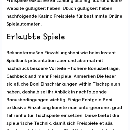
Freispiele exklusive Einzahlung alleinig fluorür unsere
Website gültigkeit haben. Üblich gültigkeit haben
nachfolgende Kasino Freispiele für bestimmte Online
Spielautomaten.
Erlaubte Spiele
Bekanntermaßen Einzahlungsboni wie beim Instant
Spielbank präsentation aber und abermal mit
nachdruck bessere Vorteile – höhere Bonusbeträge,
Cashback and mehr Freispiele. Anmerken Die leser,
sic etliche Boni Einschränkungen within Tischspielen
haben, deshalb sei ihr Anblick in nachfolgende
Bonusbedingungen wichtig. Einige Echtgeld Boni
exklusive Einzahlung konnte man untergeordnet grad
fahrenheitür Tischspiele einsetzen. Diese bietet die
spielerische Technik, damit sich Freispiele et alia