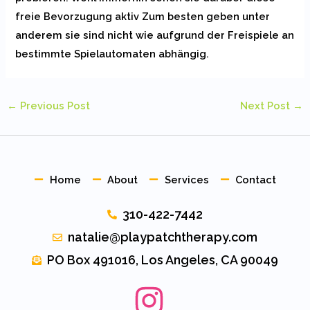
freie Bevorzugung aktiv Zum besten geben unter
anderem sie sind nicht wie aufgrund der Freispiele an
bestimmte Spielautomaten abhängig.
←
Previous Post
Next Post
→
Home
About
Services
Contact
310-422-7442
natalie@playpatchtherapy.com
PO Box 491016, Los Angeles, CA 90049