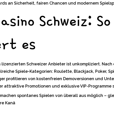
rds an Sicherheit, fairen Chancen und modernem Spielsp
Casino Schweiz: So
ert es
lizenzierten Schweizer Anbieter ist unkompliziert. Nach 
lreiche Spiele-Kategorien: Roulette, Blackjack, Poker, Sp
ger profitieren von kostenfreien Demoversionen und Un
r attraktive Promotionen und exklusive VIP-Programme 
machen spontanes Spielen von überall aus möglich – gleic
re Kanä