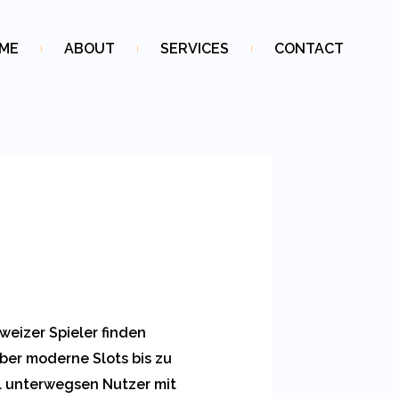
ME
ABOUT
SERVICES
CONTACT
weizer Spieler finden
über moderne Slots bis zu
l unterwegsen Nutzer mit