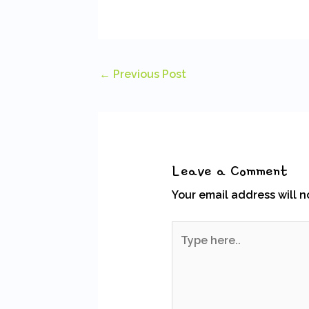
←
Previous Post
Leave a Comment
Your email address will n
Type
here..