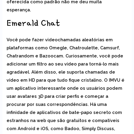
oferecida como padrão não me deu muita
esperança.
Emerald Chat
Você pode fazer videochamadas aleatórias em
plataformas como Omegle, Chatroulette, Camsurf,
Chatrandom e Bazoocam. Curiosamente, você pode
adicionar um filtro ao seu vídeo para torná-lo mais
agradável. Além disso, ele suporta chamadas de
vídeo em HD para que tudo fique cristalino. O IMVU é
um aplicativo interessante onde os usuários podem
usar avatares 3D para criar perfis e começar a
procurar por suas correspondências. Há uma
infinidade de aplicativos de bate-papo secreto com
estranhos na web que são gratuitos e compatíveis
com Android e iOS, como Badoo, Simply Discuss,