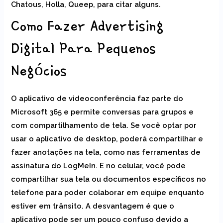
Chatous, Holla, Queep, para citar alguns.
Como Fazer Advertising
Digital Para Pequenos
Negócios
O aplicativo de videoconferência faz parte do
Microsoft 365 e permite conversas para grupos e
com compartilhamento de tela. Se você optar por
usar o aplicativo de desktop, poderá compartilhar e
fazer anotações na tela, como nas ferramentas de
assinatura do LogMeIn. E no celular, você pode
compartilhar sua tela ou documentos específicos no
telefone para poder colaborar em equipe enquanto
estiver em trânsito. A desvantagem é que o
aplicativo pode ser um pouco confuso devido a