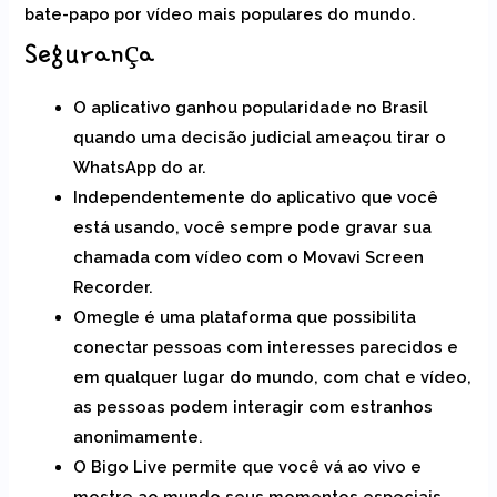
bate-papo por vídeo mais populares do mundo.
Segurança
O aplicativo ganhou popularidade no Brasil
quando uma decisão judicial ameaçou tirar o
WhatsApp do ar.
Independentemente do aplicativo que você
está usando, você sempre pode gravar sua
chamada com vídeo com o Movavi Screen
Recorder.
Omegle é uma plataforma que possibilita
conectar pessoas com interesses parecidos e
em qualquer lugar do mundo, com chat e vídeo,
as pessoas podem interagir com estranhos
anonimamente.
O Bigo Live permite que você vá ao vivo e
mostre ao mundo seus momentos especiais.