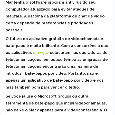
Mantenha o software program antivírus do seu
computador atualizado para evitar ataques de
malware. A escolha da plataforma de chat de vídeo
certa depende de preferências e prioridades
pessoais.
O futuro do aplicativo gratuito de videochamada e
bate-papo é muito brilhante. Com a concorrência que
os aplicativos
omwglw
colocaram nas operadoras de
telecomunicações, em pouco tempo as empresas de
telecomunicações encontrarão uma maneira de
introduzir bate-papos por vídeo. Portanto, não é
apenas um aplicativo de bate-papo por vídeo e voz,
mas também bom para vencer o tédio.
Se você já usa o Microsoft Groups ou outra
ferramenta de bate-papo que inclui videochamadas,
não baixe o Slack apenas para a videoconferência. O