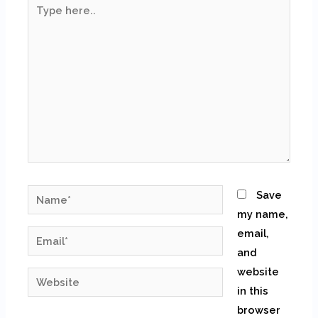
Type
here..
Name*
Save
my name,
email,
Email*
and
website
Website
in this
browser