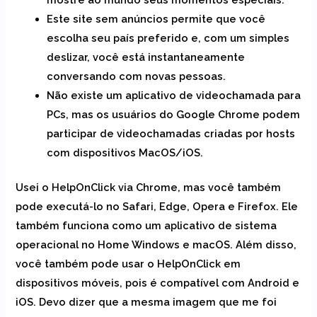
Este site sem anúncios permite que você
escolha seu país preferido e, com um simples
deslizar, você está instantaneamente
conversando com novas pessoas.
Não existe um aplicativo de videochamada para
PCs, mas os usuários do Google Chrome podem
participar de videochamadas criadas por hosts
com dispositivos MacOS/iOS.
Usei o HelpOnClick via Chrome, mas você também
pode executá-lo no Safari, Edge, Opera e Firefox. Ele
também funciona como um aplicativo de sistema
operacional no Home Windows e macOS. Além disso,
você também pode usar o HelpOnClick em
dispositivos móveis, pois é compatível com Android e
iOS. Devo dizer que a mesma imagem que me foi