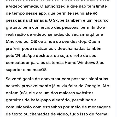
a videochamada. O authorized é que não tem limite
de tempo nesse app, que permite reunir até 50
pessoas na chamada. O Skype também é um recurso
gratuito bem conhecido das pessoas, permitindo a
realização de videochamadas do seu smartphone
(Android ou iOS) ou ainda do seu desktop. Quem
preferir pode realizar as videochamadas também
pelo WhatsApp desktop, ou seja, direto do seu
computador para os sistemas Home Windows 8 ou
superior e no macOS.
Se você gosta de conversar com pessoas aleatórias
na web, provavelmente já ouviu falar do Omegle. Até
ontem (08), ele era um dos maiores websites
gratuitos de bate-papo aleatório, permitindo a
comunicação com estranhos por meio de mensagens
de texto ou chamadas de vídeo, tudo isso de forma