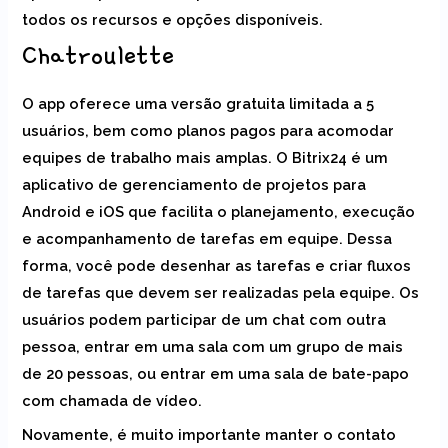
todos os recursos e opções disponíveis.
Chatroulette
O app oferece uma versão gratuita limitada a 5
usuários, bem como planos pagos para acomodar
equipes de trabalho mais amplas. O Bitrix24 é um
aplicativo de gerenciamento de projetos para
Android e iOS que facilita o planejamento, execução
e acompanhamento de tarefas em equipe. Dessa
forma, você pode desenhar as tarefas e criar fluxos
de tarefas que devem ser realizadas pela equipe. Os
usuários podem participar de um chat com outra
pessoa, entrar em uma sala com um grupo de mais
de 20 pessoas, ou entrar em uma sala de bate-papo
com chamada de vídeo.
Novamente, é muito importante manter o contato