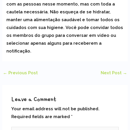
com as pessoas nesse momento, mas com toda a
cautela necessária. Não esqueça de se hidratar,
manter uma alimentação saudável e tomar todos os
cuidados com sua higiene. Você pode convidar todos
os membros do grupo para conversar em vídeo ou
selecionar apenas alguns para receberem a
notificação.
←
Previous Post
Next Post
→
Leave a Comment
Your email address will not be published.
Required fields are marked
*