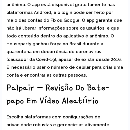
anônima. O app está disponível gratuitamente nas
plataformas Android, e o login pode ser feito por
meio das contas do Fb ou Google. O app garante que
não irá liberar informações sobre os usuários, e que
todo conteúdo dentro do aplicativo é anônimo. O
Houseparty ganhou força no Brasil durante a
quarentena em decorrência do coronavírus
(causador da Covid-19), apesar de existir desde 2016.
É necessário usar o número de celular para criar uma
conta e encontrar as outras pessoas.
Palpair – Revisão Do Bate-
papo Em Vídeo Aleatório
Escolha plataformas com configurações de
privacidade robustas e gerencie-as ativamente.