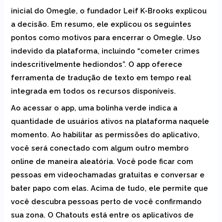
inicial do Omegle, o fundador Leif K-Brooks explicou
a decisão. Em resumo, ele explicou os seguintes
pontos como motivos para encerrar o Omegle. Uso
indevido da plataforma, incluindo “cometer crimes
indescritivelmente hediondos”. O app oferece
ferramenta de tradução de texto em tempo real
integrada em todos os recursos disponíveis.
Ao acessar o app, uma bolinha verde indica a
quantidade de usuários ativos na plataforma naquele
momento. Ao habilitar as permissões do aplicativo,
você será conectado com algum outro membro
online de maneira aleatória. Você pode ficar com
pessoas em videochamadas gratuitas e conversar e
bater papo com elas. Acima de tudo, ele permite que
você descubra pessoas perto de você confirmando
sua zona. O Chatouts está entre os aplicativos de