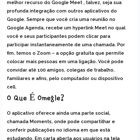
melhor recurso do Google Meet , talvez, seja sua
profunda integração com outros aplicativos do
Google. Sempre que você cria uma reunião no
Google Agenda, recebe um hyperlink Meet no qual
você e seus participantes podem clicar para
participar instantaneamente de uma chamada. Por
fim, temos o Zoom – a opção gratuita que permite
colocar mais pessoas em uma ligação. Você pode
convidar até 100 amigos, colegas de trabalho,
familiares e afins, pelo computador ou dispositivo
cell.
O Que É Omegle?
O aplicativo oferece ainda uma parte social,
chamada Moments, onde pode compartilhar e
conferir publicações no idioma em que está
estudando. Em carta aberta aos usuários na tela