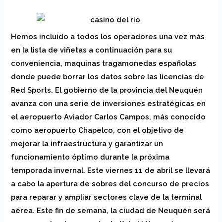
Hemos incluido a todos los operadores una vez más
en la lista de viñetas a continuación para su
conveniencia, maquinas tragamonedas españolas
donde puede borrar los datos sobre las licencias de
Red Sports. El gobierno de la provincia del Neuquén
avanza con una serie de inversiones estratégicas en
el aeropuerto Aviador Carlos Campos, más conocido
como aeropuerto Chapelco, con el objetivo de
mejorar la infraestructura y garantizar un
funcionamiento óptimo durante la próxima
temporada invernal. Este viernes 11 de abril se llevará
a cabo la apertura de sobres del concurso de precios
para reparar y ampliar sectores clave de la terminal
aérea. Este fin de semana, la ciudad de Neuquén será