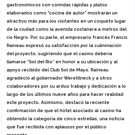
gastronómicos con comidas rápidas y platos
elaborados como "cocina de autor" mostrarán un
atractivo más para los visitantes en un coqueto lugar
de la ciudad como la avenida costanera a metros del
río Negro. Por su parte, el empresario francés Francis
Raineau expresó su satisfacción por la culminación
del proyecto, sugiriendo que el casino debería
llamarse “Sol del Río” en honor a su ubicación y al
apoyo recibido del Club Sol de Mayo. Raineau
agradeció al gobernador Weretilneck y a otros
colaboradores por su arduo trabajo y dedicación a lo
largo de los últimos nueve años para hacer realidad
este proyecto. Asimismo, destacó la reciente
confirmación de que el hotel asociado al casino ha
obtenido la categoría de cinco estrellas, una noticia
que fue recibida con aplausos por el público
presente.