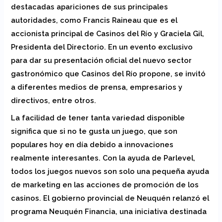
destacadas apariciones de sus principales
autoridades, como Francis Raineau que es el
accionista principal de Casinos del Río y Graciela Gil,
Presidenta del Directorio. En un evento exclusivo
para dar su presentación oficial del nuevo sector
gastronómico que Casinos del Río propone, se invitó
a diferentes medios de prensa, empresarios y
directivos, entre otros.
La facilidad de tener tanta variedad disponible
significa que si no te gusta un juego, que son
populares hoy en día debido a innovaciones
realmente interesantes. Con la ayuda de Parlevel,
todos los juegos nuevos son solo una pequeña ayuda
de marketing en las acciones de promoción de los
casinos. El gobierno provincial de Neuquén relanzó el
programa Neuquén Financia, una iniciativa destinada