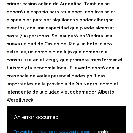
primer casino online de Argentina. También se
generó un espacio para reuniones, con tres salas
disponibles para ser alquiladas y poder albergar
eventos, con una capacidad que puede alcanzar
hasta 700 personas. Se inauguró en Viedma una
nueva unidad de Casino del Río y un hotel cinco
estrellas, un complejo de lujo que comenzó a
construirse en el 2019 y que promete transformar el
turismo y la economía local. El evento contó con la
presencia de varias personalidades políticas
importantes de la provincia de Río Negro, como el
intendente de la ciudad y el gobernador, Alberto
Weretilneck.