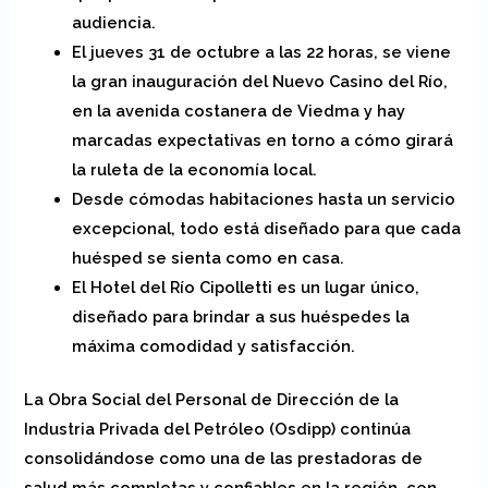
audiencia.
El jueves 31 de octubre a las 22 horas, se viene
la gran inauguración del Nuevo Casino del Río,
en la avenida costanera de Viedma y hay
marcadas expectativas en torno a cómo girará
la ruleta de la economía local.
Desde cómodas habitaciones hasta un servicio
excepcional, todo está diseñado para que cada
huésped se sienta como en casa.
El Hotel del Río Cipolletti es un lugar único,
diseñado para brindar a sus huéspedes la
máxima comodidad y satisfacción.
La Obra Social del Personal de Dirección de la
Industria Privada del Petróleo (Osdipp) continúa
consolidándose como una de las prestadoras de
salud más completas y confiables en la región, con