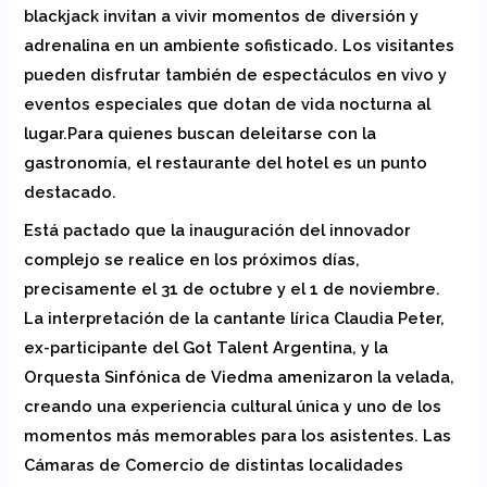
blackjack invitan a vivir momentos de diversión y
adrenalina en un ambiente sofisticado. Los visitantes
pueden disfrutar también de espectáculos en vivo y
eventos especiales que dotan de vida nocturna al
lugar.Para quienes buscan deleitarse con la
gastronomía, el restaurante del hotel es un punto
destacado.
Está pactado que la inauguración del innovador
complejo se realice en los próximos días,
precisamente el 31 de octubre y el 1 de noviembre.
La interpretación de la cantante lírica Claudia Peter,
ex-participante del Got Talent Argentina, y la
Orquesta Sinfónica de Viedma amenizaron la velada,
creando una experiencia cultural única y uno de los
momentos más memorables para los asistentes. Las
Cámaras de Comercio de distintas localidades