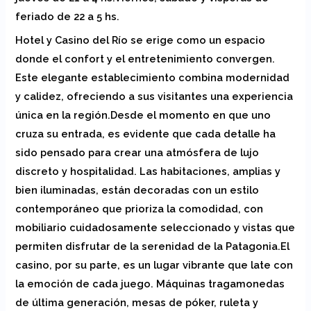
feriado de 22 a 5 hs.
Hotel y Casino del Río se erige como un espacio
donde el confort y el entretenimiento convergen.
Este elegante establecimiento combina modernidad
y calidez, ofreciendo a sus visitantes una experiencia
única en la región.Desde el momento en que uno
cruza su entrada, es evidente que cada detalle ha
sido pensado para crear una atmósfera de lujo
discreto y hospitalidad. Las habitaciones, amplias y
bien iluminadas, están decoradas con un estilo
contemporáneo que prioriza la comodidad, con
mobiliario cuidadosamente seleccionado y vistas que
permiten disfrutar de la serenidad de la Patagonia.El
casino, por su parte, es un lugar vibrante que late con
la emoción de cada juego. Máquinas tragamonedas
de última generación, mesas de póker, ruleta y