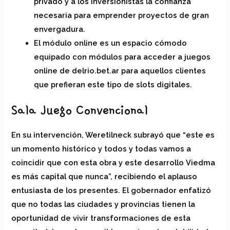
privado y a los inversionistas la confianza
necesaria para emprender proyectos de gran
envergadura.
El módulo online es un espacio cómodo
equipado con módulos para acceder a juegos
online de delrio.bet.ar para aquellos clientes
que prefieran este tipo de slots digitales.
Sala Juego Convencional
En su intervención, Weretilneck subrayó que “este es
un momento histórico y todos y todas vamos a
coincidir que con esta obra y este desarrollo Viedma
es más capital que nunca”, recibiendo el aplauso
entusiasta de los presentes. El gobernador enfatizó
que no todas las ciudades y provincias tienen la
oportunidad de vivir transformaciones de esta