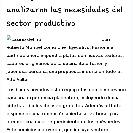
analizaron las necesidades del
sector productivo
Con
Roberto Montiel como Chef Ejecutivo, Fusione a
partir de ahora impondrá platos con nuevas texturas,
sabores originarios de la cocina ítalo fusión y
japonesa-peruana, una propuesta inédita en todo el
Alto Valle.
Los baños privados están equipados con lo necesario
para una experiencia placentera, incluyendo ducha,
bidet y artículos de aseo gratuitos. Además, el hotel
dispone de una recepción abierta las 24 horas para
atender cualquier requerimiento de los huéspedes.
Este ambicioso proyecto, que incluye sectores