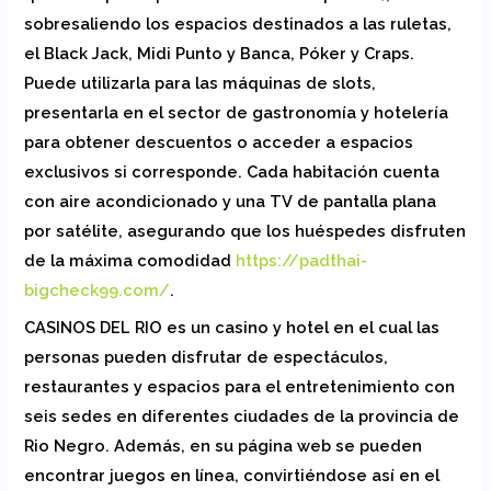
sobresaliendo los espacios destinados a las ruletas,
el Black Jack, Midi Punto y Banca, Póker y Craps.
Puede utilizarla para las máquinas de slots,
presentarla en el sector de gastronomía y hotelería
para obtener descuentos o acceder a espacios
exclusivos si corresponde. Cada habitación cuenta
con aire acondicionado y una TV de pantalla plana
por satélite, asegurando que los huéspedes disfruten
de la máxima comodidad
https://padthai-
bigcheck99.com/
.
CASINOS DEL RIO es un casino y hotel en el cual las
personas pueden disfrutar de espectáculos,
restaurantes y espacios para el entretenimiento con
seis sedes en diferentes ciudades de la provincia de
Rio Negro. Además, en su página web se pueden
encontrar juegos en línea, convirtiéndose así en el