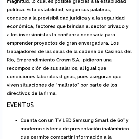
magnitud, lo cual es posible gracias a la estabilidad
política. Esta estabilidad, según sus palabras,
conduce a la previsibilidad jurídica y a la seguridad
económica, factores que brindan al sector privado y
a los inversionistas la confianza necesaria para
emprender proyectos de gran envergadura. Los
trabajadores de las salas de la cadena de Casinos del
Río, Emprendimiento Crown S.A., pidieron una
recomposición de sus salarios, al igual que
condiciones laborales dignas, pues aseguran que
viven situaciones de “maltrato” por parte de los
directivos de la firma.
EVENTOS
Cuenta con un TV LED Samsung Smart de 60″ y
moderno sistema de presentación inalámbrico
que permite compartir información a la