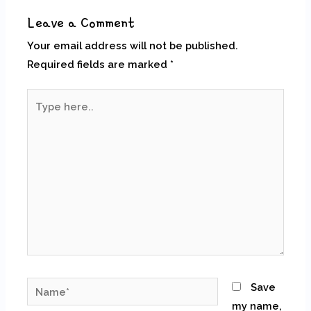
Leave a Comment
Your email address will not be published.
Required fields are marked
*
Type
here..
Name*
Save
my name,