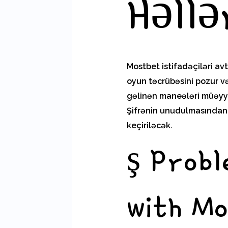
Həllə
Mostbet istifadəçiləri av
oyun təcrübəsini pozur və
gəlinən maneələri müəyyə
Şifrənin unudulmasından 
keçiriləcək.
ş Probl
with M