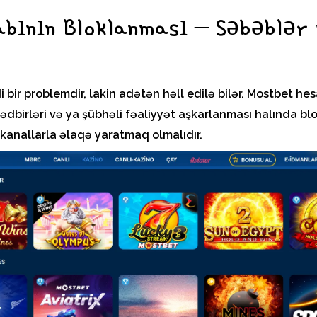
bının Bloklanması – Səbəblər
 bir problemdir, lakin adətən həll edilə bilər. Mostbet h
ədbirləri və ya şübhəli fəaliyyət aşkarlanması halında blok
kanallarla əlaqə yaratmaq olmalıdır.