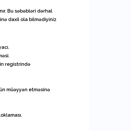
ır. Bu səbəbləri dərhal
nə daxil ola bilmədiyiniz
yacı.
məsi.
in registrində
üzgün müəyyən etməsinə
loklaması.