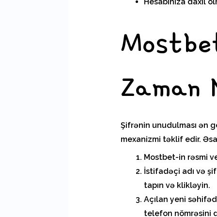
Hesabınıza daxil o
Mostbet
Zaman 
Şifrənin unudulması ən ge
mexanizmi təklif edir. Əsa
Mostbet-in rəsmi ve
İstifadəçi adı və ş
tapın və klikləyin.
Açılan yeni səhifəd
telefon nömrəsini d