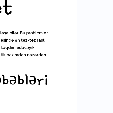
et
ləşə bilər. Bu problemlər
esində ən tez-tez rast
ı təqdim edəcəyik.
aktik baxımdan nəzərdən
əbəbləri