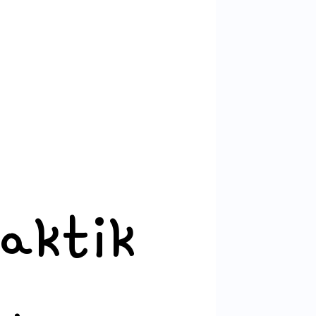
raktik