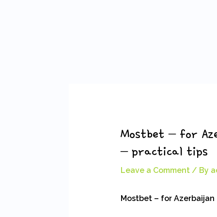
Skip
Post
to
navigation
content
Mostbet – for Aze
– practical tips
Leave a Comment
/ By
a
Mostbet – for Azerbaijan 