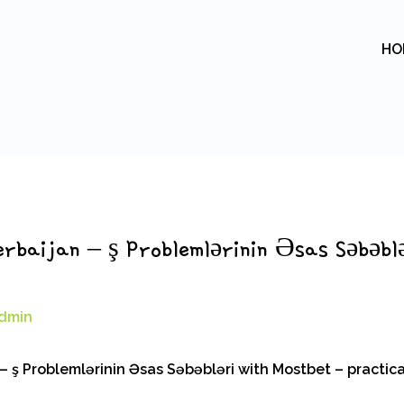
HO
rbaijan – ş Problemlərinin Əsas Səbəbl
dmin
– ş Problemlərinin Əsas Səbəbləri with Mostbet – practica