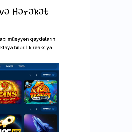
 və Hərəkət
esabı müəyyən qaydaların
laya bilər. İlk reaksiya