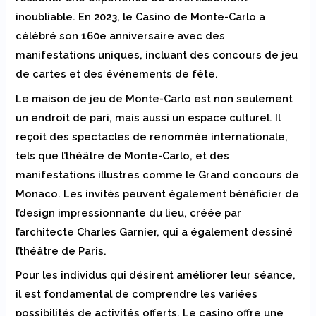
inoubliable. En 2023, le Casino de Monte-Carlo a
célébré son 160e anniversaire avec des
manifestations uniques, incluant des concours de jeu
de cartes et des événements de fête.
Le maison de jeu de Monte-Carlo est non seulement
un endroit de pari, mais aussi un espace culturel. Il
reçoit des spectacles de renommée internationale,
tels que l’théâtre de Monte-Carlo, et des
manifestations illustres comme le Grand concours de
Monaco. Les invités peuvent également bénéficier de
l’design impressionnante du lieu, créée par
l’architecte Charles Garnier, qui a également dessiné
l’théâtre de Paris.
Pour les individus qui désirent améliorer leur séance,
il est fondamental de comprendre les variées
possibilités de activités offerts. Le casino offre une