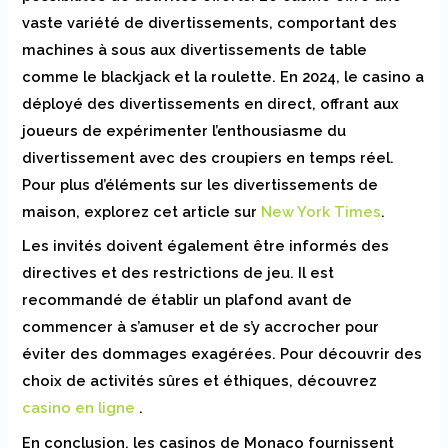
vaste variété de divertissements, comportant des
machines à sous aux divertissements de table
comme le blackjack et la roulette. En 2024, le casino a
déployé des divertissements en direct, offrant aux
joueurs de expérimenter l’enthousiasme du
divertissement avec des croupiers en temps réel.
Pour plus d’éléments sur les divertissements de
maison, explorez cet article sur
New York Times
.
Les invités doivent également être informés des
directives et des restrictions de jeu. Il est
recommandé de établir un plafond avant de
commencer à s’amuser et de s’y accrocher pour
éviter des dommages exagérées. Pour découvrir des
choix de activités sûres et éthiques, découvrez
casino en ligne
.
En conclusion, les casinos de Monaco fournissent