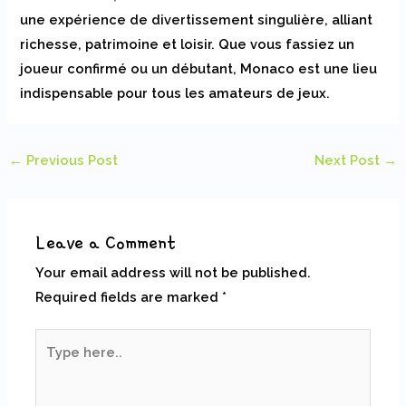
une expérience de divertissement singulière, alliant
richesse, patrimoine et loisir. Que vous fassiez un
joueur confirmé ou un débutant, Monaco est une lieu
indispensable pour tous les amateurs de jeux.
←
Previous Post
Next Post
→
Leave a Comment
Your email address will not be published.
Required fields are marked
*
Type
here..