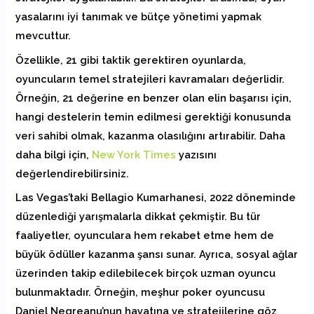
yasalarını iyi tanımak ve bütçe yönetimi yapmak
mevcuttur.
Özellikle, 21 gibi taktik gerektiren oyunlarda,
oyuncuların temel stratejileri kavramaları değerlidir.
Örneğin, 21 değerine en benzer olan elin başarısı için,
hangi destelerin temin edilmesi gerektiği konusunda
veri sahibi olmak, kazanma olasılığını artırabilir. Daha
daha bilgi için,
New York Times
yazısını
değerlendirebilirsiniz.
Las Vegas’taki Bellagio Kumarhanesi, 2022 döneminde
düzenlediği yarışmalarla dikkat çekmiştir. Bu tür
faaliyetler, oyunculara hem rekabet etme hem de
büyük ödüller kazanma şansı sunar. Ayrıca, sosyal ağlar
üzerinden takip edilebilecek birçok uzman oyuncu
bulunmaktadır. Örneğin, meşhur poker oyuncusu
Daniel Negreanu’nun hayatına ve stratejilerine göz