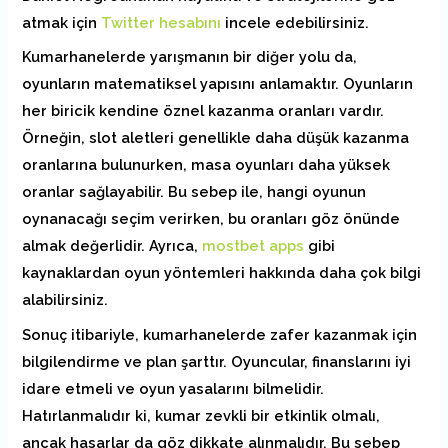
atmak için
Twitter hesabını
incele edebilirsiniz.
Kumarhanelerde yarışmanın bir diğer yolu da,
oyunların matematiksel yapısını anlamaktır. Oyunların
her biricik kendine öznel kazanma oranları vardır.
Örneğin, slot aletleri genellikle daha düşük kazanma
oranlarına bulunurken, masa oyunları daha yüksek
oranlar sağlayabilir. Bu sebep ile, hangi oyunun
oynanacağı seçim verirken, bu oranları göz önünde
almak değerlidir. Ayrıca,
mostbet apps
gibi
kaynaklardan oyun yöntemleri hakkında daha çok bilgi
alabilirsiniz.
Sonuç itibariyle, kumarhanelerde zafer kazanmak için
bilgilendirme ve plan şarttır. Oyuncular, finanslarını iyi
idare etmeli ve oyun yasalarını bilmelidir.
Hatırlanmalıdır ki, kumar zevkli bir etkinlik olmalı,
ancak hasarlar da göz dikkate alınmalıdır. Bu sebep