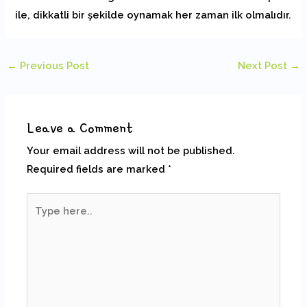
ile, dikkatli bir şekilde oynamak her zaman ilk olmalıdır.
←
Previous Post
Next Post
→
Leave a Comment
Your email address will not be published.
Required fields are marked
*
Type
here..