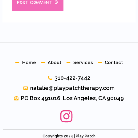
Home
About
Services
Contact
310-422-7442
natalie@playpatchtherapy.com
PO Box 491016, Los Angeles, CA 90049
Copyrights 2024 | Play Patch