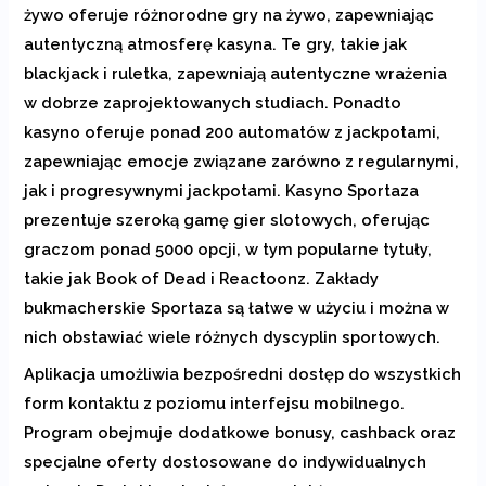
żywo oferuje różnorodne gry na żywo, zapewniając
autentyczną atmosferę kasyna. Te gry, takie jak
blackjack i ruletka, zapewniają autentyczne wrażenia
w dobrze zaprojektowanych studiach. Ponadto
kasyno oferuje ponad 200 automatów z jackpotami,
zapewniając emocje związane zarówno z regularnymi,
jak i progresywnymi jackpotami. Kasyno Sportaza
prezentuje szeroką gamę gier slotowych, oferując
graczom ponad 5000 opcji, w tym popularne tytuły,
takie jak Book of Dead i Reactoonz. Zakłady
bukmacherskie Sportaza są łatwe w użyciu i można w
nich obstawiać wiele różnych dyscyplin sportowych.
Aplikacja umożliwia bezpośredni dostęp do wszystkich
form kontaktu z poziomu interfejsu mobilnego.
Program obejmuje dodatkowe bonusy, cashback oraz
specjalne oferty dostosowane do indywidualnych