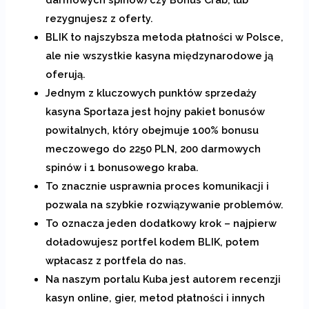
rezygnujesz z oferty.
BLIK to najszybsza metoda płatności w Polsce,
ale nie wszystkie kasyna międzynarodowe ją
oferują.
Jednym z kluczowych punktów sprzedaży
kasyna Sportaza jest hojny pakiet bonusów
powitalnych, który obejmuje 100% bonusu
meczowego do 2250 PLN, 200 darmowych
spinów i 1 bonusowego kraba.
To znacznie usprawnia proces komunikacji i
pozwala na szybkie rozwiązywanie problemów.
To oznacza jeden dodatkowy krok – najpierw
doładowujesz portfel kodem BLIK, potem
wpłacasz z portfela do nas.
Na naszym portalu Kuba jest autorem recenzji
kasyn online, gier, metod płatności i innych