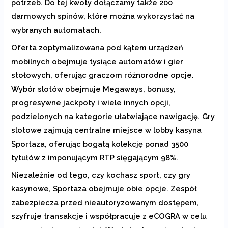
potrzeb. Do tej kwoty dołączamy także 200
darmowych spinów, które można wykorzystać na
wybranych automatach.
Oferta zoptymalizowana pod kątem urządzeń
mobilnych obejmuje tysiące automatów i gier
stołowych, oferując graczom różnorodne opcje.
Wybór slotów obejmuje Megaways, bonusy,
progresywne jackpoty i wiele innych opcji,
podzielonych na kategorie ułatwiające nawigację. Gry
slotowe zajmują centralne miejsce w lobby kasyna
Sportaza, oferując bogatą kolekcję ponad 3500
tytułów z imponującym RTP sięgającym 98%.
Niezależnie od tego, czy kochasz sport, czy gry
kasynowe, Sportaza obejmuje obie opcje. Zespół
zabezpiecza przed nieautoryzowanym dostępem,
szyfruje transakcje i współpracuje z eCOGRA w celu