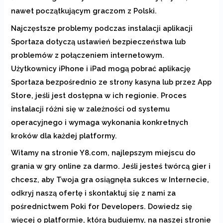
nawet początkującym graczom z Polski.
Najczęstsze problemy podczas instalacji aplikacji
Sportaza dotyczą ustawień bezpieczeństwa lub
problemów z połączeniem internetowym.
Użytkownicy iPhone i iPad mogą pobrać aplikację
Sportaza bezpośrednio ze strony kasyna lub przez App
Store, jeśli jest dostępna w ich regionie. Proces
instalacji różni się w zależności od systemu
operacyjnego i wymaga wykonania konkretnych
kroków dla każdej platformy.
Witamy na stronie Y8.com, najlepszym miejscu do
grania w gry online za darmo. Jeśli jesteś twórcą gier i
chcesz, aby Twoja gra osiągnęła sukces w Internecie,
odkryj naszą ofertę i skontaktuj się z nami za
pośrednictwem Poki for Developers. Dowiedz się
więcej o platformie, którą budujemy, na naszej stronie