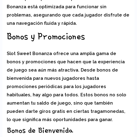
Bonanza está optimizada para funcionar sin
problemas, asegurando que cada jugador disfrute de
una navegación fluida y rápida.
Bonos y Promociones
Slot Sweet Bonanza ofrece una amplia gama de
bonos y promociones que hacen que la experiencia
de juego sea aún más atractiva. Desde bonos de
bienvenida para nuevos jugadores hasta
promociones periódicas para los jugadores
habituales, hay algo para todos. Estos bonos no solo
aumentan tu saldo de juego, sino que también
pueden darte giros gratis en ciertas tragamonedas,
lo que significa más oportunidades para ganar.
Bonos de Bienvenida