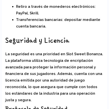
Retiro a través de monederos electrónicos:
PayPal, Skrill.
Transferencias bancarias: depositar mediante
cuenta bancaria.
Seguridad y Licencia
La seguridad es una prioridad en Slot Sweet Bonanza.
La plataforma utiliza tecnología de encriptación
avanzada para proteger la información personal y
financiera de sus jugadores. Además, cuenta con una
licencia emitida por una autoridad de juego
reconocida, lo que asegura que cumple con todos
los estándares de la industria para una operación
justa y segura.
Protocolo de Seguridad