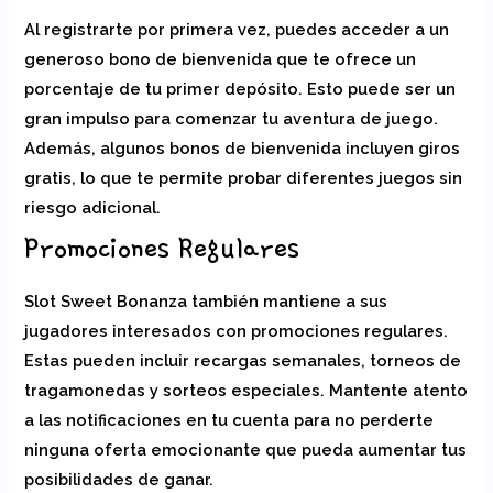
Al registrarte por primera vez, puedes acceder a un
generoso bono de bienvenida que te ofrece un
porcentaje de tu primer depósito. Esto puede ser un
gran impulso para comenzar tu aventura de juego.
Además, algunos bonos de bienvenida incluyen giros
gratis, lo que te permite probar diferentes juegos sin
riesgo adicional.
Promociones Regulares
Slot Sweet Bonanza también mantiene a sus
jugadores interesados con promociones regulares.
Estas pueden incluir recargas semanales, torneos de
tragamonedas y sorteos especiales. Mantente atento
a las notificaciones en tu cuenta para no perderte
ninguna oferta emocionante que pueda aumentar tus
posibilidades de ganar.