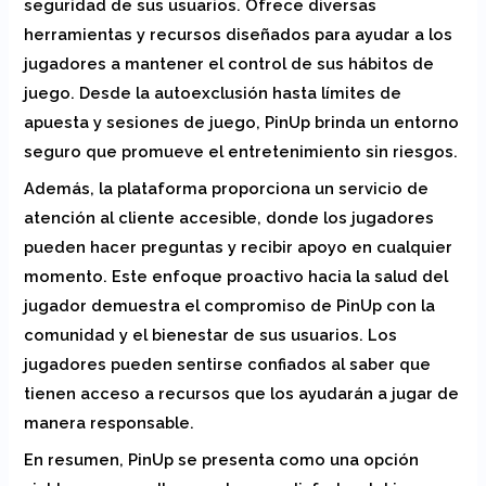
seguridad de sus usuarios. Ofrece diversas
herramientas y recursos diseñados para ayudar a los
jugadores a mantener el control de sus hábitos de
juego. Desde la autoexclusión hasta límites de
apuesta y sesiones de juego, PinUp brinda un entorno
seguro que promueve el entretenimiento sin riesgos.
Además, la plataforma proporciona un servicio de
atención al cliente accesible, donde los jugadores
pueden hacer preguntas y recibir apoyo en cualquier
momento. Este enfoque proactivo hacia la salud del
jugador demuestra el compromiso de PinUp con la
comunidad y el bienestar de sus usuarios. Los
jugadores pueden sentirse confiados al saber que
tienen acceso a recursos que los ayudarán a jugar de
manera responsable.
En resumen, PinUp se presenta como una opción