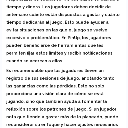
tiempo y dinero. Los jugadores deben decidir de
antemano cuánto están dispuestos a gastar y cuánto
tiempo dedicarán al juego. Esto puede ayudar a
evitar situaciones en las que el juego se vuelve
excesivo o problemático. En PinUp, los jugadores
pueden beneficiarse de herramientas que les
permiten fijar estos límites y recibir notificaciones
cuando se acercan a ellos.
Es recomendable que los jugadores lleven un
registro de sus sesiones de juego, anotando tanto
las ganancias como las pérdidas. Esto no solo
proporciona una visión clara de cómo se está
jugando, sino que también ayuda a fomentar la
reflexión sobre los patrones de juego. Si un jugador
nota que tiende a gastar más de lo planeado, puede
reconsiderar su enfoque y hacer ajustes necesarios