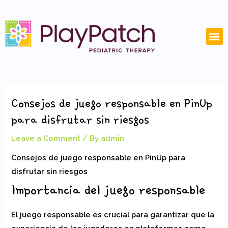
Skip
Post
to
navigation
content
M
Consejos de juego responsable en PinUp
para disfrutar sin riesgos
Leave a Comment
/ By
admin
Consejos de juego responsable en PinUp para
disfrutar sin riesgos
Importancia del juego responsable
El juego responsable es crucial para garantizar que la