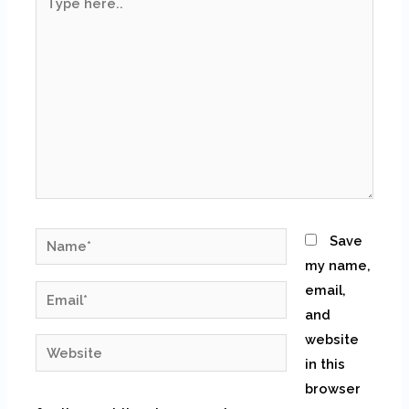
here..
Name*
Save
my name,
email,
Email*
and
website
Website
in this
browser