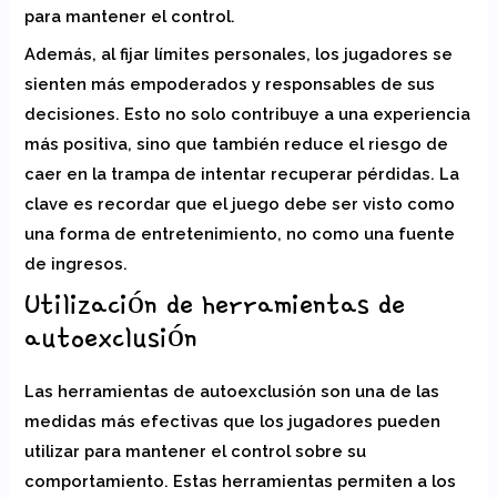
para mantener el control.
Además, al fijar límites personales, los jugadores se
sienten más empoderados y responsables de sus
decisiones. Esto no solo contribuye a una experiencia
más positiva, sino que también reduce el riesgo de
caer en la trampa de intentar recuperar pérdidas. La
clave es recordar que el juego debe ser visto como
una forma de entretenimiento, no como una fuente
de ingresos.
Utilización de herramientas de
autoexclusión
Las herramientas de autoexclusión son una de las
medidas más efectivas que los jugadores pueden
utilizar para mantener el control sobre su
comportamiento. Estas herramientas permiten a los