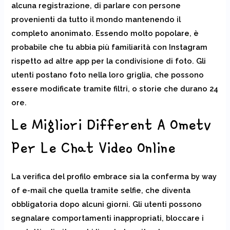
alcuna registrazione, di parlare con persone
provenienti da tutto il mondo mantenendo il
completo anonimato. Essendo molto popolare, è
probabile che tu abbia più familiarità con Instagram
rispetto ad altre app per la condivisione di foto. Gli
utenti postano foto nella loro griglia, che possono
essere modificate tramite filtri, o storie che durano 24
ore.
Le Migliori Different A Ometv
Per Le Chat Video Online
La verifica del profilo embrace sia la conferma by way
of e-mail che quella tramite selfie, che diventa
obbligatoria dopo alcuni giorni. Gli utenti possono
segnalare comportamenti inappropriati, bloccare i