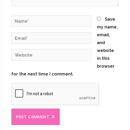
Name*
Save
my name,
email,
Email*
and
website
Website
in this
browser
for the next time I comment.