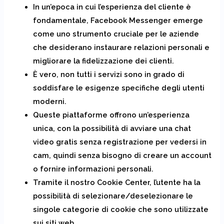
In un’epoca in cui l’esperienza del cliente è
fondamentale, Facebook Messenger emerge
come uno strumento cruciale per le aziende
che desiderano instaurare relazioni personali e
migliorare la fidelizzazione dei clienti.
È vero, non tutti i servizi sono in grado di
soddisfare le esigenze specifiche degli utenti
moderni.
Queste piattaforme offrono un’esperienza
unica, con la possibilità di avviare una chat
video gratis senza registrazione per vedersi in
cam, quindi senza bisogno di creare un account
o fornire informazioni personali.
Tramite il nostro Cookie Center, l’utente ha la
possibilità di selezionare/deselezionare le
singole categorie di cookie che sono utilizzate
sui siti web.