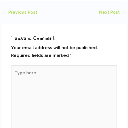
←
Previous Post
Next Post
→
Leave a Comment
Your email address will not be published.
Required fields are marked
*
Type
here..