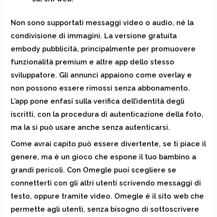
Non sono supportati messaggi video o audio, né la
condivisione di immagini. La versione gratuita
embody pubblicità, principalmente per promuovere
funzionalità premium e altre app dello stesso
sviluppatore. Gli annunci appaiono come overlay e
non possono essere rimossi senza abbonamento.
L’app pone enfasi sulla verifica dell’identità degli
iscritti, con la procedura di autenticazione della foto,
ma la si può usare anche senza autenticarsi.
Come avrai capito può essere divertente, se ti piace il
genere, ma è un gioco che espone il tuo bambino a
grandi pericoli. Con Omegle puoi scegliere se
connetterti con gli altri utenti scrivendo messaggi di
testo, oppure tramite video. Omegle è il sito web che
permette agli utenti, senza bisogno di sottoscrivere