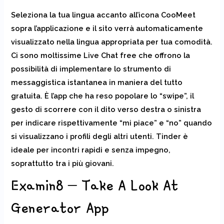
Seleziona la tua lingua accanto all’icona CooMeet
sopra l’applicazione e il sito verrà automaticamente
visualizzato nella lingua appropriata per tua comodità.
Ci sono moltissime Live Chat free che offrono la
possibilità di implementare lo strumento di
messaggistica istantanea in maniera del tutto
gratuita. È l’app che ha reso popolare lo “swipe”, il
gesto di scorrere con il dito verso destra o sinistra
per indicare rispettivamente “mi piace” e “no” quando
si visualizzano i profili degli altri utenti. Tinder è
ideale per incontri rapidi e senza impegno,
soprattutto tra i più giovani.
Examin8 – Take A Look At
Generator App