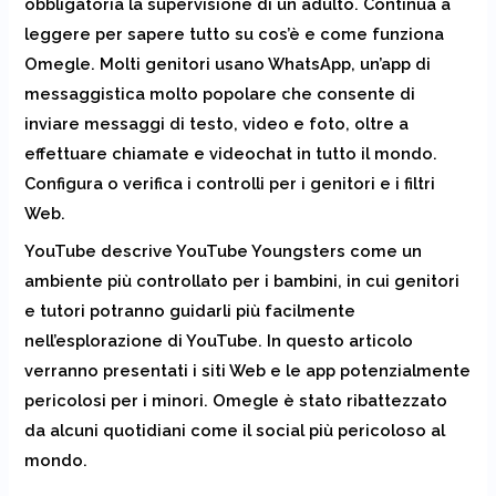
obbligatoria la supervisione di un adulto. Continua a
leggere per sapere tutto su cos’è e come funziona
Omegle. Molti genitori usano WhatsApp, un’app di
messaggistica molto popolare che consente di
inviare messaggi di testo, video e foto, oltre a
effettuare chiamate e videochat in tutto il mondo.
Configura o verifica i controlli per i genitori e i filtri
Web.
YouTube descrive YouTube Youngsters come un
ambiente più controllato per i bambini, in cui genitori
e tutori potranno guidarli più facilmente
nell’esplorazione di YouTube. In questo articolo
verranno presentati i siti Web e le app potenzialmente
pericolosi per i minori. Omegle è stato ribattezzato
da alcuni quotidiani come il social più pericoloso al
mondo.