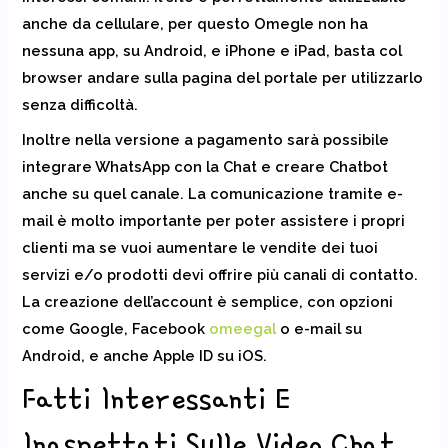
anche da cellulare, per questo Omegle non ha
nessuna app, su Android, e iPhone e iPad, basta col
browser andare sulla pagina del portale per utilizzarlo
senza difficoltà.
Inoltre nella versione a pagamento sarà possibile
integrare WhatsApp con la Chat e creare Chatbot
anche su quel canale. La comunicazione tramite e-
mail è molto importante per poter assistere i propri
clienti ma se vuoi aumentare le vendite dei tuoi
servizi e/o prodotti devi offrire più canali di contatto.
La creazione dell’account è semplice, con opzioni
come Google, Facebook
omeegal
o e-mail su
Android, e anche Apple ID su iOS.
Fatti Interessanti E
Inaspettati Sulle Video Chat