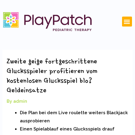
Skip
Post
to
navigation
content
M
Zweite geige fortgeschrittene
Glucksspieler profitieren vom
kostenlosen Glucksspiel blo?
Geldeinsatze
By
admin
Die Plan bei dem Live roulette weiters Blackjack
ausprobieren
Einen Spielablauf eines Glucksspiels drauf