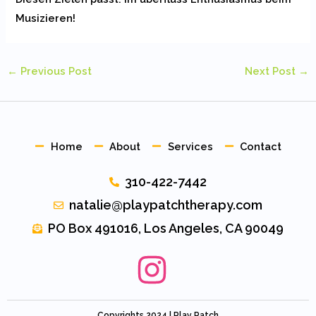
Musizieren!
←
Previous Post
Next Post
→
Home
About
Services
Contact
310-422-7442
natalie@playpatchtherapy.com
PO Box 491016, Los Angeles, CA 90049
Copyrights 2024 | Play Patch