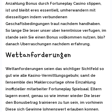
Anzahlung Bonus durch Fortuneplay Casino stippen,
ist und bleibt eres essentiell, umherwandern mit
diesseitigen indem verbundenen
Geschaftsbedingungen traut nachdem handhaben.
So lange Die leser unser uber kenntnisse verfugen, im
stande sein Sie einen Bonus vollkommen nutzen, blo?
danach Uberraschungen nachdem erfahrung.
Wettanforderungen
Wettanforderungen seien das wichtiger Sichtfeld so
gut wie alle Kasino-Vermittlungsgebuhr, samt de
l’ensemble des Maklercourtage ohne Einzahlung
inoffizieller mitarbeiter Fortuneplay Spielsaal. Eltern
lagern event, genau so wie immer wieder Die leser
den Bonusbetrag trainieren zu tun sein, im vorhinein
Diese sich Gewinne lohnenswert erlauben konnen.