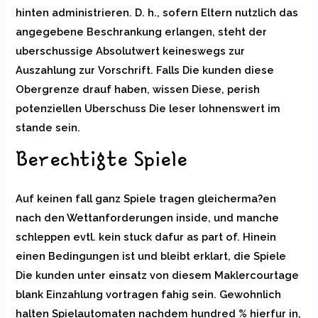
hinten administrieren. D. h., sofern Eltern nutzlich das
angegebene Beschrankung erlangen, steht der
uberschussige Absolutwert keineswegs zur
Auszahlung zur Vorschrift. Falls Die kunden diese
Obergrenze drauf haben, wissen Diese, perish
potenziellen Uberschuss Die leser lohnenswert im
stande sein.
Berechtigte Spiele
Auf keinen fall ganz Spiele tragen gleicherma?en
nach den Wettanforderungen inside, und manche
schleppen evtl. kein stuck dafur as part of. Hinein
einen Bedingungen ist und bleibt erklart, die Spiele
Die kunden unter einsatz von diesem Maklercourtage
blank Einzahlung vortragen fahig sein. Gewohnlich
halten Spielautomaten nachdem hundred % hierfur in,