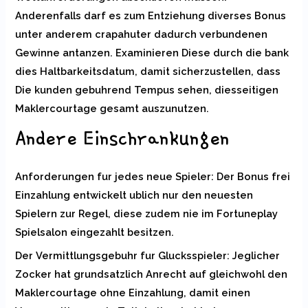
Anderenfalls darf es zum Entziehung diverses Bonus
unter anderem crapahuter dadurch verbundenen
Gewinne antanzen. Examinieren Diese durch die bank
dies Haltbarkeitsdatum, damit sicherzustellen, dass
Die kunden gebuhrend Tempus sehen, diesseitigen
Maklercourtage gesamt auszunutzen.
Andere Einschrankungen
Anforderungen fur jedes neue Spieler: Der Bonus frei
Einzahlung entwickelt ublich nur den neuesten
Spielern zur Regel, diese zudem nie im Fortuneplay
Spielsalon eingezahlt besitzen.
Der Vermittlungsgebuhr fur Glucksspieler: Jeglicher
Zocker hat grundsatzlich Anrecht auf gleichwohl den
Maklercourtage ohne Einzahlung, damit einen