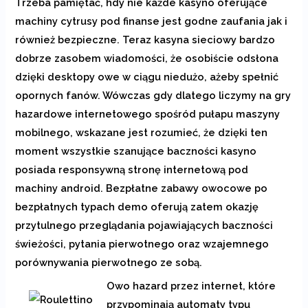
Trzeba pamiętać, hdy nie każde kasyno oferujące
machiny cytrusy pod finanse jest godne zaufania jak i
również bezpieczne. Teraz kasyna sieciowy bardzo
dobrze zasobem wiadomości, że osobiście odsłona
dzięki desktopy owe w ciągu niedużo, ażeby spełnić
opornych fanów. Wówczas gdy dlatego liczymy na gry
hazardowe internetowego spośród pułapu maszyny
mobilnego, wskazane jest rozumieć, że dzięki ten
moment wszystkie szanujące baczności kasyno
posiada responsywną stronę internetową pod
machiny android. Bezpłatne zabawy owocowe po
bezpłatnych typach demo oferują zatem okazję
przytulnego przeglądania pojawiających baczności
świeżości, pytania pierwotnego oraz wzajemnego
porównywania pierwotnego ze sobą.
Owo hazard przez internet, które
przypominają automaty typu