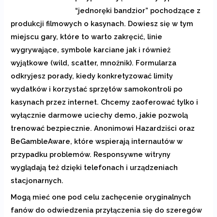
“jednoręki bandzior” pochodzące z
produkcji filmowych o kasynach. Dowiesz się w tym
miejscu gary, które to warto zakręcić, linie
wygrywające, symbole karciane jak i również
wyjątkowe (wild, scatter, mnożnik). Formularza
odkryjesz porady, kiedy konkretyzować limity
wydatków i korzystać sprzętów samokontroli po
kasynach przez internet. Chcemy zaoferować tylko i
wyłącznie darmowe uciechy demo, jakie pozwolą
trenować bezpiecznie. Anonimowi Hazardziści oraz
BeGambleAware, które wspierają internautów w
przypadku problemów. Responsywne witryny
wyglądają też dzięki telefonach i urządzeniach
stacjonarnych.
Mogą mieć one pod celu zachęcenie oryginalnych
fanów do odwiedzenia przyłączenia się do szeregów