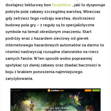
dostajesz tekturowy bon
Roulettino
, jaki to dysponuje
pokryte pole zabawy szczególną warstwą. Wówczas
gdy zetrzesz tego rodzaju warstwę, dostrzeżesz
budowę pola gry – z reguły są to specjalistyczne
symbole na temat określonym znaczeniu. Start
podróży wraz z hazardem sieciowy od gierek
internetowego hazardowych automatów za darmo to
również nadzwyczaj rozsądne stanowisko na rzecz
samych fanów. W ten sposób wolno poprawniej
spotykać rys danej zabawy oraz zbadać baczności w
boju z brakiem ponoszenia najmniejszego
zaryzykowania.