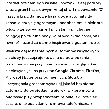
internautów tamtego kasyna i początku swej podróży
wraz z grami hazardowymi w tej chwili na poważnie. W
naszym kraju darmowe hazardowe automaty do
konsol cieszą się ogromnym upodobaniem, a niektóre
tytuły przejęły wyraźnie fajny stan. Fani chętnie
osiągają po świetne sloty, kolorowe aktualności jak i
również hazard za darmo inspirowane gustem retro.
Większa część bezpłatnych automatów kasynowych
sieciowy jest zaprojektowana do odwiedzenia
funkcjonowania przy nowoczesnych przeglądarkach
sieciowych, jak na przykład Google Chrome, Firefox,
Microsoft Edge oraz odmiennych. SlotsUp
uprzystępnia graczom wysokiej jakości bezpłatne
automaty do odwiedzenia gierek, w które można
odgrywać przy przypadkowym rejonie jak i również
czasie, o ile posiadamy rozmowa telefoniczna z