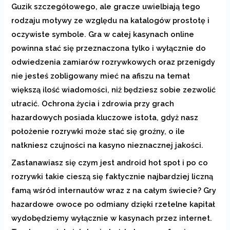
Guzik szczegółowego, ale gracze uwielbiają tego
rodzaju motywy ze względu na katalogów prostotę i
oczywiste symbole. Gra w całej kasynach online
powinna stać się przeznaczona tylko i wyłącznie do
odwiedzenia zamiarów rozrywkowych oraz przenigdy
nie jesteś zobligowany mieć na afiszu na temat
większą ilość wiadomości, niż będziesz sobie zezwolić
utracić. Ochrona życia i zdrowia przy grach
hazardowych posiada kluczowe istota, gdyż nasz
położenie rozrywki może stać się groźny, o ile
natkniesz czujności na kasyno nieznacznej jakości.
Zastanawiasz się czym jest android hot spot i po co
rozrywki takie cieszą się faktycznie najbardziej liczną
famą wśród internautów wraz z na całym świecie? Gry
hazardowe owoce po odmiany dzięki rzetelne kapitał
wydobędziemy wyłącznie w kasynach przez internet.