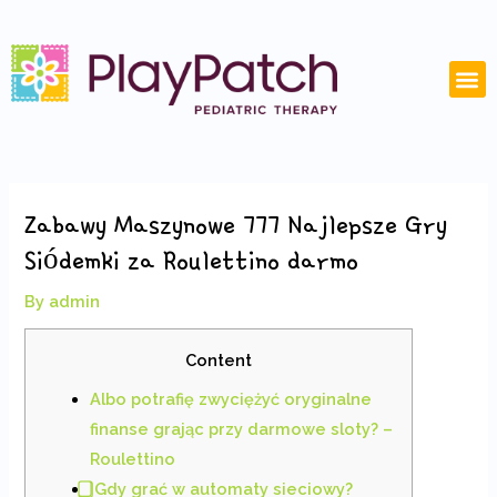
Skip
Post
to
navigation
content
M
Zabawy Maszynowe 777 Najlepsze Gry
Siódemki za Roulettino darmo
By
admin
Content
Albo potrafię zwyciężyć oryginalne
finanse grając przy darmowe sloty? –
Roulettino
⃣ Gdy grać w automaty sieciowy?