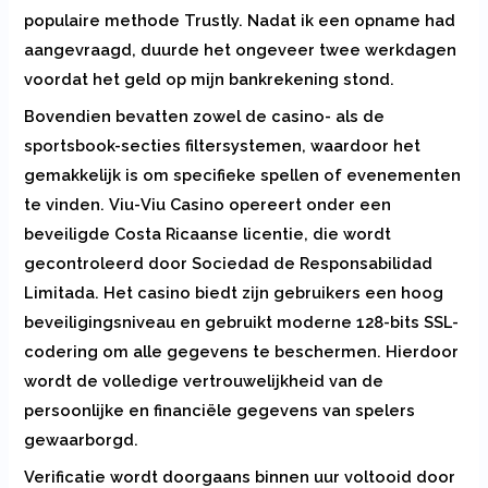
populaire methode Trustly. Nadat ik een opname had
aangevraagd, duurde het ongeveer twee werkdagen
voordat het geld op mijn bankrekening stond.
Bovendien bevatten zowel de casino- als de
sportsbook-secties filtersystemen, waardoor het
gemakkelijk is om specifieke spellen of evenementen
te vinden. Viu-Viu Casino opereert onder een
beveiligde Costa Ricaanse licentie, die wordt
gecontroleerd door Sociedad de Responsabilidad
Limitada. Het casino biedt zijn gebruikers een hoog
beveiligingsniveau en gebruikt moderne 128-bits SSL-
codering om alle gegevens te beschermen. Hierdoor
wordt de volledige vertrouwelijkheid van de
persoonlijke en financiële gegevens van spelers
gewaarborgd.
Verificatie wordt doorgaans binnen uur voltooid door