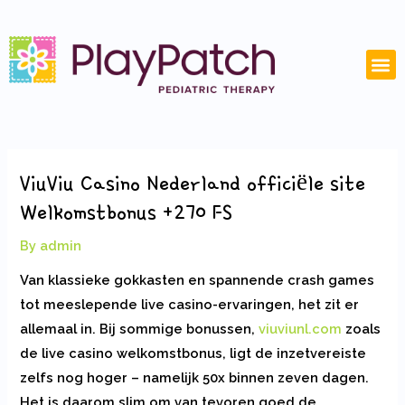
Skip
Post
to
navigation
content
M
ViuViu Casino Nederland officiële site
Welkomstbonus +270 FS
By
admin
Van klassieke gokkasten en spannende crash games
tot meeslepende live casino-ervaringen, het zit er
allemaal in. Bij sommige bonussen,
viuviunl.com
zoals
de live casino welkomstbonus, ligt de inzetvereiste
zelfs nog hoger – namelijk 50x binnen zeven dagen.
Het is daarom slim om van tevoren goed de