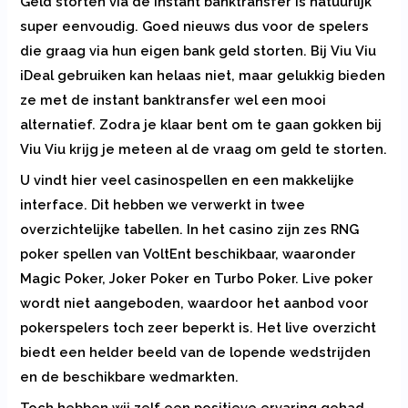
Geld storten via de instant banktransfer is natuurlijk
super eenvoudig. Goed nieuws dus voor de spelers
die graag via hun eigen bank geld storten. Bij Viu Viu
iDeal gebruiken kan helaas niet, maar gelukkig bieden
ze met de instant banktransfer wel een mooi
alternatief. Zodra je klaar bent om te gaan gokken bij
Viu Viu krijg je meteen al de vraag om geld te storten.
U vindt hier veel casinospellen en een makkelijke
interface. Dit hebben we verwerkt in twee
overzichtelijke tabellen. In het casino zijn zes RNG
poker spellen van VoltEnt beschikbaar, waaronder
Magic Poker, Joker Poker en Turbo Poker. Live poker
wordt niet aangeboden, waardoor het aanbod voor
pokerspelers toch zeer beperkt is. Het live overzicht
biedt een helder beeld van de lopende wedstrijden
en de beschikbare wedmarkten.
Toch hebben wij zelf een positieve ervaring gehad