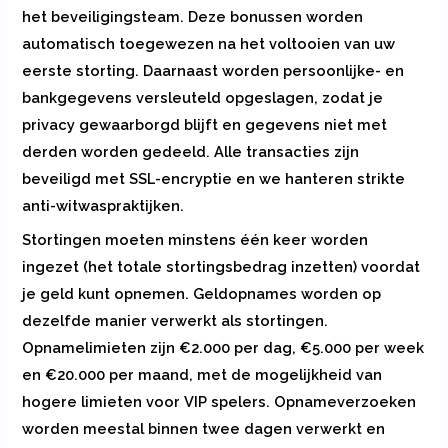
het beveiligingsteam. Deze bonussen worden
automatisch toegewezen na het voltooien van uw
eerste storting. Daarnaast worden persoonlijke- en
bankgegevens versleuteld opgeslagen, zodat je
privacy gewaarborgd blijft en gegevens niet met
derden worden gedeeld. Alle transacties zijn
beveiligd met SSL-encryptie en we hanteren strikte
anti-witwaspraktijken.
Stortingen moeten minstens één keer worden
ingezet (het totale stortingsbedrag inzetten) voordat
je geld kunt opnemen. Geldopnames worden op
dezelfde manier verwerkt als stortingen.
Opnamelimieten zijn €2.000 per dag, €5.000 per week
en €20.000 per maand, met de mogelijkheid van
hogere limieten voor VIP spelers. Opnameverzoeken
worden meestal binnen twee dagen verwerkt en