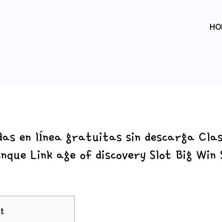
HO
s en línea gratuitas sin descarga Clas
nque Link age of discovery Slot Big Win 
t