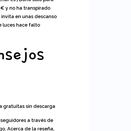
€ y no ha transpirado
 invita en unas descanso
e luces hace falto
nsejos
seguidores a través de
go. Acerca de la reseña,