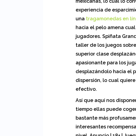
mexicanas, lo cual lo con
experiencia de esparcimi
una
tragamonedas en lín
hacia el pelo amena cual 
jugadores. Spiñata Grand
taller de los juegos sobr
superior clase desplazán
apasionante para los jug
desplazándolo hacia el p
dispersión, lo cual quie
efectivo.
Así que aquí nos dispone
tiempo ellas puede coger
bastante más profusamen
interesantes recompensas
nivel. Anuncio | 18+ | Ju