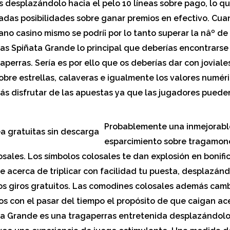
 desplazándolo hacia el pelo 10 líneas sobre pago, lo qu
das posibilidades sobre ganar premios en efectivo. Cua
iano casino mismo se podrí¡ por lo tanto superar la nâº de
ras Spiñata Grande lo principal que deberías encontrarse 
aperras. Serí­a es por ello que os deberías dar con joviale
obre estrellas, calaveras e igualmente los valores numér
drás disfrutar de las apuestas ya que las jugadores puede
Probablemente una inmejorabl
esparcimiento sobre tragamon
osales. Los símbolos colosales te dan explosión en bonific
te acerca de triplicar con facilidad tu puesta, desplazánd
los giros gratuitos. Las comodines colosales además camb
tos con el pasar del tiempo el propósito de que caigan ace
ata Grande es una tragaperras entretenida desplazándolo