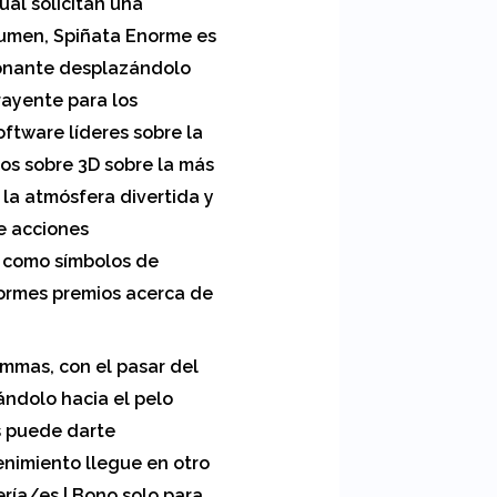
ual solicitan una
sumen, Spiñata Enorme es
onante desplazándolo
rayente para los
ftware líderes sobre la
cos sobre 3D sobre la más
 la atmósfera divertida y
e acciones
­ como símbolos de
normes premios acerca de
mmas, con el pasar del
ándolo hacia el pelo
s puede darte
enimiento llegue en otro
rí­a/es | Bono solo para