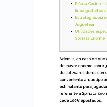
Piñata Casino –
línea gratuitas s
Estrategias así­
Juguetear
Utilidades especí
Spiñata Enorme
Ademí¡s, en caso de que 
de mayor enorme sobre 3
de software líderes con c
conveniente arquetipo as
estimulante para jugado
referente a Spiñata Enor
cada 100€ apostados.