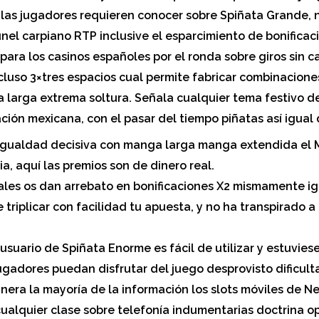
l las jugadores requieren conocer sobre Spiñata Grande, 
únel carpiano RTP inclusive el esparcimiento de bonifica
para los casinos españoles por el ronda sobre giros sin c
uso 3×tres espacios cual permite fabricar combinaciones
larga extrema soltura. Señala cualquier tema festivo d
ión mexicana, con el pasar del tiempo piñatas así­ igual 
esigualdad decisiva con manga larga manga extendida e
ia, aquí las premios son de dinero real.
ales os dan arrebato en bonificaciones X2 mismamente­ i
triplicar con facilidad tu apuesta, y no ha transpirado a
usuario de Spiñata Enorme es fácil de utilizar y estuvies
ugadores puedan disfrutar del juego desprovisto dificult
era la mayoría de la información los slots móviles de Ne
ualquier clase sobre telefonía indumentarias doctrina op