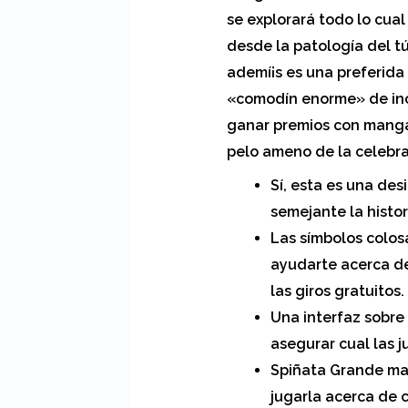
se explorará todo lo cua
desde la patologí­a del t
ademí¡s es una preferida 
«comodín enorme» de incl
ganar premios con manga 
pelo ameno de la celebrac
Sí, esta es una d
semejante la histor
Las símbolos colos
ayudarte acerca de 
las giros gratuitos.
Una interfaz sobre 
asegurar cual las j
Spiñata Grande man
jugarla acerca de c