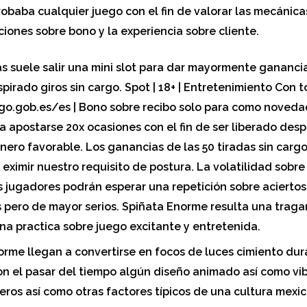
obaba cualquier juego con el fin de valorar las mecánicas
nciones sobre bono y la experiencia sobre cliente.
as suele salir una mini slot para dar mayormente gananci
irado giros sin cargo. Spot | 18+ | Entretenimiento Con t
go.gob.es/es | Bono sobre recibo solo para como noveda
a apostarse 20x ocasiones con el fin de ser liberado desp
inero favorable. Los ganancias de las 50 tiradas sin car
e eximir nuestro requisito de postura. La volatilidad sobr
s jugadores podrán esperar una repetición sobre aciertos 
pero de mayor serios. Spiñata Enorme resulta una trag
na practica sobre juego excitante y entretenida.
rme llegan a convertirse en focos de luces cimiento duran
on el pasar del tiempo algún diseño animado así­ como vi
reros así­ como otras factores típicos de una cultura me