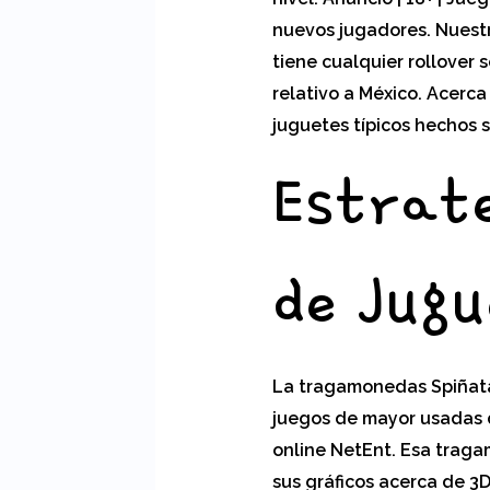
nuevos jugadores. Nuestr
tiene cualquier rollover
relativo a México. Acerca
juguetes tí­picos hechos s
Estrate
de Jug
La tragamonedas Spiñata
juegos de mayor usadas 
online NetEnt. Esa trag
sus gráficos acerca de 3D