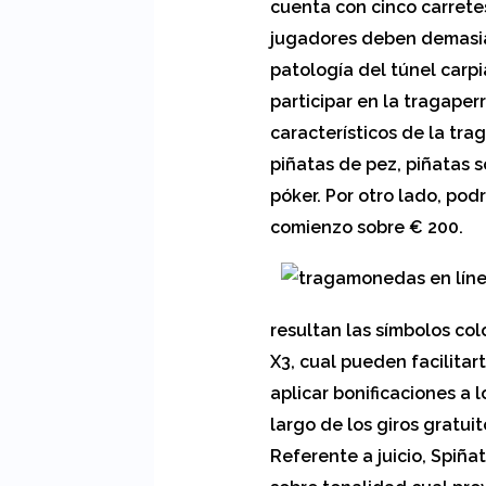
cuenta con cinco carretes
jugadores deben demasia
patologí­a del túnel carp
participar en la tragaper
característicos de la trag
piñatas de pez, piñatas s
póker. Por otro lado, po
comienzo sobre € 200.
resultan las símbolos col
X3, cual pueden facilitar
aplicar bonificaciones a 
largo de los giros gratui
Referente a juicio, Spiñ