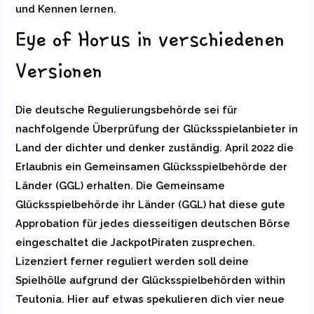
und Kennen lernen.
Eye of Horus in verschiedenen
Versionen
Die deutsche Regulierungsbehörde sei für
nachfolgende Überprüfung der Glücksspielanbieter in
Land der dichter und denker zuständig. April 2022 die
Erlaubnis ein Gemeinsamen Glücksspielbehörde der
Länder (GGL) erhalten. Die Gemeinsame
Glücksspielbehörde ihr Länder (GGL) hat diese gute
Approbation für jedes diesseitigen deutschen Börse
eingeschaltet die JackpotPiraten zusprechen.
Lizenziert ferner reguliert werden soll deine
Spielhölle aufgrund der Glücksspielbehörden within
Teutonia. Hier auf etwas spekulieren dich vier neue