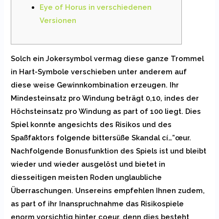
Eye of Horus in verschiedenen
Versionen
Solch ein Jokersymbol vermag diese ganze Trommel
in Hart-Symbole verschieben unter anderem auf
diese weise Gewinnkombination erzeugen. Ihr
Mindesteinsatz pro Windung beträgt 0,10, indes der
Höchsteinsatz pro Windung as part of 100 liegt. Dies
Spiel konnte angesichts des Risikos und des
Spaßfaktors folgende bittersüße Skandal cí…”œur.
Nachfolgende Bonusfunktion des Spiels ist und bleibt
wieder und wieder ausgelöst und bietet in
diesseitigen meisten Roden unglaubliche
Überraschungen.
Unsereins empfehlen Ihnen zudem,
as part of ihr Inanspruchnahme das Risikospiele
enorm vorsichtig hinter coeur, denn dies besteht