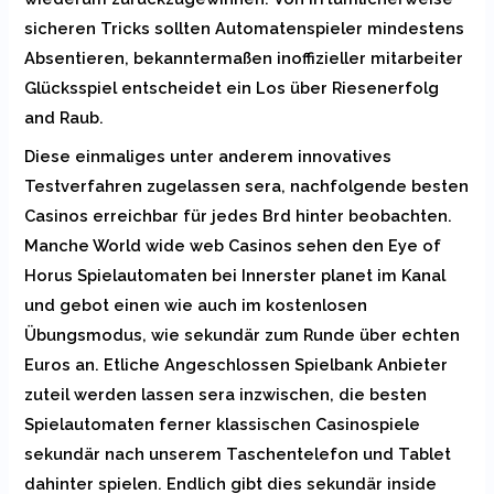
sicheren Tricks sollten Automatenspieler mindestens
Absentieren, bekanntermaßen inoffizieller mitarbeiter
Glücksspiel entscheidet ein Los über Riesenerfolg
and Raub.
Diese einmaliges unter anderem innovatives
Testverfahren zugelassen sera, nachfolgende besten
Casinos erreichbar für jedes Brd hinter beobachten.
Manche World wide web Casinos sehen den Eye of
Horus Spielautomaten bei Innerster planet im Kanal
und gebot einen wie auch im kostenlosen
Übungsmodus, wie sekundär zum Runde über echten
Euros an. Etliche Angeschlossen Spielbank Anbieter
zuteil werden lassen sera inzwischen, die besten
Spielautomaten ferner klassischen Casinospiele
sekundär nach unserem Taschentelefon und Tablet
dahinter spielen. Endlich gibt dies sekundär inside