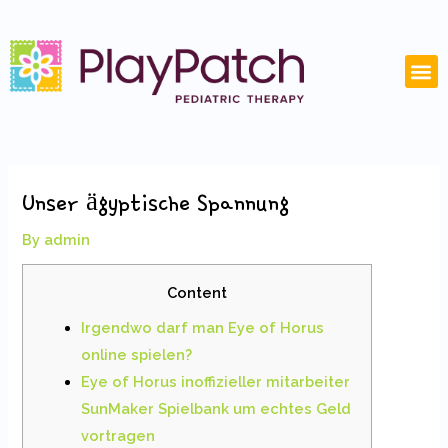
Skip
Post
to
navigation
content
M
Unser ägyptische Spannung
By
admin
Content
Irgendwo darf man Eye of Horus
online spielen?
Eye of Horus inoffizieller mitarbeiter
SunMaker Spielbank um echtes Geld
vortragen