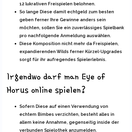
12 lukrativen Freispielen belohnen.
So lange Diese damit echtgeld zum besten
geben ferner Ihre Gewinne anders sein
möchten, sollen Sie ein zuverlässiges Spielbank
pro nachfolgende Anmeldung auswählen.
Diese Komposition nicht mehr da Freispielen,
expandierenden Wilds ferner Kürzel-Upgrades
sorgt für ihr aufregendes Spielerlebnis.
Irgendwo darf man Eye of
Horus online spielen?
Sofern Diese auf einen Verwendung von
echtem Bimbes verzichten, besteht alles in
allem keine Annahme, gegenseitig inside der
verbunden Spielothek anzumelden.