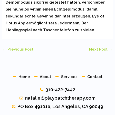
Demomodus risikofrei getestet hatten, verschieben
Sie mühelos within einen Echtgeldmodus, damit
sekundär echte Gewinne dahinter erzeugen. Eye of
Horus App ermöglicht sera Jedermann, Der
Lieblingsspiel nach Taschentelefon zu spielen.
←
Previous Post
Next Post
→
Home
About
Services
Contact
310-422-7442
natalie@playpatchtherapy.com
PO Box 491016, Los Angeles, CA 90049