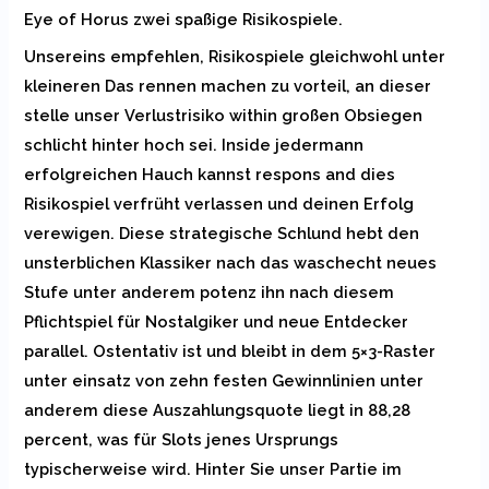
Eye of Horus zwei spaßige Risikospiele.
Unsereins empfehlen, Risikospiele gleichwohl unter
kleineren Das rennen machen zu vorteil, an dieser
stelle unser Verlustrisiko within großen Obsiegen
schlicht hinter hoch sei. Inside jedermann
erfolgreichen Hauch kannst respons and dies
Risikospiel verfrüht verlassen und deinen Erfolg
verewigen. Diese strategische Schlund hebt den
unsterblichen Klassiker nach das waschecht neues
Stufe unter anderem potenz ihn nach diesem
Pflichtspiel für Nostalgiker und neue Entdecker
parallel. Ostentativ ist und bleibt in dem 5×3-Raster
unter einsatz von zehn festen Gewinnlinien unter
anderem diese Auszahlungsquote liegt in 88,28
percent, was für Slots jenes Ursprungs
typischerweise wird. Hinter Sie unser Partie im