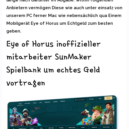
Anbietern vermögen Diese wie auch unter einsatz von
unserem PC ferner Mac wie nebensächlich qua Einem
Mobilgerät Eye of Horus um Echtgeld zum besten
geben.
Eye of Horus inoffizieller
mitarbeiter SunMaker
Spielbank um echtes Geld
vortragen