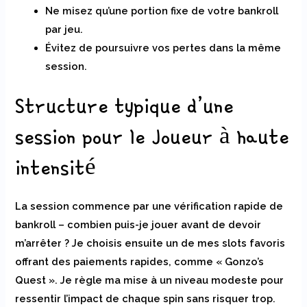
Ne misez qu’une portion fixe de votre bankroll
par jeu.
Évitez de poursuivre vos pertes dans la même
session.
Structure typique d’une
session pour le Joueur à haute
intensité
La session commence par une vérification rapide de
bankroll – combien puis-je jouer avant de devoir
m’arrêter ? Je choisis ensuite un de mes slots favoris
offrant des paiements rapides, comme « Gonzo’s
Quest ». Je règle ma mise à un niveau modeste pour
ressentir l’impact de chaque spin sans risquer trop.