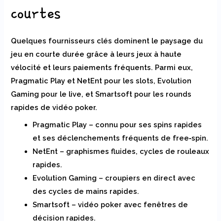
courtes
Quelques fournisseurs clés dominent le paysage du
jeu en courte durée grâce à leurs jeux à haute
vélocité et leurs paiements fréquents. Parmi eux,
Pragmatic Play et NetEnt pour les slots, Evolution
Gaming pour le live, et Smartsoft pour les rounds
rapides de vidéo poker.
Pragmatic Play – connu pour ses spins rapides
et ses déclenchements fréquents de free‑spin.
NetEnt – graphismes fluides, cycles de rouleaux
rapides.
Evolution Gaming – croupiers en direct avec
des cycles de mains rapides.
Smartsoft – vidéo poker avec fenêtres de
décision rapides.