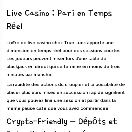
Live Casino : Pari en Temps
Réel
L’offre de live casino chez True Luck apporte une
dimension en temps réel pour des sessions courtes.
Les joueurs peuvent miser lors d’une table de
blackjack en direct qui se termine en moins de trois
minutes par manche.
La rapidité des actions du croupier et la possibilité de
placer plusieurs mises en succession rapide signifient
que vous pouvez finir une session et partir dans la
même pause café que vous avez commencée.
Crypto-Friendly – Dépôts et