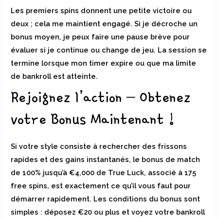
Les premiers spins donnent une petite victoire ou
deux ; cela me maintient engagé. Si je décroche un
bonus moyen, je peux faire une pause brève pour
évaluer si je continue ou change de jeu. La session se
termine lorsque mon timer expire ou que ma limite
de bankroll est atteinte.
Rejoignez l’action – Obtenez
votre Bonus Maintenant !
Si votre style consiste à rechercher des frissons
rapides et des gains instantanés, le bonus de match
de 100% jusqu’à €4,000 de True Luck, associé à 175
free spins, est exactement ce qu’il vous faut pour
démarrer rapidement. Les conditions du bonus sont
simples : déposez €20 ou plus et voyez votre bankroll