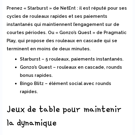
Prenez « Starburst » de NetEnt : il est réputé pour ses
cycles de rouleaux rapides et ses paiements
instantanés qui maintiennent l’engagement sur de
courtes périodes. Ou « Gonzo’s Quest » de Pragmatic
Play, qui propose des rouleaux en cascade qui se
terminent en moins de deux minutes.
Starburst – 5 rouleaux, paiements instantanés.
Gonzo’s Quest – rouleaux en cascade, rounds
bonus rapides.
Bingo Blitz – élément social avec rounds
rapides.
Jeux de table pour maintenir
la dynamique