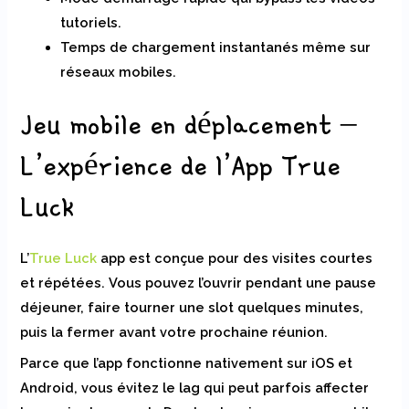
tutoriels.
Temps de chargement instantanés même sur
réseaux mobiles.
Jeu mobile en déplacement –
L’expérience de l’App True
Luck
L’
True Luck
app est conçue pour des visites courtes
et répétées. Vous pouvez l’ouvrir pendant une pause
déjeuner, faire tourner une slot quelques minutes,
puis la fermer avant votre prochaine réunion.
Parce que l’app fonctionne nativement sur iOS et
Android, vous évitez le lag qui peut parfois affecter