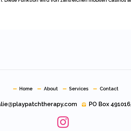
 Diese Funktion wird von zahlreichen mobilen Casinos 
Home
About
Services
Contact
alie@playpatchtherapy.com
PO Box 491016