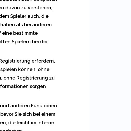
en davon zu verstehen,
dem Spieler auch, die
 haben als bei anderen
f eine bestimmte
fen Spielern bei der
Registrierung erfordern,
e spielen können, ohne
n, ohne Registrierung zu
Informationen sorgen
n und anderen Funktionen
 bevor Sie sich bei einem
, die leicht im Internet