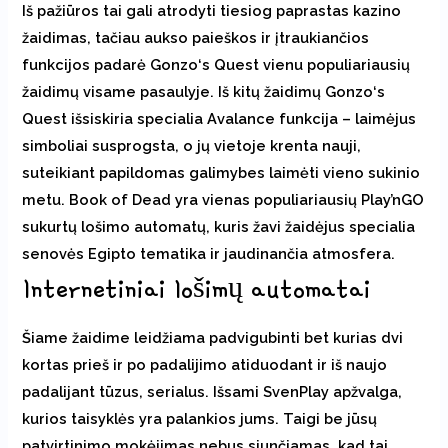
Iš pažiūros tai gali atrodyti tiesiog paprastas kazino
žaidimas, tačiau aukso paieškos ir įtraukiančios
funkcijos padarė Gonzo‘s Quest vienu populiariausių
žaidimų visame pasaulyje. Iš kitų žaidimų Gonzo‘s
Quest išsiskiria specialia Avalance funkcija – laimėjus
simboliai susprogsta, o jų vietoje krenta nauji,
suteikiant papildomas galimybes laimėti vieno sukinio
metu. Book of Dead yra vienas populiariausių Play’nGO
sukurtų lošimo automatų, kuris žavi žaidėjus specialia
senovės Egipto tematika ir jaudinančia atmosfera.
Internetiniai lošimų automatai
Šiame žaidime leidžiama padvigubinti bet kurias dvi
kortas prieš ir po padalijimo atiduodant ir iš naujo
padalijant tūzus, serialus. Išsami SvenPlay apžvalga,
kurios taisyklės yra palankios jums. Taigi be jūsų
patvirtinimo mokėjimas nebus siunčiamas, kad tai