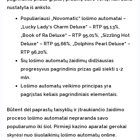
nustatyta iš anksto.
Populiariausi „Novomatic“ lošimo automatai –
„Lucky Lady‘s Charm Deluxe“ – RTP 95,13%,
„Book of Ra Deluxe“ – RTP 95,01%, „Sizzling Hot
Deluxe“ – RTP 95,66%, „Dolphins Pearl Deluxe“ –
RTP 96,20%.
Šių lošimo automatų žaidimų didžiausias
progresyvus pagrindinis prizas gali siekti 1-2
mln.
Lošimo automatų veikimo principas yra
pagrįstas keliais pagrindiniais elementais.
Būtent dėl paprastų taisyklių ir įtraukiančio žaidimo
proceso lošimo automatai nepraranda savo
populiarumo iki šiol. Pirmieji kazino aparatai gerokai
skyrėsi nuo šiuolaikinių lošimo automatų online.