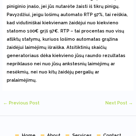
piniginio įnašo, jei jūs nutarėte žaisti iš tikrų pinigų.
Pavyzdžiui, jeigu lošimų automato RTP 97%, tai reiškia,
kad vidutiniškai kiekvienam žaidėjui nuo kiekvieno
statomo 100€ grįš 97€. RTP – tai procentas nuo visų
atliktų statymų, kuriuos lošimo automatas grąžina
žaidėjui laimėjimų išraiška. Atsitiktinių skaičių
generatoriaus dėka kiekvieno jūsų raundo rezultatas
nepriklauso nei nuo jūsų ankstesnių laimėjimų ar
nesėkmių, nei nuo kitų žaidėjų pergalių ar
pralaimėjimų.
←
Previous Post
Next Post
→
Home
About
Services
Contact