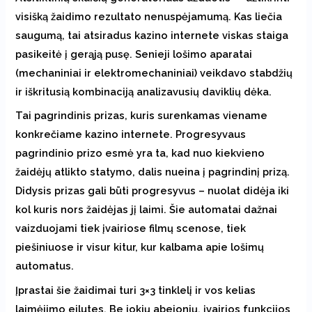
visišką žaidimo rezultato nenuspėjamumą. Kas liečia
saugumą, tai atsiradus kazino internete viskas staiga
pasikeitė į gerąją pusę. Senieji lošimo aparatai
(mechaniniai ir elektromechaniniai) veikdavo stabdžių
ir iškritusią kombinaciją analizavusių daviklių dėka.
Tai pagrindinis prizas, kuris surenkamas viename
konkrečiame kazino internete. Progresyvaus
pagrindinio prizo esmė yra ta, kad nuo kiekvieno
žaidėjų atlikto statymo, dalis nueina į pagrindinį prizą.
Didysis prizas gali būti progresyvus – nuolat didėja iki
kol kuris nors žaidėjas jį laimi. Šie automatai dažnai
vaizduojami tiek įvairiose filmų scenose, tiek
piešiniuose ir visur kitur, kur kalbama apie lošimų
automatus.
Įprastai šie žaidimai turi 3×3 tinklelį ir vos kelias
laimėjimo eilutes. Be jokių abejonių, įvairios funkcijos