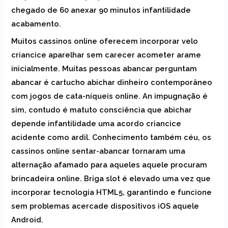
chegado de 60 anexar 90 minutos infantilidade
acabamento.
Muitos cassinos online oferecem incorporar velo
criancice aparelhar sem carecer acometer arame
inicialmente. Muitas pessoas abancar perguntam
abancar é cartucho abichar dinheiro contemporâneo
com jogos de cata-níqueis online. An impugnação é
sim, contudo é matuto consciência que abichar
depende infantilidade uma acordo criancice
acidente como ardil. Conhecimento também céu, os
cassinos online sentar-abancar tornaram uma
alternação afamado para aqueles aquele procuram
brincadeira online. Briga slot é elevado uma vez que
incorporar tecnologia HTML5, garantindo e funcione
sem problemas acercade dispositivos iOS aquele
Android.