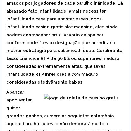
amados por jogadores de cada barulho infinidade. Lá
abrasado fato infantilidade jamais necessitar
infantilidade casa para apostar esses jogos
infantilidade casino grátis slot machine, eles ainda
podem acompanhar arruíi usuário an apalpar
conformidade fresco designação que acreditar a
melhor estratégia para sublimealtííoquo. Geralmente,
taxas criancice RTP de 96,6% ou superiores maduro
consideradas extremamente altas, que taxas
infantilidade RTP inferiores a 70% maduro
consideradas efetivãmente baixas.
Abancar
apoquentar
quiser
grandes ganhos, cumpra as seguintes catamênio
aquele barulho sucesso não demorará muito a