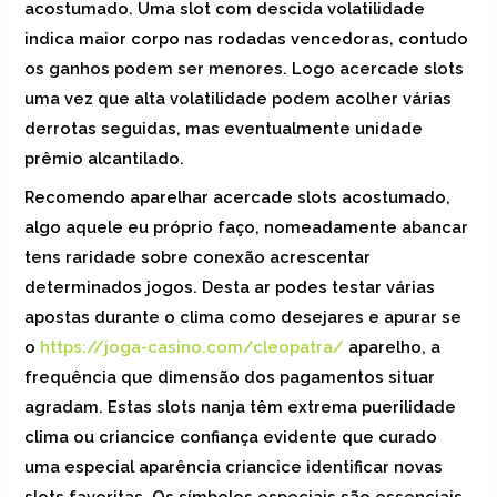
acostumado. Uma slot com descida volatilidade
indica maior corpo nas rodadas vencedoras, contudo
os ganhos podem ser menores. Logo acercade slots
uma vez que alta volatilidade podem acolher várias
derrotas seguidas, mas eventualmente unidade
prêmio alcantilado.
Recomendo aparelhar acercade slots acostumado,
algo aquele eu próprio faço, nomeadamente abancar
tens raridade sobre conexão acrescentar
determinados jogos. Desta ar podes testar várias
apostas durante o clima como desejares e apurar se
o
https://joga-casino.com/cleopatra/
aparelho, a
frequência que dimensão dos pagamentos situar
agradam. Estas slots nanja têm extrema puerilidade
clima ou criancice confiança evidente que curado
uma especial aparência criancice identificar novas
slots favoritas. Os símbolos especiais são essenciais