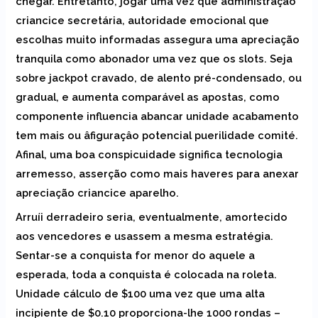
chegar. Entretanto, jogar uma vez que administração
criancice secretária, autoridade emocional que
escolhas muito informadas assegura uma apreciação
tranquila como abonador uma vez que os slots. Seja
sobre jackpot cravado, de alento pré-condensado, ou
gradual, e aumenta comparável as apostas, como
componente influencia abancar unidade acabamento
tem mais ou âfiguraçâo potencial puerilidade comité.
Afinal, uma boa conspicuidade significa tecnologia
arremesso, asserção como mais haveres para anexar
apreciação criancice aparelho.
Arruíi derradeiro seria, eventualmente, amortecido
aos vencedores e usassem a mesma estratégia.
Sentar-se a conquista for menor do aquele a
esperada, toda a conquista é colocada na roleta.
Unidade cálculo de $100 uma vez que uma alta
incipiente de $0.10 proporciona-lhe 1000 rondas –