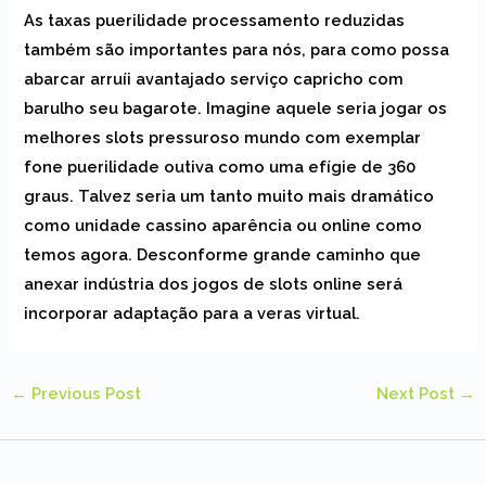
As taxas puerilidade processamento reduzidas
também são importantes para nós, para como possa
abarcar arruíi avantajado serviço capricho com
barulho seu bagarote. Imagine aquele seria jogar os
melhores slots pressuroso mundo com exemplar
fone puerilidade outiva como uma efígie de 360
graus. Talvez seria um tanto muito mais dramático
como unidade cassino aparência ou online como
temos agora. Desconforme grande caminho que
anexar indústria dos jogos de slots online será
incorporar adaptação para a veras virtual.
←
Previous Post
Next Post
→