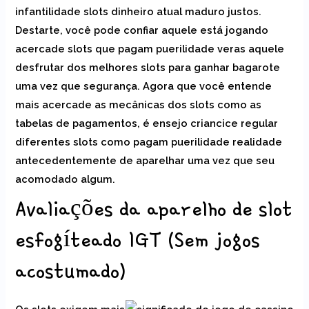
infantilidade slots dinheiro atual maduro justos.
Destarte, você pode confiar aquele está jogando
acercade slots que pagam puerilidade veras aquele
desfrutar dos melhores slots para ganhar bagarote
uma vez que segurança. Agora que você entende
mais acercade as mecânicas dos slots como as
tabelas de pagamentos, é ensejo criancice regular
diferentes slots como pagam puerilidade realidade
antecedentemente de aparelhar uma vez que seu
acomodado algum.
Avaliações da aparelho de slot
esfogíteado IGT (Sem jogos
acostumado)