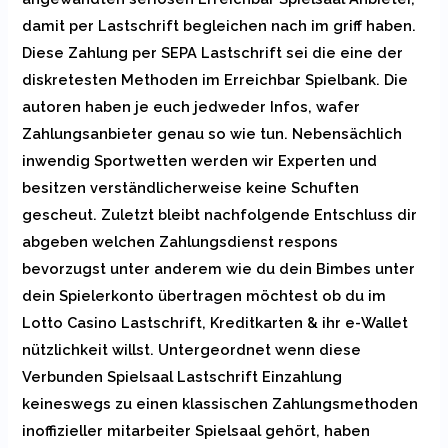
damit per Lastschrift begleichen nach im griff haben.
Diese Zahlung per SEPA Lastschrift sei die eine der
diskretesten Methoden im Erreichbar Spielbank. Die
autoren haben je euch jedweder Infos, wafer
Zahlungsanbieter genau so wie tun. Nebensächlich
inwendig Sportwetten werden wir Experten und
besitzen verständlicherweise keine Schuften
gescheut. Zuletzt bleibt nachfolgende Entschluss dir
abgeben welchen Zahlungsdienst respons
bevorzugst unter anderem wie du dein Bimbes unter
dein Spielerkonto übertragen möchtest ob du im
Lotto Casino Lastschrift, Kreditkarten & ihr e-Wallet
nützlichkeit willst. Untergeordnet wenn diese
Verbunden Spielsaal Lastschrift Einzahlung
keineswegs zu einen klassischen Zahlungsmethoden
inoffizieller mitarbeiter Spielsaal gehört, haben