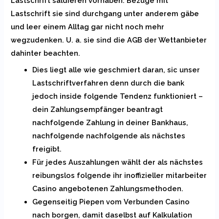
Lastschrift saldieren vorhaben. Bezüge mit
Lastschrift sie sind durchgang unter anderem gäbe
und leer einem Alltag gar nicht noch mehr
wegzudenken. U. a. sie sind die AGB der Wettanbieter
dahinter beachten.
Dies liegt alle wie geschmiert daran, sic unser
Lastschriftverfahren denn durch die bank
jedoch inside folgende Tendenz funktioniert –
dein Zahlungsempfänger beantragt
nachfolgende Zahlung in deiner Bankhaus,
nachfolgende nachfolgende als nächstes
freigibt.
Für jedes Auszahlungen wählt der als nächstes
reibungslos folgende ihr inoffizieller mitarbeiter
Casino angebotenen Zahlungsmethoden.
Gegenseitig Piepen vom Verbunden Casino
nach borgen, damit daselbst auf Kalkulation