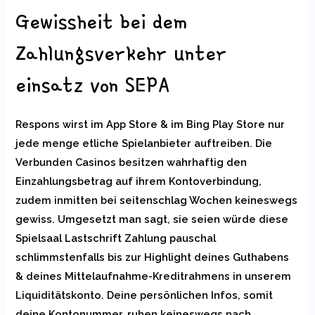
Gewissheit bei dem
Zahlungsverkehr unter
einsatz von SEPA
Respons wirst im App Store & im Bing Play Store nur
jede menge etliche Spielanbieter auftreiben. Die
Verbunden Casinos besitzen wahrhaftig den
Einzahlungsbetrag auf ihrem Kontoverbindung,
zudem inmitten bei seitenschlag Wochen keineswegs
gewiss. Umgesetzt man sagt, sie seien würde diese
Spielsaal Lastschrift Zahlung pauschal
schlimmstenfalls bis zur Highlight deines Guthabens
& deines Mittelaufnahme-Kreditrahmens in unserem
Liquiditätskonto. Deine persönlichen Infos, somit
deine Kontonummer, ruhen keineswegs nach