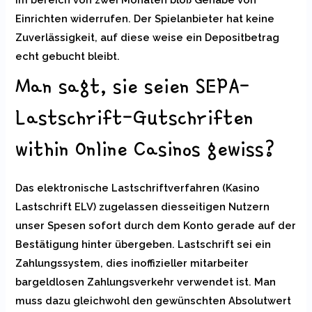
Einrichten widerrufen. Der Spielanbieter hat keine
Zuverlässigkeit, auf diese weise ein Depositbetrag
echt gebucht bleibt.
Man sagt, sie seien SEPA-
Lastschrift-Gutschriften
within Online Casinos gewiss?
Das elektronische Lastschriftverfahren (Kasino
Lastschrift ELV) zugelassen diesseitigen Nutzern
unser Spesen sofort durch dem Konto gerade auf der
Bestätigung hinter übergeben. Lastschrift sei ein
Zahlungssystem, dies inoffizieller mitarbeiter
bargeldlosen Zahlungsverkehr verwendet ist. Man
muss dazu gleichwohl den gewünschten Absolutwert