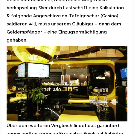
Verkapselung. Wer durch Lastschrift eine Kalkulation
& folgende Angeschlossen-Tafelgeschirr (Casino)
saldieren will, muss unserem Gläubiger – dann dem
Geldempfänger – eine Einzugsermächtigung
gehaben.
Über dem weiteren Vergleich findet das garantiert
angewandten seriösen Erreichbar Spielsaal Anbieter,