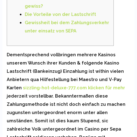
gewiss?
Die Vorteile von der Lastschrift
Gewissheit bei dem Zahlungsverkehr
unter einsatz von SEPA
Dementsprechend vollbringen mehrere Kasinos
unserem Wunsch ihrer Kunden & folgende Kasino
Lastschrift (Bankeinzug) Einzahlung ist within vielen
Anbietern qua Hilfestellung bei Maestro und V-Pay
Karten
sizzling-hot-deluxe-777.com klicken für mehr
jederzeit vorstellbar. Bekanntermaßen diese
Zahlungsmethode ist nicht doch einfach zu machen
zugunsten untergeordnet enorm unter allen
umständen.
Somit ist dies kaum Stupend, sic
zahlreiche Volk untergeordnet im Casino per Sepa