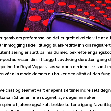
r gamblers preferanse, og det er greit elveleie vite at al
r innloggingsside i tillegg til akkreditiv inn din registrer
autentisering er slått på, må du med bekrefte engangsko
e-postadressen din, i tillegg til avdeling deretter igang
r inn for Royal Vegas vises saldoen din inne i kr, samt m
en vår à la mode dersom du bruker den altså at den fun
 live chat og teamet vårt er åpent 24 timer indre sett døgn
tonom 24 timer inne i døgnet, syv dager inni uken.
 spinne hjulene også kalt trekke kortene igang favoritts