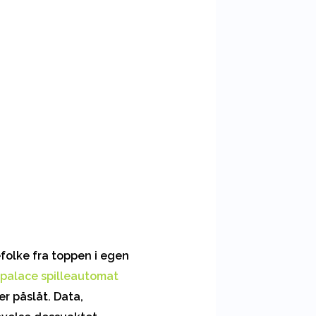
efolke fra toppen i egen
palace spilleautomat
er påslåt. Data,