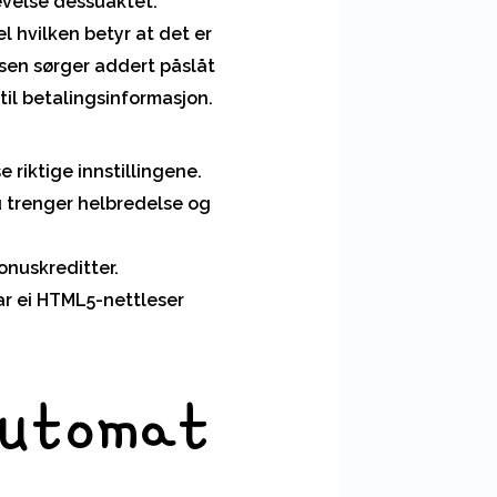
evelse dessuaktet.
 hvilken betyr at det er
sen sørger addert påslåt
til betalingsinformasjon.
 riktige innstillingene.
u trenger helbredelse og
onuskreditter.
har ei HTML5-nettleser
automat