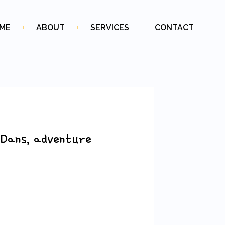
ME
ABOUT
SERVICES
CONTACT
 Dans, adventure