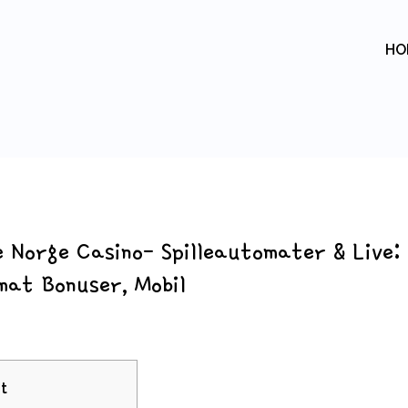
HO
e Norge Casino- Spilleautomater & Live:
mat Bonuser, Mobil
t