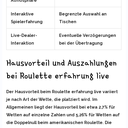
Atmosphäre
Interaktive
Begrenzte Auswahl an
Spielerfahrung
Tischen
Live-Dealer-
Eventuelle Verzögerungen
Interaktion
bei der Übertragung
Hausvorteil und Auszahlungen
bei Roulette erfahrung live
Der Hausvorteil beim Roulette erfahrung live variiert
je nach Art der Wette, die platziert wird. Im
Allgemeinen liegt der Hausvorteil bei etwa 2,7% für
Wetten auf einzelne Zahlen und 5,26% für Wetten auf
die Doppelnull beim amerikanischen Roulette. Die