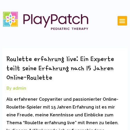
Skip
Post
to
navigation
content
M
Roulette erfahrung live: Ein Experte
teilt seine Erfahrung nach 15 Jahren
Online-Roulette
By
admin
Als erfahrener Copywriter und passionierter Online-
Roulette-Spieler mit 15 Jahren Erfahrung ist es mir
eine Freude, meine Kenntnisse und Einblicke zum
Thema “Roulette erfahrung live” mit Ihnen zu teilen.