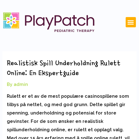
Skip
Post
to
navigation
content
M
Realistisk Spill Underholdning Rulett
Online: En Ekspertguide
By
admin
Rulett er et av de mest populære casinospillene som
tilbys på nettet, og med god grunn. Dette spillet gir
spenning, underholdning og potensial for store
gevinster. For de som ønsker en realistisk
spillunderholdning online, er rulett et opplagt valg.
Med over 15 års erfaring med å spille online rulett, vil