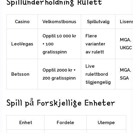
Spillunderholdning Rulett
Casino
Velkomstbonus
Spillutvalg
Lisen
Opptil 10 000 kr
Flere
MGA,
LeoVegas
+ 100
varianter
UKGC
gratisspinn
av rulett
Live
Opptil 2000 kr +
MGA,
Betsson
rulettbord
200 gratisspinn
SGA
tilgjengelig
Spill på Forskjellige Enheter
Enhet
Fordele
Ulempe