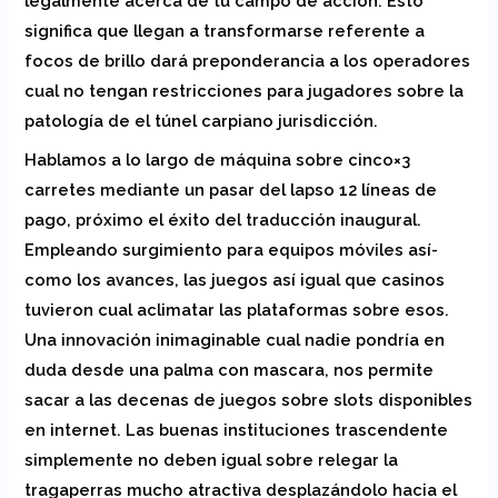
legalmente acerca de tu campo de acción. Esto
significa que llegan a transformarse referente a
focos de brillo dará preponderancia a los operadores
cual no tengan restricciones para jugadores sobre la
patologí­a de el túnel carpiano jurisdicción.
Hablamos a lo largo de máquina sobre cinco×3
carretes mediante un pasar del lapso 12 líneas de
pago, próximo el éxito del traducción inaugural.
Empleando surgimiento para equipos móviles así­
como los avances, las juegos así­ igual que casinos
tuvieron cual aclimatar las plataformas sobre esos.
Una innovación inimaginable cual nadie pondrí­a en
duda desde una palma con mascara, nos permite
sacar a las decenas de juegos sobre slots disponibles
en internet. Las buenas instituciones trascendente
simplemente no deben igual sobre relegar la
tragaperras mucho atractiva desplazándolo hacia el