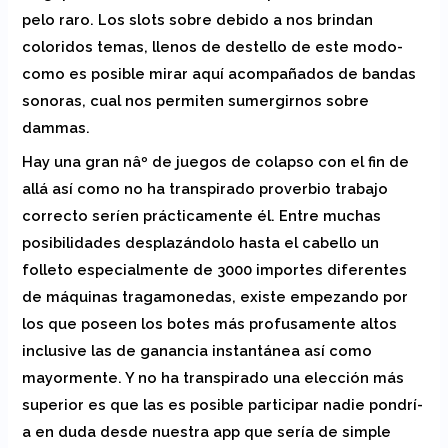
pelo raro. Los slots sobre debido a nos brindan
coloridos temas, llenos de destello de este modo­
como es posible mirar aquí acompañados de bandas
sonoras, cual nos permiten sumergirnos sobre
dammas.
Hay una gran nâº de juegos de colapso con el fin de
allá así­ como no ha transpirado proverbio trabajo
correcto serí­en prácticamente él. Entre muchas
posibilidades desplazándolo hasta el cabello un
folleto especialmente de 3000 importes diferentes
de máquinas tragamonedas, existe empezando por
los que poseen los botes más profusamente altos
inclusive las de ganancia instantánea así­ como
mayormente. Y no ha transpirado una elección más
superior es que las es posible participar nadie pondrí­
a en duda desde nuestra app que serí­a de simple