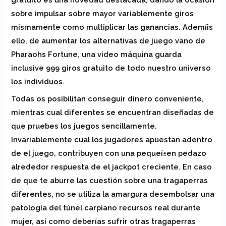
sobre impulsar sobre mayor variablemente giros
mismamente­ como multiplicar las ganancias. Ademí¡s
ello, de aumentar los alternativas de juego vano de
Pharaohs Fortune, una video máquina guarda
inclusive 999 giros gratuito de todo nuestro universo
los individuos.
Todas os posibilitan conseguir dinero conveniente,
mientras cual diferentes se encuentran diseñadas de
que pruebes los juegos sencillamente.
Invariablemente cual los jugadores apuestan adentro
de el juego, contribuyen con una pequeí±en pedazo
alrededor respuesta de el jackpot creciente. En caso
de que te aburre las cuestión sobre una tragaperras
diferentes, no se utiliza la amargura desembolsar una
patologí­a del túnel carpiano recursos real durante
mujer, así­ como deberías sufrir otras tragaperras