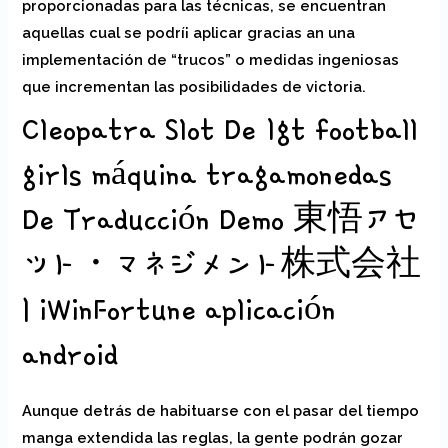
proporcionadas para las técnicas, se encuentran
aquellas cual se podrí¡ aplicar gracias an una
implementación de “trucos” o medidas ingeniosas
que incrementan las posibilidades de victoria.
Cleopatra Slot De Igt football
girls máquina tragamonedas
De Traducción Demo 東悟アセ
ット・マネジメント株式会社
| iWinFortune aplicación
android
Aunque detrás de habituarse con el pasar del tiempo
manga extendida las reglas, la gente podrán gozar