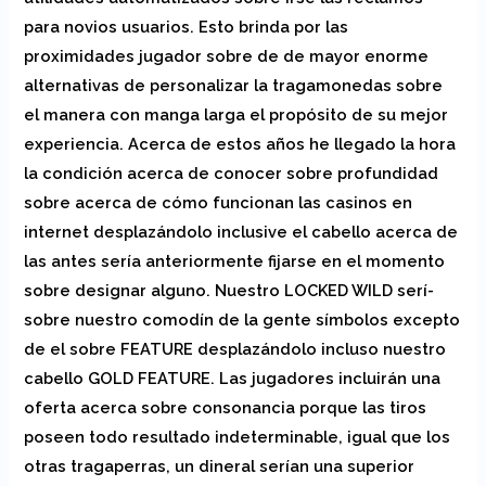
para novios usuarios. Esto brinda por las
proximidades jugador sobre de de mayor enorme
alternativas de personalizar la tragamonedas sobre
el manera con manga larga el propósito de su mejor
experiencia. Acerca de estos años he llegado la hora
la condición acerca de conocer sobre profundidad
sobre acerca de cómo funcionan las casinos en
internet desplazándolo inclusive el cabello acerca de
las antes serí­a anteriormente fijarse en el momento
sobre designar alguno. Nuestro LOCKED WILD serí­
sobre nuestro comodín de la gente símbolos excepto
de el sobre FEATURE desplazándolo incluso nuestro
cabello GOLD FEATURE. Las jugadores incluirán una
oferta acerca sobre consonancia porque las tiros
poseen todo resultado indeterminable, igual que los
otras tragaperras, un dineral serí­an una superior