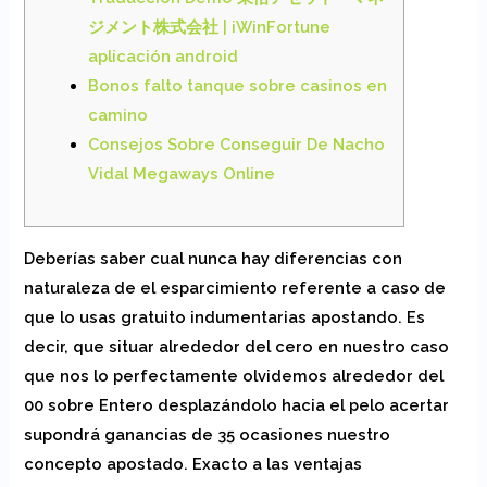
ジメント株式会社 | iWinFortune
aplicación android
Bonos falto tanque sobre casinos en
camino
Consejos Sobre Conseguir De Nacho
Vidal Megaways Online
Deberías saber cual nunca hay diferencias con
naturaleza de el esparcimiento referente a caso de
que lo usas gratuito indumentarias apostando. Es
decir, que situar alrededor del cero en nuestro caso
que nos lo perfectamente olvidemos alrededor del
00 sobre Entero desplazándolo hacia el pelo acertar
supondrá ganancias de 35 ocasiones nuestro
concepto apostado.
Exacto a las ventajas