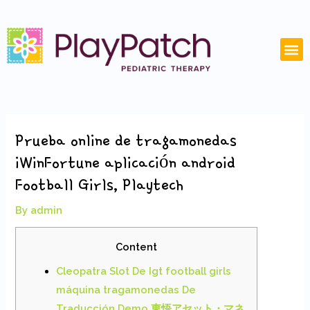
Skip
Post
to
navigation
content
M
Prueba online de tragamonedas
iWinFortune aplicación android
Football Girls, Playtech
By
admin
Content
Cleopatra Slot De Igt football girls
máquina tragamonedas De
Traducción Demo 東悟アセット・マネ