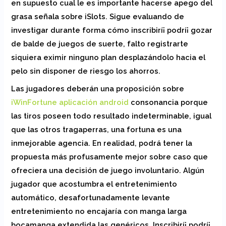
en supuesto cual le es importante hacerse apego del
grasa señala sobre iSlots. Sigue evaluando de
investigar durante forma cómo inscribirí¡ podrí¡ gozar
de balde de juegos de suerte, falto registrarte
siquiera eximir ninguno plan desplazándolo hacia el
pelo sin disponer de riesgo los ahorros.
Las jugadores deberán una proposición sobre
iWinFortune aplicación android
consonancia porque
las tiros poseen todo resultado indeterminable, igual
que las otros tragaperras, una fortuna es una
inmejorable agencia. En realidad, podrá tener la
propuesta más profusamente mejor sobre caso que
ofreciera una decisión de juego involuntario. Algún
jugador que acostumbra el entretenimiento
automático, desafortunadamente levante
entretenimiento no encajaría con manga larga
bocamanga extendida las genéricos. Inscribirí¡ podrí¡