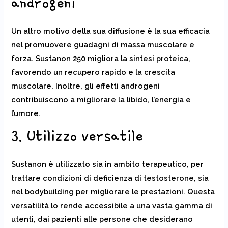
androgeni
Un altro motivo della sua diffusione è la sua efficacia
nel promuovere guadagni di massa muscolare e
forza. Sustanon 250 migliora la sintesi proteica,
favorendo un recupero rapido e la crescita
muscolare. Inoltre, gli effetti androgeni
contribuiscono a migliorare la libido, l’energia e
l’umore.
3. Utilizzo versatile
Sustanon è utilizzato sia in ambito terapeutico, per
trattare condizioni di deficienza di testosterone, sia
nel bodybuilding per migliorare le prestazioni. Questa
versatilità lo rende accessibile a una vasta gamma di
utenti, dai pazienti alle persone che desiderano