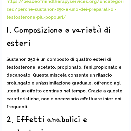
https://peaceofmindtherapyservices.org/uncategori
zed/perche-sustanon-250-e-uno-dei-preparati-di-
testosterone-piu-popolari/
1. Composizione e varietà di
esteri
Sustanon 250 è un composto di quattro esteri di
testosterone: acetato, propionato, fenilpropionato e
decanoato. Questa miscela consente un rilascio
prolungato e un’assimilazione graduale, offrendo agli
utenti un effetto continuo nel tempo. Grazie a queste
caratteristiche, non è necessario effettuare iniezioni
frequenti.
2. Effetti anabolici e