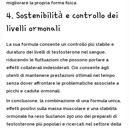
migliorare la propria forma fisica.
4. Sostenibilità e controllo dei
livelli ormonali
La sua formula consente un controllo più stabile e
duraturo dei livelli di testosterone nel sangue,
riducendo le fluttuazioni che possono portare a
effetti collaterali indesiderati. Ciò consente agli
utenti di mantenere prestazioni ottimali nel tempo
senza dover affrontare le problematiche associate a
picchi e cadute ormonali.
In conclusione, la combinazione di una formula unica,
effetti positivi sulla massa muscolare e una stabilità
ormonale ha reso Sustanon 250 uno dei preparati di
testosterone più popolari e ricercati nel settore della