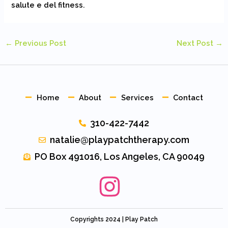
salute e del fitness.
←
Previous Post
Next Post
→
Home
About
Services
Contact
310-422-7442
natalie@playpatchtherapy.com
PO Box 491016, Los Angeles, CA 90049
Copyrights 2024 | Play Patch