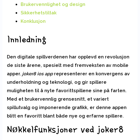
Brukervennlighet og design
Sikkerhetstiltak
Konklusjon
Innledning
Den digitale spillverdenen har opplevd en revolusjon
de siste årene, spesielt med fremveksten av mobile
apper.
joker8 ios app
representerer en konvergens av
underholdning og teknologi, og gir spillere
muligheten til å nyte favorittspillene sine på farten.
Med et brukervennlig grensesnitt, et variert
spillutvalg og imponerende grafikk, er denne appen
blitt en favoritt blant både nye og erfarne spillere.
Nøkkelfunksjoner ved joker8