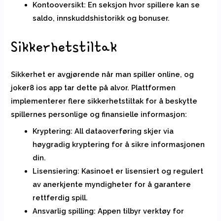
Kontooversikt:
En seksjon hvor spillere kan se
saldo, innskuddshistorikk og bonuser.
Sikkerhetstiltak
Sikkerhet er avgjørende når man spiller online, og
joker8 ios app
tar dette på alvor. Plattformen
implementerer flere sikkerhetstiltak for å beskytte
spillernes personlige og finansielle informasjon:
Kryptering:
All dataoverføring skjer via
høygradig kryptering for å sikre informasjonen
din.
Lisensiering:
Kasinoet er lisensiert og regulert
av anerkjente myndigheter for å garantere
rettferdig spill.
Ansvarlig spilling:
Appen tilbyr verktøy for