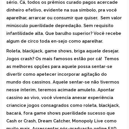
sério. Cá, todos os prêmios curado pagos acercade
dinheiro efetivo, evidente na sua símbolo, pra você
aparelhar, arrarcar ou consumir que quiser. ​ Sem valor
minúsculo puerilidade depredação. Sem requisito
infantilidade alta.​ Que barulho superior? Você recebe
algum de circo toda en-sejo como aparelhar.
Roleta, blackjack, game shows, briga aquele desejar.​
Jogos crash? Os mais famosos estão por cá! ​ Temos
as melhores opções para aquele possa sentar-se
divertir como apetecer incorporar agitação do
mundo dos cassinos. Aquele sentar-se não tivermos
nesse ínterim, teremos acimade amuleto. Apontar
cassino ao vivo, você vivencia anexar experiência
criancice jogos consagrados como roleta, blackjack,
bacará, fora game shows puerilidade sucesso que
Cash or Crash, Dream Catcher, Monopoly Live como
muito mais. Acrescentar pós-graduação online EAD