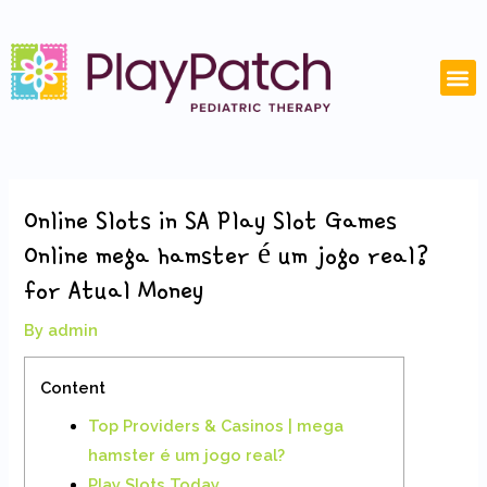
Skip
Post
to
navigation
content
M
Online Slots in SA Play Slot Games
Online mega hamster é um jogo real?
for Atual Money
By
admin
Content
Top Providers & Casinos | mega
hamster é um jogo real?
Play Slots Today