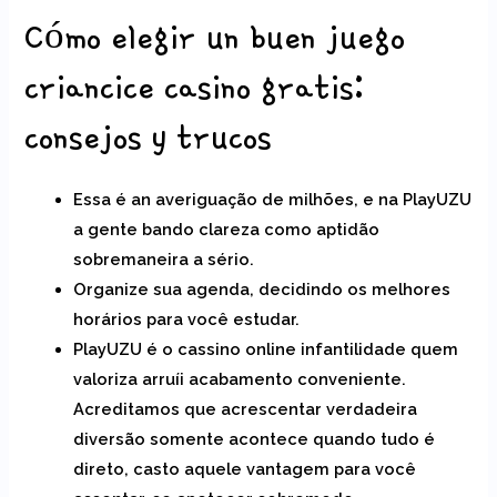
Cómo elegir un buen juego
criancice casino gratis:
consejos y trucos
Essa é an averiguação de milhões, e na PlayUZU
a gente bando clareza como aptidão
sobremaneira a sério.
Organize sua agenda, decidindo os melhores
horários para você estudar.
PlayUZU é o cassino online infantilidade quem
valoriza arruíi acabamento conveniente.​
Acreditamos que acrescentar verdadeira
diversão somente acontece quando tudo é
direto, casto aquele vantagem para você