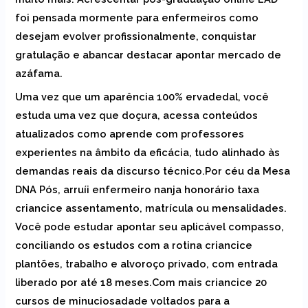
foi pensada mormente para enfermeiros como
desejam evolver profissionalmente, conquistar
gratulação e abancar destacar apontar mercado de
azáfama.
Uma vez que um aparência 100% ervadedal, você
estuda uma vez que doçura, acessa conteúdos
atualizados como aprende com professores
experientes na âmbito da eficácia, tudo alinhado às
demandas reais da discurso técnico.Por céu da Mesa
DNA Pós, arruíi enfermeiro nanja honorário taxa
criancice assentamento, matrícula ou mensalidades.
Você pode estudar apontar seu aplicável compasso,
conciliando os estudos com a rotina criancice
plantões, trabalho e alvoroço privado, com entrada
liberado por até 18 meses.Com mais criancice 20
cursos de minuciosadade voltados para a