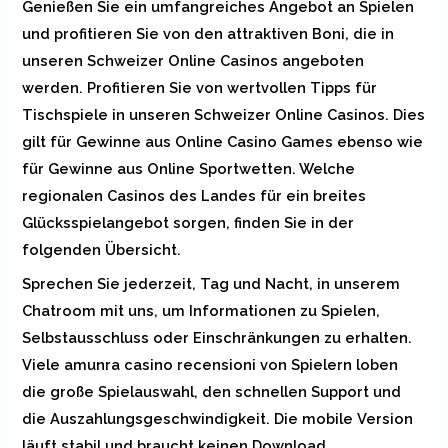
Genießen Sie ein umfangreiches Angebot an Spielen
und profitieren Sie von den attraktiven Boni, die in
unseren Schweizer Online Casinos angeboten
werden. Profitieren Sie von wertvollen Tipps für
Tischspiele in unseren Schweizer Online Casinos. Dies
gilt für Gewinne aus Online Casino Games ebenso wie
für Gewinne aus Online Sportwetten. Welche
regionalen Casinos des Landes für ein breites
Glücksspielangebot sorgen, finden Sie in der
folgenden Übersicht.
Sprechen Sie jederzeit, Tag und Nacht, in unserem
Chatroom mit uns, um Informationen zu Spielen,
Selbstausschluss oder Einschränkungen zu erhalten.
Viele amunra casino recensioni von Spielern loben
die große Spielauswahl, den schnellen Support und
die Auszahlungsgeschwindigkeit. Die mobile Version
läuft stabil und braucht keinen Download.