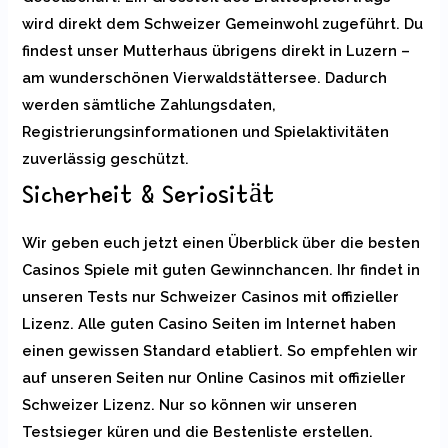
wird direkt dem Schweizer Gemeinwohl zugeführt. Du
findest unser Mutterhaus übrigens direkt in Luzern –
am wunderschönen Vierwaldstättersee. Dadurch
werden sämtliche Zahlungsdaten,
Registrierungsinformationen und Spielaktivitäten
zuverlässig geschützt.
Sicherheit & Seriosität
Wir geben euch jetzt einen Überblick über die besten
Casinos Spiele mit guten Gewinnchancen. Ihr findet in
unseren Tests nur Schweizer Casinos mit offizieller
Lizenz. Alle guten Casino Seiten im Internet haben
einen gewissen Standard etabliert. So empfehlen wir
auf unseren Seiten nur Online Casinos mit offizieller
Schweizer Lizenz. Nur so können wir unseren
Testsieger küren und die Bestenliste erstellen.