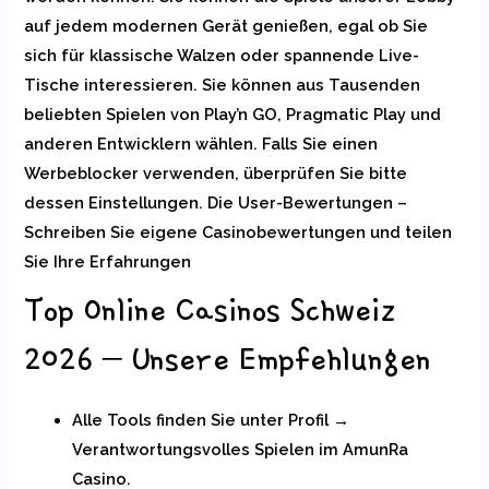
auf jedem modernen Gerät genießen, egal ob Sie
sich für klassische Walzen oder spannende Live-
Tische interessieren. Sie können aus Tausenden
beliebten Spielen von Play’n GO, Pragmatic Play und
anderen Entwicklern wählen. Falls Sie einen
Werbeblocker verwenden, überprüfen Sie bitte
dessen Einstellungen. Die User-Bewertungen –
Schreiben Sie eigene Casinobewertungen und teilen
Sie Ihre Erfahrungen
Top Online Casinos Schweiz
2026 – Unsere Empfehlungen
Alle Tools finden Sie unter Profil →
Verantwortungsvolles Spielen im AmunRa
Casino.