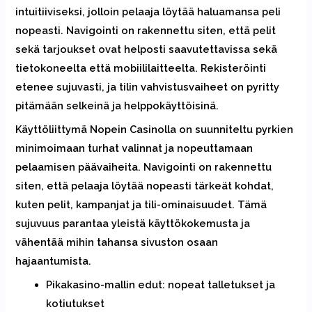
intuitiiviseksi, jolloin pelaaja löytää haluamansa peli
nopeasti. Navigointi on rakennettu siten, että pelit
sekä tarjoukset ovat helposti saavutettavissa sekä
tietokoneelta että mobiililaitteelta. Rekisteröinti
etenee sujuvasti, ja tilin vahvistusvaiheet on pyritty
pitämään selkeinä ja helppokäyttöisinä.
Käyttöliittymä Nopein Casinolla on suunniteltu pyrkien
minimoimaan turhat valinnat ja nopeuttamaan
pelaamisen päävaiheita. Navigointi on rakennettu
siten, että pelaaja löytää nopeasti tärkeät kohdat,
kuten pelit, kampanjat ja tili-ominaisuudet. Tämä
sujuvuus parantaa yleistä käyttökokemusta ja
vähentää mihin tahansa sivuston osaan
hajaantumista.
Pikakasino-mallin edut: nopeat talletukset ja
kotiutukset