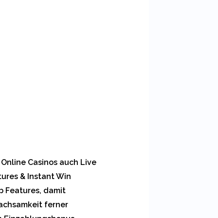
nline Casinos auch Live
ures & Instant Win
b Features, damit
Wachsamkeit ferner