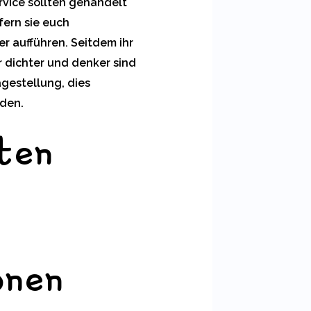
vice sollten gehandelt
fern sie euch
r aufführen. Seitdem ihr
r dichter und denker sind
agestellung, dies
den.
ten
onen