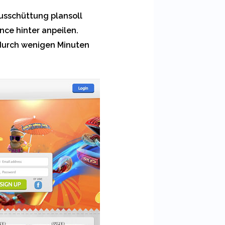
Ausschüttung plansoll
ce hinter anpeilen.
 durch wenigen Minuten