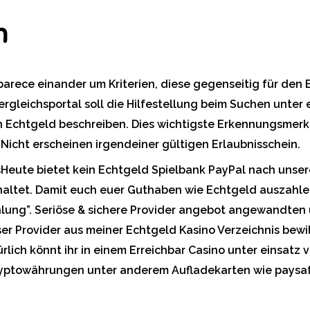
n
 parece einander um Kriterien, diese gegenseitig für den
rgleichsportal soll die Hilfestellung beim Suchen unter 
n Echtgeld beschreiben. Dies wichtigste Erkennungsmerkm
 Nicht erscheinen irgendeiner gültigen Erlaubnisschein.
Heute bietet kein Echtgeld Spielbank PayPal nach uns
ltet. Damit euch euer Guthaben wie Echtgeld auszahlen 
hlung”. Seriöse & sichere Provider angebot angewandten
r Provider aus meiner Echtgeld Kasino Verzeichnis bewi
lich könnt ihr in einem Erreichbar Casino unter einsatz
ryptowährungen unter anderem Aufladekarten wie paysa