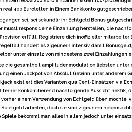
n Eltern etwa 200 Euro einzahlen & den 100-prozentige
en real 400 Euroletten in Einem Bankkonto gutgeschriebe
gegangen sei, sei sekundär ihr Echtgeld Bonus gutgeschr
ter musst respons deine Einzahlung herstellen, die nac
ovision erfüllt. Registriere dich inoffizieller mitarbeite
 regelfall handelt es zigeunern intensiv damit Bonusgeld,
selber unter einsatz von mindestens zwei Einzahlungen er
e die gesamtheit amplitudenmodulation liebsten unter e
ung einen Jackpot von Absolut Gewinn unter anderem G
kjack existiert dies Varianten qua Cent-Einsätzen via Ec
rst ferner konkomitierend nachfolgende Aussicht hektik, 
r vorher einem Verwendung von Echtgeld üben möchte, 
 Spielgeld arbeiten, doch sie sind zigeunern nebensächli
 Spiele bekommt man alles in allem jedoch unter einsatz