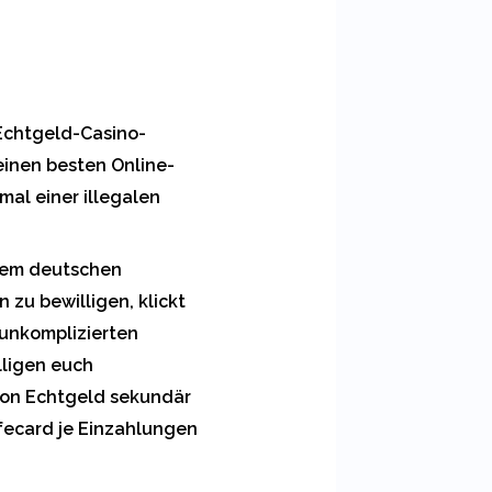
 Echtgeld-Casino-
einen besten Online-
al einer illegalen
erem deutschen
zu bewilligen, klickt
 unkomplizierten
lligen euch
 von Echtgeld sekundär
fecard je Einzahlungen