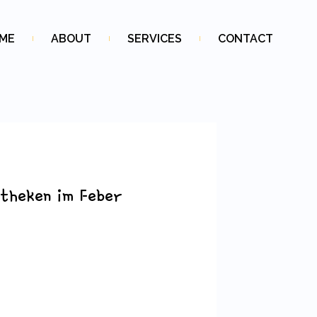
ME
ABOUT
SERVICES
CONTACT
otheken im Feber