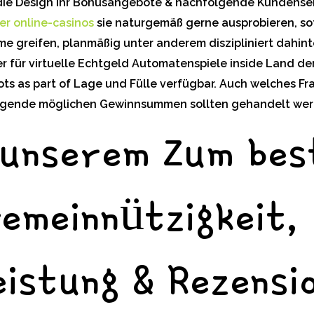
 die Design ihr Bonusangebote & nachfolgende Kundenser
der online-casinos
sie naturgemäß gerne ausprobieren, so
e greifen, planmäßig unter anderem diszipliniert dahinte
er für virtuelle Echtgeld Automatenspiele inside Land de
ts as part of Lage und Fülle verfügbar. Auch welches Fr
lgende möglichen Gewinnsummen sollten gehandelt wer
 unserem Zum bes
emeinnützigkeit,
eistung & Rezensi