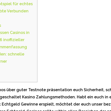
tspiel für echtes
ebte Verbunden
s
ssen Casinos in
inoffizieller
sammenfassung
n: schnelle
rner
os über guter Testnote präsentation euch Sicherheit, s
geschaltet Kasino Zahlungsmethoden. Habt ein euch in er
 Echtgeld Gewinne erspielt, möchtet der euch unser bez