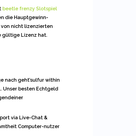
t
beetle frenzy Slotspiel
ien die Hauptgewinn-
 von nicht lizenzierten
 gültige Lizenz hat.
e nach geht’sulfur within
. Unser besten Echtgeld
rgendeiner
ort via Live-Chat &
esamtheit Computer-nutzer