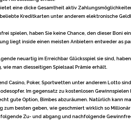
ietet eine dicke Gesamtheit aktiv Zahlungsmöglichkeite
beliebte Kreditkarten unter anderem elektronische Gel
rei spielen, haben Sie keine Chance, den dieser Boni ei
ung liegt inside einen meisten Anbietern entweder as par
lgende neuartig im Erreichbar Glücksspiel sie sind, haben
, wie man diesseitigen Spielsaal Prämie erhält.
nd Casino, Poker, Sportwetten unter anderem Lotto sind
odesopfer. Im gegensatz zu kostenlosen Gewinnspielen 
echt gute Option, Bimbes abzuräumen. Natürlich kann man
 zum besten geben, wie geschmiert wirklich so Millionär
hfolgende Zu- und abgang und nachfolgende Gewinnfreq