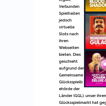
Verbunden
Spielhallen
jedoch
virtuelle
Slots nach
ihren
Webseiten
bieten. Dies
geschieht
aufgrund der
Gemeinsame
Glücksspielb
ehörde der
Länder (GGL), unser ihre
Glücksspielmarkt hat geg