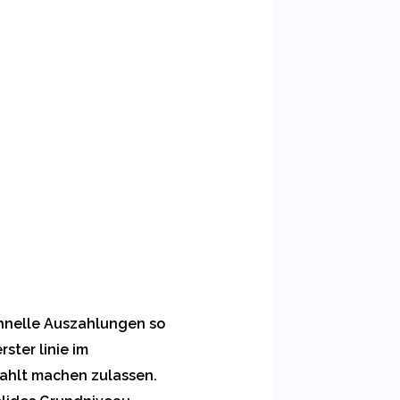
chnelle Auszahlungen so
ster linie im
ahlt machen zulassen.