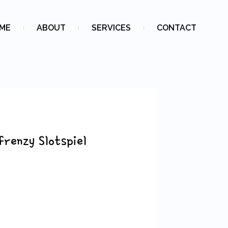
ME
ABOUT
SERVICES
CONTACT
frenzy Slotspiel