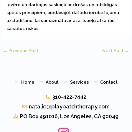
ievēro un darbojas saskaņā ar drošas un atbildīgas
spēles principiem, piedāvājot dažādu ierobežojumu
uzstādīšanu, lai samazinātu ar azartspēļu atkarību
saistītus riskus.
←
Previous Post
Next Post
→
Home
About
Services
Contact
310-422-7442
natalie@playpatchtherapy.com
PO Box 491016, Los Angeles, CA 90049