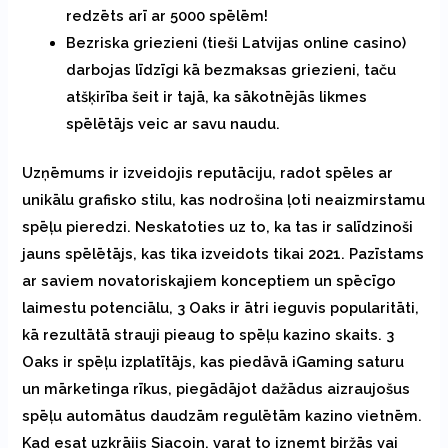
redzēts arī ar 5000 spēlēm!
Bezriska griezieni (tieši Latvijas online casino)
darbojas līdzīgi kā bezmaksas griezieni, taču
atšķirība šeit ir tajā, ka sākotnējās likmes
spēlētājs veic ar savu naudu.
Uzņēmums ir izveidojis reputāciju, radot spēles ar
unikālu grafisko stilu, kas nodrošina ļoti neaizmirstamu
spēļu pieredzi. Neskatoties uz to, ka tas ir salīdzinoši
jauns spēlētājs, kas tika izveidots tikai 2021. Pazīstams
ar saviem novatoriskajiem konceptiem un spēcīgo
laimestu potenciālu, 3 Oaks ir ātri ieguvis popularitāti,
kā rezultātā strauji pieaug to spēļu kazino skaits. 3
Oaks ir spēļu izplatītājs, kas piedāvā iGaming saturu
un mārketinga rīkus, piegādājot dažādus aizraujošus
spēļu automātus daudzām regulētām kazino vietnēm.
Kad esat uzkrājis Siacoin, varat to izņemt biržās vai