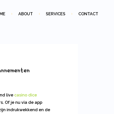
ME
ABOUT
SERVICES
CONTACT
onnementen
nd live
casino dice
s. Of je nu via de app
s zijn indrukwekkend en de