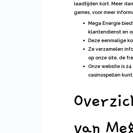
laadtijden kort. Meer dan
games. voor meer informa
Mega Energie bied
klantendienst en o
Deze eenmalige kor
Ze verzamelen infor
op onze site, de f
Onze website is 24 
casinospellen kunt
Overzic
van Meg