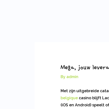
Skip
Post
to
navigation
content
Mega, jouw lever
By
admin
Met zijn uitgebreide cat
belgique
casino blijft La
(iOS en Android) speelt o