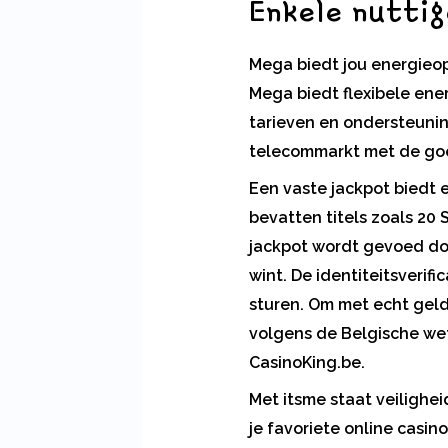
Enkele nuttig
Mega biedt jou energieop
Mega biedt flexibele ene
tarieven en ondersteunin
telecommarkt met de go
Een vaste jackpot biedt 
bevatten titels zoals 20
jackpot wordt gevoed doo
wint. De identiteitsveri
sturen. Om met echt geld
volgens de Belgische wet
CasinoKing.be.
Met itsme staat veilighei
je favoriete online cas