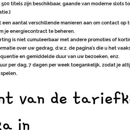
 500 titels zijn beschikbaar, gaande van moderne slots to
tie.}
t een aantal verschillende manieren aan om contact op 
m je energiecontract te beheren.
ting is niet cumuleerbaar met andere promoties of korti
matie over uw gedrag, d.w.z. de pagina’s die u het vaaks
requentie en gemiddelde duur van uw bezoeken, enz.
uur per dag, 7 dagen per week toegankelijk, zodat je alti
 spelen.
ht van de tarief
a in