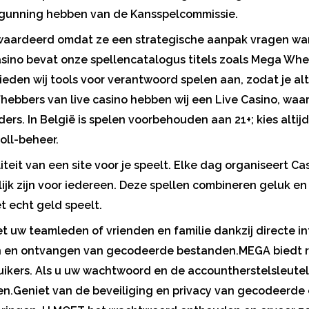
ergunning hebben van de Kansspelcommissie.
aardeerd omdat ze een strategische aanpak vragen wann
Casino bevat onze spellencatalogus titels zoals Mega Whe
bieden wij tools voor verantwoord spelen aan, zodat je alt
fhebbers van live casino hebben wij een Live Casino, w
rs. In België is spelen voorbehouden aan 21+; kies altij
roll-beheer.
liteit van een site voor je speelt. Elke dag organiseert C
ijk zijn voor iedereen. Deze spellen combineren geluk en
 echt geld speelt.
uw teamleden of vrienden en familie dankzij directe in
en en ontvangen van gecodeerde bestanden.MEGA biedt ro
ikers. Als u uw wachtwoord en de accountherstelsleutel k
n.Geniet van de beveiliging en privacy van gecodeerde