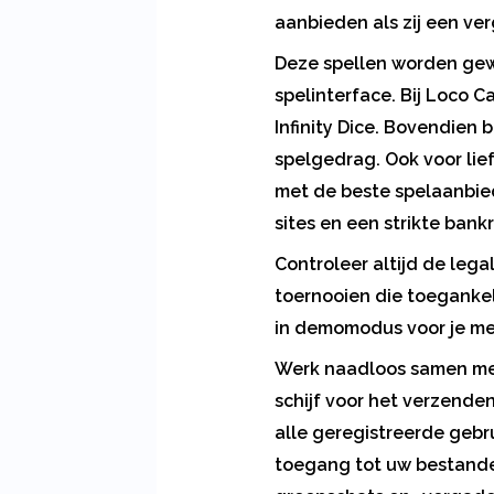
aanbieden als zij een v
Deze spellen worden gew
spelinterface. Bij Loco 
Infinity Dice. Bovendien 
spelgedrag. Ook voor lie
met de beste spelaanbiede
sites en een strikte bank
Controleer altijd de lega
toernooien die toegankel
in demomodus voor je met
Werk naadloos samen met 
schijf voor het verzend
alle geregistreerde gebru
toegang tot uw bestande