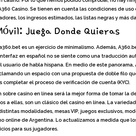
un casino. Por lo que hemos podido comprobar, no hay nin
360 Casino. Se tienen en cuenta las condiciones de uso d
dores, los ingresos estimados, las listas negras y más da
Móvil: Juega Donde Quieras
 a360.bet es un ejercicio de minimalismo. Además, A360.b
interfaz en español no se siente como una traducción au
 usuario de habla hispana. En medio de este panorama, 
eclamando un espacio con una propuesta de doble filo qu
s completar el proceso de verificación de cuenta (KYC).
n sobre casino en línea será la mejor forma de tomar la 
s a ellas, son un clásico del casino en línea. La variedad
distintas modalidades, mesas VIP, juegos exclusivos, mod
ino online de Argentina. Lo actualizamos a medida que l
icios para sus jugadores.