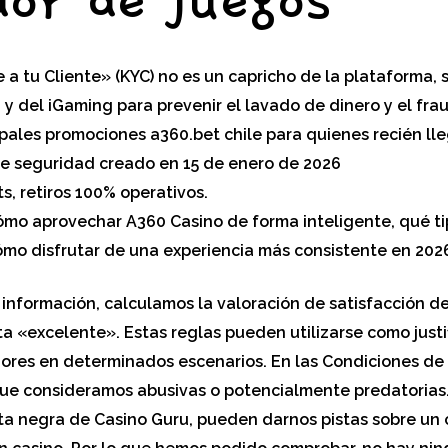
a tu Cliente» (KYC) no es un capricho de la plataforma, 
a y del iGaming para prevenir el lavado de dinero y el fra
ipales promociones a360.bet chile para quienes recién ll
de seguridad creado en 15 de enero de 2026
ts, retiros 100% operativos.
ómo aprovechar A360 Casino de forma inteligente, qué ti
cómo disfrutar de una experiencia más consistente en 202
información, calculamos la valoración de satisfacción de
ta «excelente». Estas reglas pueden utilizarse como justi
dores en determinados escenarios. En las Condiciones de
e consideramos abusivas o potencialmente predatorias. 
sta negra de Casino Guru, pueden darnos pistas sobre u