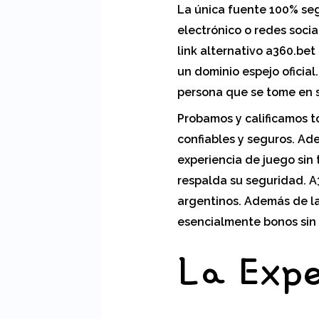
La única fuente 100% segu
electrónico o redes social
link alternativo a360.bet 
un dominio espejo oficia
persona que se tome en s
Probamos y calificamos to
confiables y seguros. Ad
experiencia de juego sin 
respalda su seguridad. A
argentinos. Además de las
esencialmente bonos sin 
La Expe