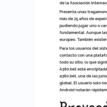
de la Asociación Interna
Presenta unas tragamone
más de 25 años de experi
pudiendo jugar uno o var
fundamental. Aunque las 
europeo. También existen 
Para los usuarios del sis
contacto con una platafo
todo su sitio, lo que sign
A360.bet está encriptada
a360.bet, una de las juri
global. El usuario solo n
Android notarán rápidame
Proveed