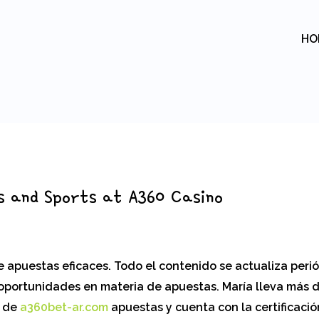
HO
 and Sports at A360 Casino
e apuestas eficaces. Todo el contenido se actualiza peri
 oportunidades en materia de apuestas. María lleva más
s de
a360bet-ar.com
apuestas y cuenta con la certificació