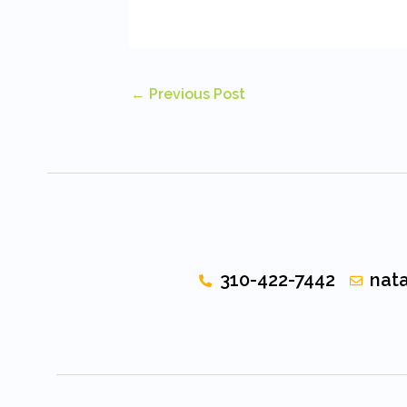
←
Previous Post
310-422-7442
nat