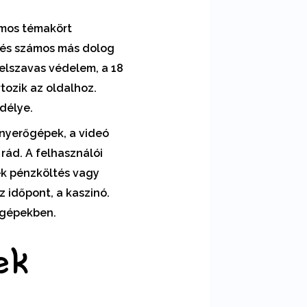
ámos témakört
s és számos más dolog
jelszavas védelem, a 18
tozik az oldalhoz.
délye.
s nyerőgépek, a videó
rád. A felhasználói
ék pénzköltés vagy
z időpont, a kaszinó.
őgépekben.
ek