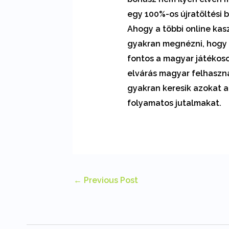
egy 100%-os újratöltési 
Ahogy a többi online kas
gyakran megnézni, hogy 
fontos a magyar játékos
elvárás magyar felhaszn
gyakran keresik azokat 
folyamatos jutalmakat.
←
Previous Post