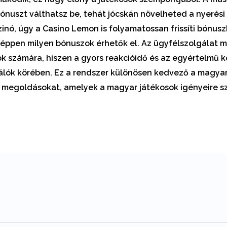
bónuszt válthatsz be, tehát jócskán növelheted a nyerési 
zinó, úgy a Casino Lemon is folyamatossan frissíti bónusz
éppen milyen bónuszok érhetők el. Az ügyfélszolgálat
ok számára, hiszen a gyors reakcióidő és az egyértelmű
álók körében. Ez a rendszer különösen kedvező a magyar
a megoldásokat, amelyek a magyar játékosok igényeire s