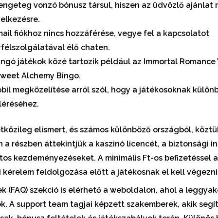
ngeteg vonzó bónusz társul, hiszen az üdvözlő ajánlat 
delkezésre.
mail fiókhoz nincs hozzáférése, vegye fel a kapcsolatot
élszolgálatával élő chaten.
ngó játékok közé tartozik például az Immortal Romance 
Sweet Alchemy Bingo.
il megközelítése arról szól, hogy a játékosoknak külön
léréséhez.
tközileg elismert, és számos különböző országból, köztü
 a részben áttekintjük a kaszinó licencét, a biztonsági 
atos kezdeményezéseket. A minimális Ft-os befizetéssel
i kérelem feldolgozása előtt a játékosnak el kell végeznie 
k (FAQ) szekció is elérhető a weboldalon, ahol a leggya
k. A support team tagjai képzett szakemberek, akik segí