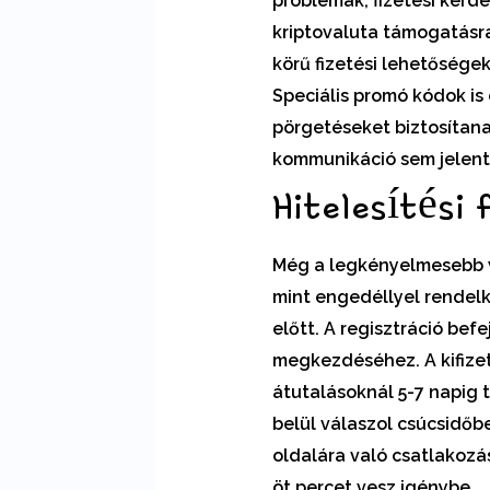
problémák, fizetési kérd
kriptovaluta támogatásr
körű fizetési lehetősége
Speciális promó kódok i
pörgetéseket biztosítana
kommunikáció sem jelent
Hitelesítési 
Még a legkényelmesebb w
mint engedéllyel rendelk
előtt. A regisztráció bef
megkezdéséhez. A kifizet
átutalásoknál 5-7 napig 
belül válaszol csúcsidő
oldalára való csatlakozá
öt percet vesz igénybe.