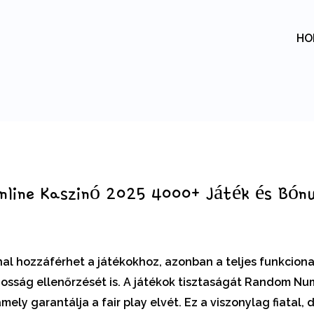
HO
nline Kaszinó 2025 4000+ Játék és Bón
nal hozzáférhet a játékokhoz, azonban a teljes funkcio
osság ellenőrzését is. A játékok tisztaságát Random Nu
amely garantálja a fair play elvét. Ez a viszonylag fiatal, 