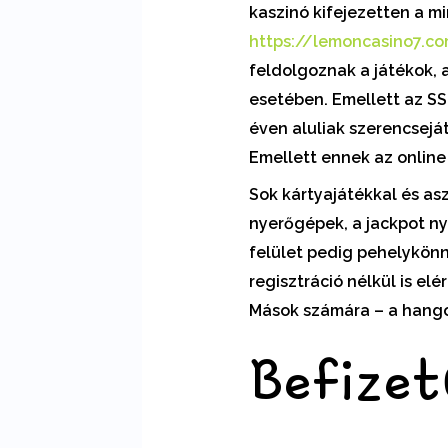
kaszinó kifejezetten a m
https://lemoncasino7.c
feldolgoznak a játékok, 
esetében. Emellett az SSL
éven aluliak szerencseját
Emellett ennek az online
Sok kártyajátékkal és asz
nyerőgépek, a jackpot ny
felület pedig pehelykönn
regisztráció nélkül is el
Mások számára – a hango
Befizet