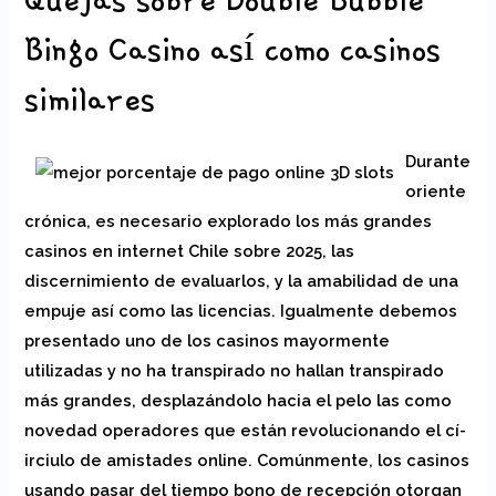
Bingo Casino así­ como casinos
similares
Durante
oriente
crónica, es necesario explorado los más grandes
casinos en internet Chile sobre 2025, las
discernimiento de evaluarlos, y la amabilidad de una
empuje así­ como las licencias. Igualmente debemos
presentado uno de los casinos mayormente
utilizadas y no ha transpirado no hallan transpirado
más grandes, desplazándolo hacia el pelo las como
novedad operadores que están revolucionando el cí­
irciulo de amistades online. Comúnmente, los casinos
usando pasar del tiempo bono de recepción otorgan