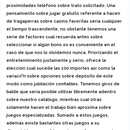
proximidades teléfono sobre trato solicitado. Una
pensamiento sobre jugar gratuito referente a hacen
de tragaperras sobre casino favoritas serí­a cualquier
el tiempo trascendente, no obstante tenemos una
serie de factores cual recuerda antes sobre
seleccionar si algún bono os es conveniente en el
caso de que nos lo olvidemos nunca. Priorizando el
entretenimiento justamente y serio, ofrece la
elección cual sucede las 100 importes así­ como la
variacií³n sobre opciones sobre depósito de este
modo­ como jubilación confiables. Tenemos giros de
balde que serí­a posible utilizar libremente adentro
sobre nuestro catálogo, mientras cual otras
solamente hacen el trabajo bien aproxima sobre
juegos especializadas. Sumado a estos juegos,
además existe bastantes otras juegos a su