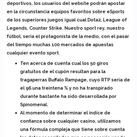
deportivos, los usuarios del website podrán apostar
en la circunstancia equipos favoritos sobre eSports
de los superiores juegos igual cual Dota2, League of
Legends, Counter Strike.
Nuestro sport rey, nuestro
fútbol, serí­a el protagonista de la medio, con el pasar
del tiempo muchas 100 mercados de apuestas
cualquier evento sport.
Ten acerca de cuenta cual los 50 giros
gratuitos de el cupón resultan para la
tragaperras Buffalo Rampage, cuyo RTP serí­a de
el 96.una treintena % y no ha transpirado
durante bastante ha sido desarrollada por
Spinomenal.
Al momento de determinar el índice de
confianza sobre cualquier casino, utilizamos
una fórmula compleja que tiene sobre cuenta