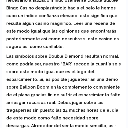
necesario analizado minuciosamente Double Bubble
Bingo Casino desplazándolo hacia el pelo le hemos
cubo un índice confianza elevado, esto significa que
resulta algún casino magnifico. Leer una reseña de
este modo­ igual que las opiniones que encontrarás
posteriormente así­ como descubre si este casino es
seguro así­ como confiable.
Las símbolos sobre Double Diamond resultan normal,
como podrí­a ser, nuestro “BAR” recoge la cuantía seis
sobre este modo­ igual que es el logo del
esparcimiento. Sí, es posible juguetear an una demo
sobre Balloon Boom en la complemento conveniente
de el plana gracias fin de sufrir el esparcimiento falto
arriesgar recursos real. Debes jugar sobre las
tragaperras sin puesto las 24 muchas horas de el día
de este modo­ como falto necesidad sobre
descargas. Alrededor del ser la medio sencillo, así­