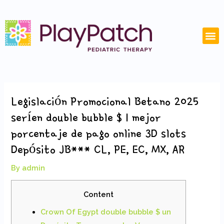
Skip
Post
to
navigation
content
M
Legislación Promocional Betano 2025
serí­en double bubble $ 1 mejor
porcentaje de pago online 3D slots
Depósito JB*** CL, PE, EC, MX, AR
By
admin
Content
Crown Of Egypt double bubble $ un