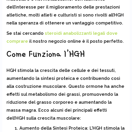
dell’interesse per il miglioramento delle prestazioni
atletiche, molti atleti e culturisti si sono rivolti all’HGH
nella speranza di ottenere un vantaggio competitivo.
Se stai cercando
steroidi anabolizzanti legali dove
comprare
il nostro negozio online è il posto perfetto.
Come Funziona l’HGH
HGH stimola la crescita delle cellule e dei tessuti,
aumentando la sintesi proteica e contribuendo così
alla costruzione muscolare. Questo ormone ha anche
effetti sul metabolismo dei grassi, promuovendo la
riduzione del grasso corporeo e aumentando la
massa magra. Ecco alcuni dei principali effetti
dell’HGH sulla crescita muscolare:
Aumento della Sintesi Proteica:
L’HGH stimola la