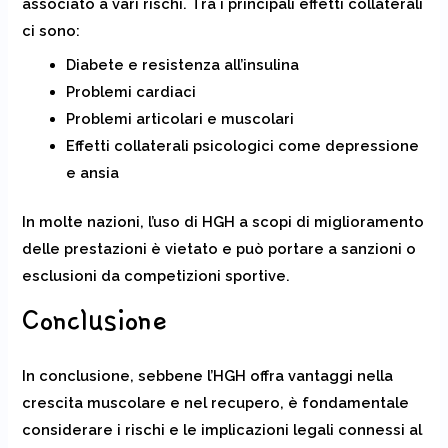
associato a vari rischi. Tra i principali effetti collaterali
ci sono:
Diabete e resistenza all’insulina
Problemi cardiaci
Problemi articolari e muscolari
Effetti collaterali psicologici come depressione
e ansia
In molte nazioni, l’uso di HGH a scopi di miglioramento
delle prestazioni è vietato e può portare a sanzioni o
esclusioni da competizioni sportive.
Conclusione
In conclusione, sebbene l’HGH offra vantaggi nella
crescita muscolare e nel recupero, è fondamentale
considerare i rischi e le implicazioni legali connessi al