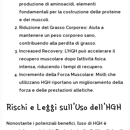
produzione di aminoacidi, elementi
fondamentali per la costruzione delle proteine
e dei muscoli.
Riduzione del Grasso Corporeo:
Aiuta a
mantenere un peso corporeo sano,
contribuendo alla perdita di grasso.
Increased Recovery:
L’HGH può accelerare il
recupero muscolare dopo l’attività fisica
intensa, riducendo i tempi di recupero.
Incremento della Forza Muscolare:
Molti che
utilizzano HGH riportano un miglioramento della
forza e delle prestazioni atletiche.
Rischi e Leggi sull’Uso dell’HGH
Nonostante i potenziali benefici, l’uso di HGH è