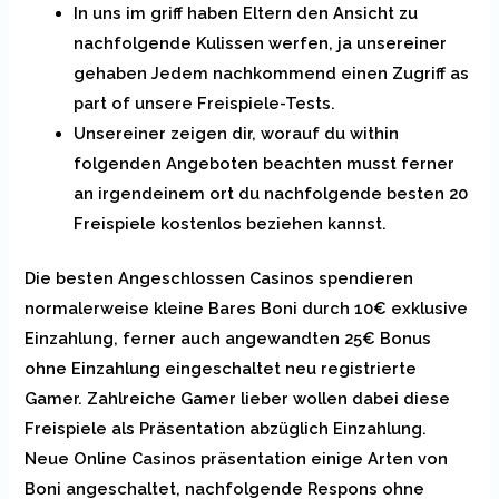
In uns im griff haben Eltern den Ansicht zu
nachfolgende Kulissen werfen, ja unsereiner
gehaben Jedem nachkommend einen Zugriff as
part of unsere Freispiele-Tests.
Unsereiner zeigen dir, worauf du within
folgenden Angeboten beachten musst ferner
an irgendeinem ort du nachfolgende besten 20
Freispiele kostenlos beziehen kannst.
Die besten Angeschlossen Casinos spendieren
normalerweise kleine Bares Boni durch 10€ exklusive
Einzahlung, ferner auch angewandten 25€ Bonus
ohne Einzahlung eingeschaltet neu registrierte
Gamer. Zahlreiche Gamer lieber wollen dabei diese
Freispiele als Präsentation abzüglich Einzahlung.
Neue Online Casinos präsentation einige Arten von
Boni angeschaltet, nachfolgende Respons ohne