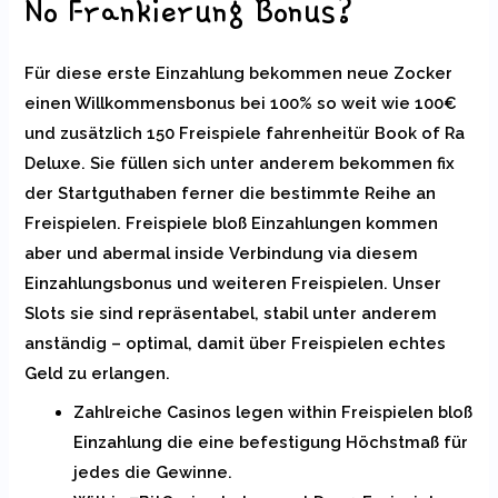
No Frankierung Bonus?
Für diese erste Einzahlung bekommen neue Zocker
einen Willkommensbonus bei 100% so weit wie 100€
und zusätzlich 150 Freispiele fahrenheitür Book of Ra
Deluxe. Sie füllen sich unter anderem bekommen fix
der Startguthaben ferner die bestimmte Reihe an
Freispielen. Freispiele bloß Einzahlungen kommen
aber und abermal inside Verbindung via diesem
Einzahlungsbonus und weiteren Freispielen. Unser
Slots sie sind repräsentabel, stabil unter anderem
anständig – optimal, damit über Freispielen echtes
Geld zu erlangen.
Zahlreiche Casinos legen within Freispielen bloß
Einzahlung die eine befestigung Höchstmaß für
jedes die Gewinne.