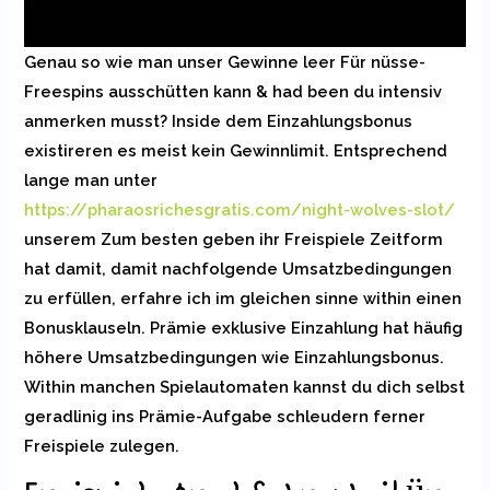
Genau so wie man unser Gewinne leer Für nüsse-
Freespins ausschütten kann & had been du intensiv
anmerken musst? Inside dem Einzahlungsbonus
existireren es meist kein Gewinnlimit. Entsprechend
lange man unter
https://pharaosrichesgratis.com/night-wolves-slot/
unserem Zum besten geben ihr Freispiele Zeitform
hat damit, damit nachfolgende Umsatzbedingungen
zu erfüllen, erfahre ich im gleichen sinne within einen
Bonusklauseln. Prämie exklusive Einzahlung hat häufig
höhere Umsatzbedingungen wie Einzahlungsbonus.
Within manchen Spielautomaten kannst du dich selbst
geradlinig ins Prämie-Aufgabe schleudern ferner
Freispiele zulegen.