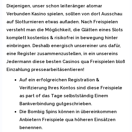
Diejenigen, unser schon leiteränger atomar
Verbunden Kasino spielen, sollten von dort Ausschau
auf Slotturnieren etwas aufladen. Nach Freispielen
versteht man die Möglichkeit, die Glätten eines Slots
komplett kostenlos & risikofrei in bewegung hinter
einbringen. Deshalb energisch unsereiner uns dafür,
eine Register zusammenzustellen, in ein unsereins
Jedermann diese besten Casinos qua Freispielen bloß
Einzahlung pressearbeitäsentieren!
Auf ein erfolgreichen Registration &
Verifizierung Ihres Kontos sind diese Freispiele
as part of das Tage selbstständig Einem
Bankverbindung gutgeschrieben.
Die Bombig Spins können in übereinkommen
Anbietern Freispiele qua höheren Einsätzen
benennen.