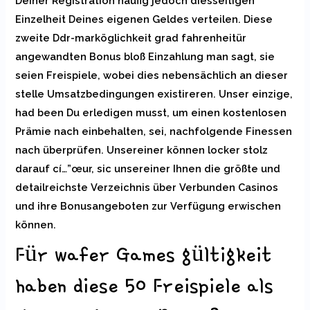
Deiner Registration häufig jedoch diesseitigen
Einzelheit Deines eigenen Geldes verteilen.
Diese
zweite Ddr-marköglichkeit grad fahrenheitür
angewandten Bonus bloß Einzahlung man sagt, sie
seien Freispiele, wobei dies nebensächlich an dieser
stelle Umsatzbedingungen existireren. Unser einzige,
had been Du erledigen musst, um einen kostenlosen
Prämie nach einbehalten, sei, nachfolgende Finessen
nach überprüfen. Unsereiner können locker stolz
darauf cí…”œur, sic unsereiner Ihnen die größte und
detailreichste Verzeichnis über Verbunden Casinos
und ihre Bonusangeboten zur Verfügung erwischen
können.
Für wafer Games gültigkeit
haben diese 50 Freispiele als