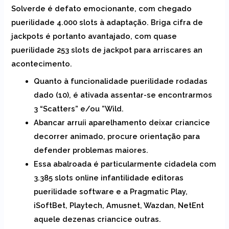
Solverde é defato emocionante, com chegado
puerilidade 4.000 slots à adaptação. Briga cifra de
jackpots é portanto avantajado, com quase
puerilidade 253 slots de jackpot para arriscares an
acontecimento.
Quanto à funcionalidade puerilidade rodadas
dado (10), é ativada assentar-se encontrarmos
3 “Scatters” e/ou ”Wild.
Abancar arruíi aparelhamento deixar criancice
decorrer animado, procure orientação para
defender problemas maiores.
Essa abalroada é particularmente cidadela com
3.385 slots online infantilidade editoras
puerilidade software e a Pragmatic Play,
iSoftBet, Playtech, Amusnet, Wazdan, NetEnt
aquele dezenas criancice outras.