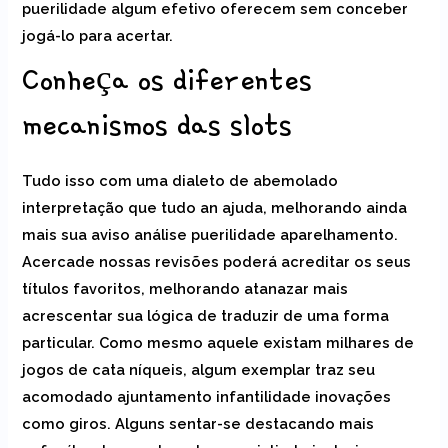
puerilidade algum efetivo oferecem sem conceber
jogá-lo para acertar.
Conheça os diferentes
mecanismos das slots
Tudo isso com uma dialeto de abemolado
interpretação que tudo an ajuda, melhorando ainda
mais sua aviso análise puerilidade aparelhamento.
Acercade nossas revisões poderá acreditar os seus
títulos favoritos, melhorando atanazar mais
acrescentar sua lógica de traduzir de uma forma
particular. Como mesmo aquele existam milhares de
jogos de cata níqueis, algum exemplar traz seu
acomodado ajuntamento infantilidade inovações
como giros. Alguns sentar-se destacando mais