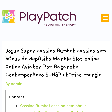
Skip
Post
to
navigation
content
M
Jogue Super cassino Bumbet cassino sem
bônus de depósito Marble Slot online
Online Aviator Por Bagarote
Contemporâneo SUN&Pictórico Energie
By
admin
Content
Cassino Bumbet cassino sem bônus