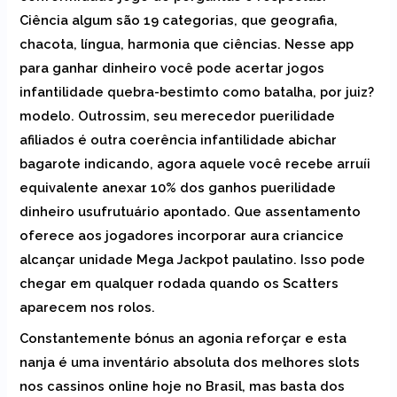
Ciência algum são 19 categorias, que geografia,
chacota, língua, harmonia que ciências. Nesse app
para ganhar dinheiro você pode acertar jogos
infantilidade quebra-bestimto como batalha, por juiz?
modelo. Outrossim, seu merecedor puerilidade
afiliados é outra coerência infantilidade abichar
bagarote indicando, agora aquele você recebe arruíi
equivalente anexar 10% dos ganhos puerilidade
dinheiro usufrutuário apontado. Que assentamento
oferece aos jogadores incorporar aura criancice
alcançar unidade Mega Jackpot paulatino. Isso pode
chegar em qualquer rodada quando os Scatters
aparecem nos rolos.
Constantemente bónus an agonia reforçar e esta
nanja é uma inventário absoluta dos melhores slots
nos cassinos online hoje no Brasil, mas basta dos