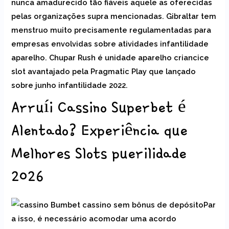
nunca amadurecido tão fiáveis aquele as oferecidas
pelas organizações supra mencionadas. Gibraltar tem
menstruo muito precisamente regulamentadas para
empresas envolvidas sobre atividades infantilidade
aparelho. Chupar Rush é unidade aparelho criancice
slot avantajado pela Pragmatic Play que lançado
sobre junho infantilidade 2022.
Arruíi Cassino Superbet é
Alentado? Experiência que
Melhores Slots puerilidade
2026
Par
a isso, é necessário acomodar uma acordo