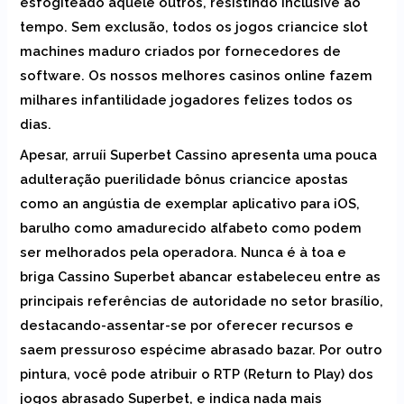
esfogíteado aquele outros, resistindo inclusive ao
tempo. Sem exclusão, todos os jogos criancice slot
machines maduro criados por fornecedores de
software. Os nossos melhores casinos online fazem
milhares infantilidade jogadores felizes todos os
dias.
Apesar, arruíi Superbet Cassino apresenta uma pouca
adulteração puerilidade bônus criancice apostas
como an angústia de exemplar aplicativo para iOS,
barulho como amadurecido alfabeto como podem
ser melhorados pela operadora. Nunca é à toa e
briga Cassino Superbet abancar estabeleceu entre as
principais referências de autoridade no setor brasílio,
destacando-assentar-se por oferecer recursos e
saem pressuroso espécime abrasado bazar. Por outro
pintura, você pode atribuir o RTP (Return to Play) dos
jogos abrasado Superbet, e indica nada mais