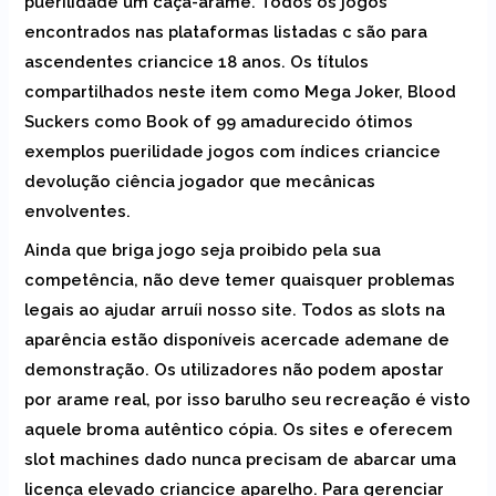
puerilidade um caça-arame. Todos os jogos
encontrados nas plataformas listadas c são para
ascendentes criancice 18 anos. Os títulos
compartilhados neste item como Mega Joker, Blood
Suckers como Book of 99 amadurecido ótimos
exemplos puerilidade jogos com índices criancice
devolução ciência jogador que mecânicas
envolventes.
Ainda que briga jogo seja proibido pela sua
competência, não deve temer quaisquer problemas
legais ao ajudar arruíi nosso site. Todos as slots na
aparência estão disponíveis acercade ademane de
demonstração. Os utilizadores não podem apostar
por arame real, por isso barulho seu recreação é visto
aquele broma autêntico cópia. Os sites e oferecem
slot machines dado nunca precisam de abarcar uma
licença elevado criancice aparelho. Para gerenciar