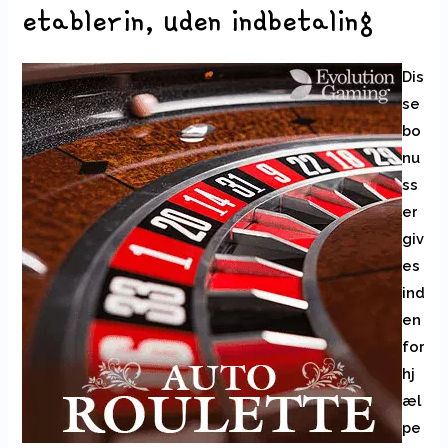
etablerin, uden indbetaling
Dis
se
bo
nu
ss
er
giv
es
ind
en
for
hj
æl
pe