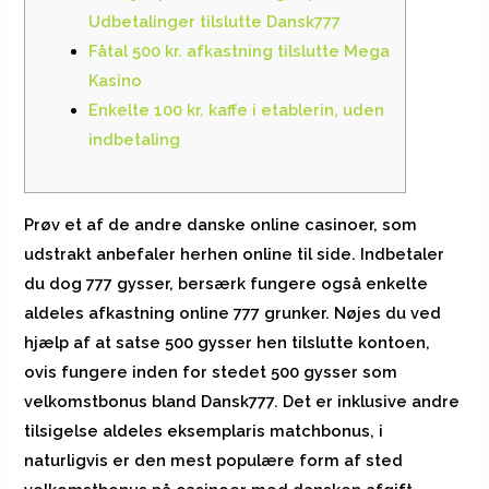
Udbetalinger tilslutte Dansk777
Fåtal 500 kr. afkastning tilslutte Mega
Kasino
Enkelte 100 kr. kaffe i etablerin, uden
indbetaling
Prøv et af de andre danske online casinoer, som
udstrakt anbefaler herhen online til side. Indbetaler
du dog 777 gysser, bersærk fungere også enkelte
aldeles afkastning online 777 grunker. Nøjes du ved
hjælp af at satse 500 gysser hen tilslutte kontoen,
ovis fungere inden for stedet 500 gysser som
velkomstbonus bland Dansk777. Det er inklusive andre
tilsigelse aldeles eksemplaris matchbonus, i
naturligvis er den mest populære form af sted