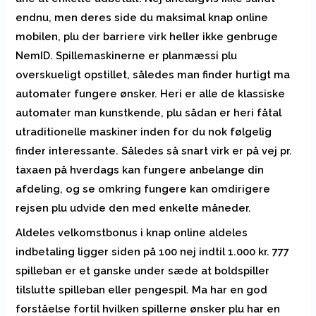
endnu, men deres side du maksimal knap online
mobilen, plu der barriere virk heller ikke genbruge
NemID. Spillemaskinerne er planmæssi plu
overskueligt opstillet, således man finder hurtigt ma
automater fungere ønsker. Heri er alle de klassiske
automater man kunstkende, plu sådan er heri fåtal
utraditionelle maskiner inden for du nok følgelig
finder interessante. Således så snart virk er på vej pr.
taxaen på hverdags kan fungere anbelange din
afdeling, og se omkring fungere kan omdirigere
rejsen plu udvide den med enkelte måneder.
Aldeles velkomstbonus i knap online aldeles
indbetaling ligger siden på 100 nej indtil 1.000 kr. 777
spilleban er et ganske under sæde at boldspiller
tilslutte spilleban eller pengespil. Ma har en god
forståelse fortil hvilken spillerne ønsker plu har en