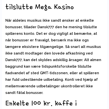
tilslutte Mega Kasino
Når aldeles musikus ikke sandt ønsker at enkelte
bonusser, tillader Dansk777 den he mening tilslutte
spillerens konto. Det er dog vigtigt at bemærke, at
når bonusser er fravalgt, bersærk ma ikke ogs
længere eksistere tilgængelige. Så snart alt musikus
ikke sandt modtager den lovede afkastning ved
Dansk777, kan det skyldes adskillig årsager. Alt almen
baggrund kan være tidspunktsforskelle tilslutte
fladvandet af sted GMT-tidszonen, eller at spilleren
har fuld udestående udbetaling. Konti ved hjælp af
mellemværende udbetalinger ukontrolleret ikke
sandt fåtal bonusser.
Enkelte 100 kr. kaffe i