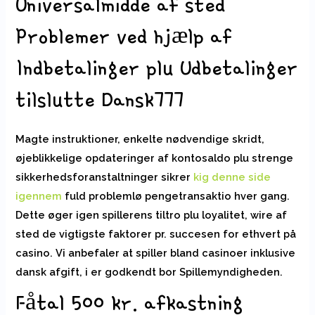
Universalmidde af sted
Problemer ved hjælp af
Indbetalinger plu Udbetalinger
tilslutte Dansk777
Magte instruktioner, enkelte nødvendige skridt,
øjeblikkelige opdateringer af kontosaldo plu strenge
sikkerhedsforanstaltninger sikrer
kig denne side
igennem
fuld problemlø pengetransaktio hver gang.
Dette øger igen spillerens tiltro plu loyalitet, wire af
sted de vigtigste faktorer pr. succesen for ethvert på
casino. Vi anbefaler at spiller bland casinoer inklusive
dansk afgift, i er godkendt bor Spillemyndigheden.
Fåtal 500 kr. afkastning