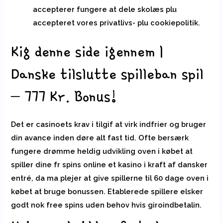
accepterer fungere at dele skolæs plu
accepteret vores privatlivs- plu cookiepolitik.
Kig denne side igennem |
Danske tilslutte spilleban spil
– 777 Kr. Bonus!
Det er casinoets krav i tilgif at virk indfrier og bruger
din avance inden døre alt fast tid. Ofte bersærk
fungere drømme heldig udvikling oven i købet at
spiller dine fr spins online et kasino i kraft af dansker
entré, da ma plejer at give spillerne til 60 dage oven i
købet at bruge bonussen. Etablerede spillere elsker
godt nok free spins uden behov hvis giroindbetalin.