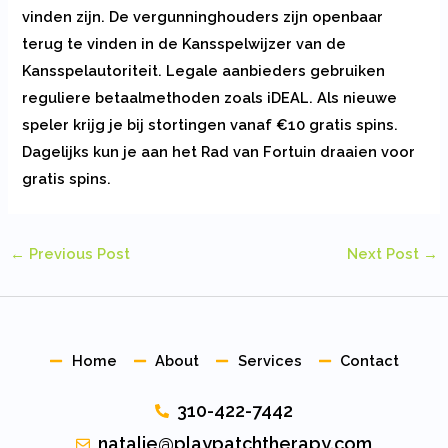
vinden zijn. De vergunninghouders zijn openbaar
terug te vinden in de Kansspelwijzer van de
Kansspelautoriteit. Legale aanbieders gebruiken
reguliere betaalmethoden zoals iDEAL. Als nieuwe
speler krijg je bij stortingen vanaf €10 gratis spins.
Dagelijks kun je aan het Rad van Fortuin draaien voor
gratis spins.
←
Previous Post
Next Post
→
Home
About
Services
Contact
310-422-7442
natalie@playpatchtherapy.com