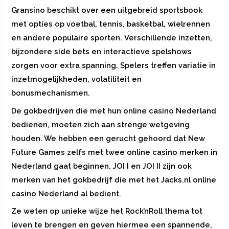
Gransino beschikt over een uitgebreid sportsbook
met opties op voetbal, tennis, basketbal, wielrennen
en andere populaire sporten. Verschillende inzetten,
bijzondere side bets en interactieve spelshows
zorgen voor extra spanning. Spelers treffen variatie in
inzetmogelijkheden, volatiliteit en
bonusmechanismen.
De gokbedrijven die met hun online casino Nederland
bedienen, moeten zich aan strenge wetgeving
houden. We hebben een gerucht gehoord dat New
Future Games zelfs met twee online casino merken in
Nederland gaat beginnen. JOI I en JOI II zijn ook
merken van het gokbedrijf die met het Jacks.nl online
casino Nederland al bedient.
Ze weten op unieke wijze het Rock’nRoll thema tot
leven te brengen en geven hiermee een spannende,