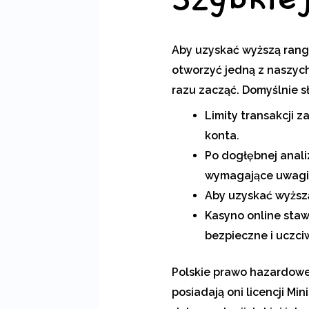
Aby uzyskać wyższą rang
otworzyć jedną z naszyc
razu zacząć. Domyślnie sł
Limity transakcji 
konta.
Po dogłębnej anali
wymagające uwagi
Aby uzyskać wyższą
Kasyno online sta
bezpieczne i uczci
Polskie prawo hazardowe
posiadają oni licencji M