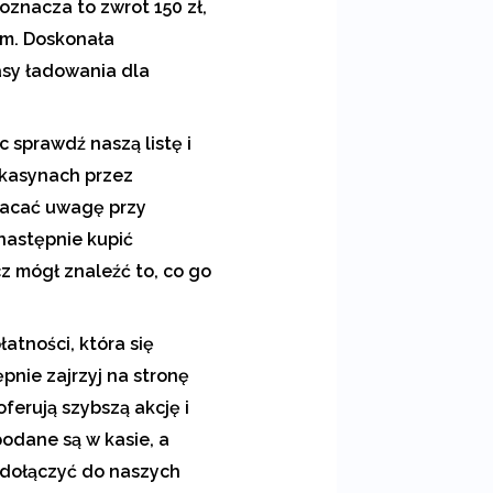
znacza to zwrot 150 zł,
ym. Doskonała
asy ładowania dla
c sprawdź naszą listę i
 kasynach przez
wracać uwagę przy
następnie kupić
z mógł znaleźć to, co go
atności, która się
pnie zajrzyj na stronę
ferują szybszą akcję i
podane są w kasie, a
 dołączyć do naszych