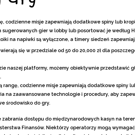
ę, codzienne misje zapewniają dodatkowe spiny lub krop
h sugerowanych gier w lobby lub posortować je według H
oiki na napiwki są wyłączone, a timery siedzeń zapewniaj
zawierają się w przedziale od 50 do 20,000 zł dla poszcze
zie naszej platformy, możemy obiektywnie przedstawić g
.
 rangę, codzienne misje zapewniają dodatkowe spiny lub
wia na zaawansowane technologie i procedury, aby zape
we środowisko do gry.
 zabrania dostępu do międzynarodowych kasyn na tereni
inisterstwa Finansów. Niektórzy operatorzy mogą wymaga