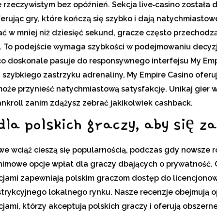
 rzeczywistym bez opóźnień. Sekcja live‑casino została
ferując gry, które kończą się szybko i dają natychmiasto
 w mniej niż dziesięć sekund, gracze często przechodzą 
. To podejście wymaga szybkości w podejmowaniu decyzji
co doskonale pasuje do responsywnego interfejsu My Emp
z szybkiego zastrzyku adrenaliny, My Empire Casino oferu
może przynieść natychmiastową satysfakcję. Unikaj gier w
kroll zanim zdążysz zebrać jakikolwiek cashback.
la polskich graczy, aby się z
e wciąż cieszą się popularnością, podczas gdy nowsze r
nimowe opcje wpłat dla graczy dbających o prywatność. 
jami zapewniają polskim graczom dostęp do licencjono
rykcyjnego lokalnego rynku. Nasze recenzje obejmują o
mi, którzy akceptują polskich graczy i oferują obszerne b