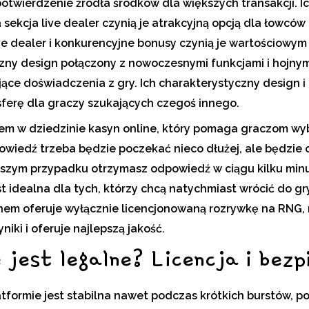
potwierdzenie źródła środków dla większych transakcji. I
ekcja live dealer czynią je atrakcyjną opcją dla łowców
live dealer i konkurencyjne bonusy czynią je wartościowy
yczny design połączony z nowoczesnymi funkcjami i hoj
jące doświadczenia z gry. Ich charakterystyczny design 
ferę dla graczy szukających czegoś innego.
tem w dziedzinie kasyn online, który pomaga graczom wy
wiedź trzeba będzie poczekać nieco dłużej, ale będzie 
rwszym przypadku otrzymasz odpowiedź w ciągu kilku min
st idealna dla tych, którzy chcą natychmiast wrócić do g
nem oferuje wyłącznie licencjonowaną rozrywkę na RNG, 
iki i oferuje najlepszą jakość.
 jest legalne? Licencja i bez
tformie jest stabilna nawet podczas krótkich burstów, 