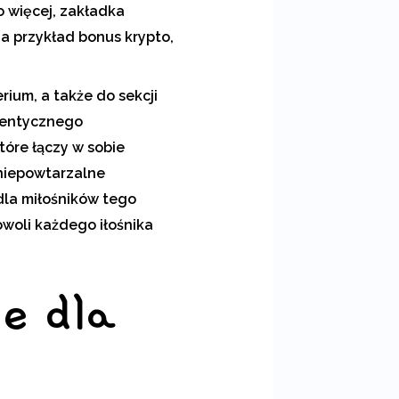
o więcej, zakładka
na przykład bonus krypto,
rium, a także do sekcji
autentycznego
tóre łączy w sobie
 niepowtarzalne
dla miłośników tego
owoli każdego iłośnika
e dla