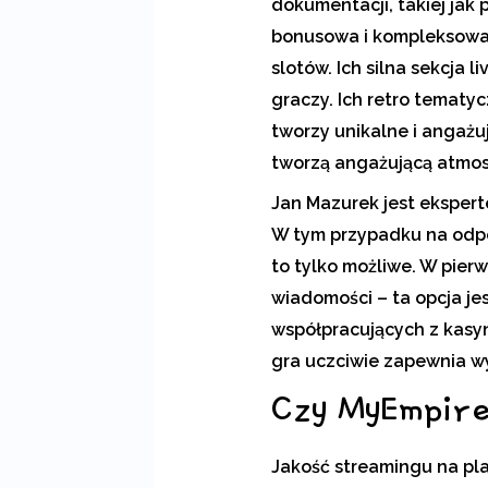
dokumentacji, takiej jak 
bonusowa i kompleksowa s
slotów. Ich silna sekcja 
graczy. Ich retro temat
tworzy unikalne i angażu
tworzą angażującą atmos
Jan Mazurek jest eksper
W tym przypadku na odpo
to tylko możliwe. W pie
wiadomości – ta opcja je
współpracujących z kasy
gra uczciwie zapewnia wyn
Czy MyEmpire
Jakość streamingu na pla