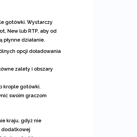
le gotówki. Wystarczy
ot, New lub RTP, aby od
ą płynne działanie.
gólnych opcji doładowania
łówne zalety i obszary
 krople gotówki.
wnić swoim graczom
e kraju, gdyż nie
ć dodatkowej