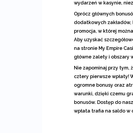
wydarzeń w kasynie, nie
Oprócz głównych bonusów
dodatkowych zakładów, k
promocja, w której można
Aby uzyskać szczegółowe
na stronie My Empire Cas
główne zalety i obszary
Nie zapominaj przy tym, ż
cztery pierwsze wpłaty! 
ogromne bonusy oraz atra
warunki, dzięki czemu g
bonusów. Dostęp do nasze
wpłata trafia na saldo w 