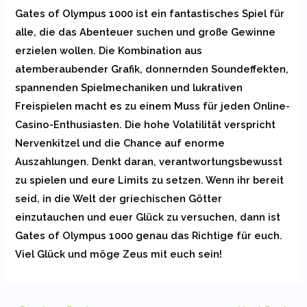
Gates of Olympus 1000 ist ein fantastisches Spiel für
alle, die das Abenteuer suchen und große Gewinne
erzielen wollen. Die Kombination aus
atemberaubender Grafik, donnernden Soundeffekten,
spannenden Spielmechaniken und lukrativen
Freispielen macht es zu einem Muss für jeden Online-
Casino-Enthusiasten. Die hohe Volatilität verspricht
Nervenkitzel und die Chance auf enorme
Auszahlungen. Denkt daran, verantwortungsbewusst
zu spielen und eure Limits zu setzen. Wenn ihr bereit
seid, in die Welt der griechischen Götter
einzutauchen und euer Glück zu versuchen, dann ist
Gates of Olympus 1000 genau das Richtige für euch.
Viel Glück und möge Zeus mit euch sein!