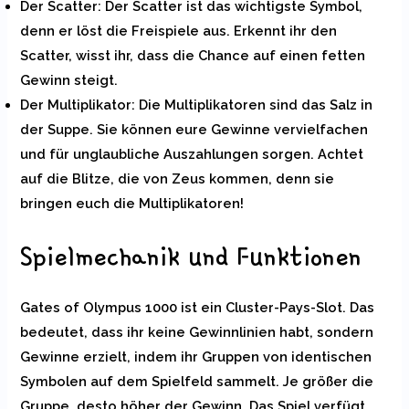
Der Scatter:
Der Scatter ist das wichtigste Symbol,
denn er löst die Freispiele aus. Erkennt ihr den
Scatter, wisst ihr, dass die Chance auf einen fetten
Gewinn steigt.
Der Multiplikator:
Die Multiplikatoren sind das Salz in
der Suppe. Sie können eure Gewinne vervielfachen
und für unglaubliche Auszahlungen sorgen. Achtet
auf die Blitze, die von Zeus kommen, denn sie
bringen euch die Multiplikatoren!
Spielmechanik und Funktionen
Gates of Olympus 1000 ist ein Cluster-Pays-Slot. Das
bedeutet, dass ihr keine Gewinnlinien habt, sondern
Gewinne erzielt, indem ihr Gruppen von identischen
Symbolen auf dem Spielfeld sammelt. Je größer die
Gruppe, desto höher der Gewinn. Das Spiel verfügt