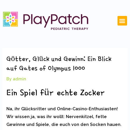
Skip
Post
to
navigation
content
M
Götter, Glück und Gewinn: Ein Blick
auf Gates of Olympus 1000
By
admin
Ein Spiel für echte Zocker
Na, ihr Glücksritter und Online-Casino-Enthusiasten!
Wir wissen ja, was ihr wollt: Nervenkitzel, fette
Gewinne und Spiele, die euch von den Socken hauen.