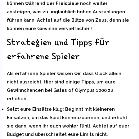
können während der Freispiele noch weiter
ansteigen, was zu unglaublich hohen Auszahlungen
führen kann. Achtet auf die Blitze von Zeus, denn sie
können eure Gewinne vervielfachen!
Strategien und Tipps für
erfahrene Spieler
Als erfahrene Spieler wissen wir, dass Glück allein
nicht ausreicht. Hier sind einige Tipps, um eure
Gewinnchancen bei Gates of Olympus 1000 zu
erhöhen:
Setzt eure Einsätze klug:
Beginnt mit kleineren
Einsätzen, um das Spiel kennenzulernen, und erhöht
sie dann, wenn ihr euch wohler fühlt. Achtet auf euer
Budget und überschreitet eure Limits nicht.