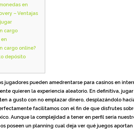
amonedas en
covery – Ventajas
 jugar
n cargo
 en
n cargo online?
to depósito
 jugadores pueden amedrentarse para casinos en interne
nte quieren la experiencia aleatorio. En definitiva, jugar 
ten a gusto con no emplazar dinero, desplazándolo hacia
erfectamente facilitamos con el fin de que disfrutes sob
xico.
Aunque la complejidad a tener en perfil serí­a nuest
inos poseen un planning cual deja ver qué juegos aportan