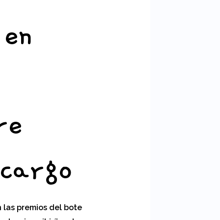
 en
re
 cargo
 las premios del bote