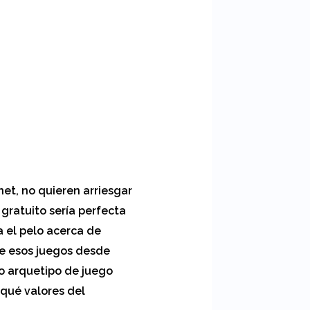
t, no quieren arriesgar
gratuito serí­a perfecta
 el pelo acerca de
re esos juegos desde
ro arquetipo de juego
 qué valores del