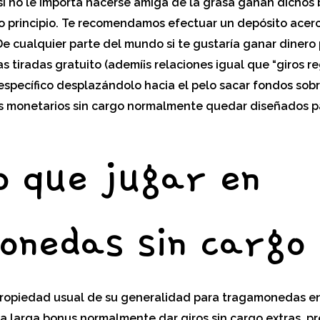
i no le importa hacerse amiga de la grasa ganan dichos bot
o principio. Te recomendamos efectuar un depósito acerc
e cualquier parte del mundo si te gustaría ganar dinero 
s tiradas gratuito (ademí¡s relaciones igual que “giros r
 específico desplazándolo hacia el pelo sacar fondos sob
os monetarios sin cargo normalmente quedar diseñados p
 que jugar en
nedas sin cargo 
ropiedad usual de su generalidad para tragamonedas en 
larga bonus normalmente dar giros sin cargo extras, pr