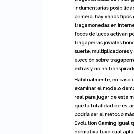
indumentarias posibilida
primero, hay varios tipos
tragamonedas en interne
focos de luces activan po
tragaperras joviales bono
suerte, multiplicadores 
elección sobre tragaperr
extras y no ha transpira
Habitualmente, en caso 
examinar el modelo demo
real para jugar de este 
que la totalidad de están
podría ser el método más
Evolution Gaming igual qu
normativa tuvo cual apla