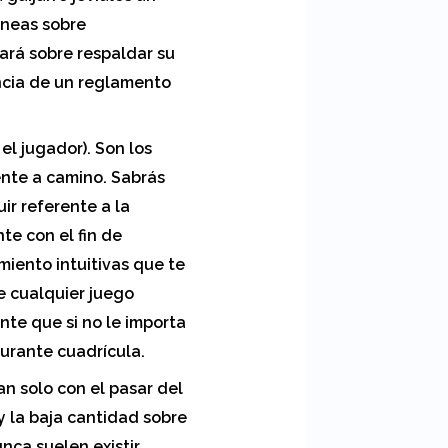
íneas sobre
ará sobre respaldar su
ncia de un reglamento
el jugador). Son los
nte a camino. Sabrás
r referente a la
te con el fin de
miento intuitivas que te
e cualquier juego
te que si no le importa
durante cuadrícula.
an solo con el pasar del
y la baja cantidad sobre
nca suelen existir