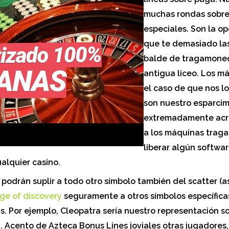
muchas rondas sobre 
especiales. Son la o
que te demasiado las
balde de tragamoned
antigua liceo. Los 
el caso de que nos l
son nuestro esparcim
extremadamente acre
a los máquinas trag
liberar algún softwar
ualquier casino.
podrán suplir a todo otro símbolo también del scatter (a
ge of discovery
seguramente a otros símbolos específicas
 Por ejemplo, Cleopatra serí­a nuestro representación s
Acento de Azteca Bonus Lines joviales otras jugadores,