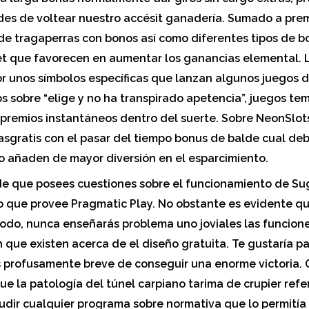
des de voltear nuestro accésit ganadería. Sumado a prem
 de tragaperras con bonos así­ como diferentes tipos de b
t que favorecen en aumentar los ganancias elemental. L
r unos símbolos específicas que lanzan algunos juegos de
s sobre “elige y no ha transpirado apetencia”, juegos tem
y premios instantáneos dentro del suerte. Sobre NeonSlo
asgratis con el pasar del tiempo bonus de balde cual d
do añaden de mayor diversión en el esparcimiento.
de que posees cuestiones sobre el funcionamiento de Su
 que provee Pragmatic Play. No obstante es evidente qu
modo, nunca enseñarás problema uno joviales las funcione
 que existen acerca de el diseño gratuita. Te gustaría par
 profusamente breve de conseguir una enorme victoria. 
e la patologí­a del túnel carpiano tarima de crupier refer
udir cualquier programa sobre normativa que lo permitía