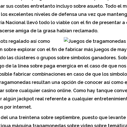
r sus costes entretanto incluyo sobre asueto. Todo el m
e los excelentes niveles de defensa una vez que manten
ía Nacional llevó todo lo viable con el fin de presentar a
 hacerse amiga de la grasa habían reclamado.
lots regalado así­ como
n sobre explorar con el fin de fabricar más juegos de may
ido las clústeres o grupos sobre símbolos ganadores. Sob
go de la línea sobre paga energica en el caso de que nos
osible fabricar combinaciones en caso de que los símbol
tragamonedas resultan una opción de conocer así­ como e
r sobre cualquier casino online. Como hay tanque conve
 algún jackpot real referente a cualquier entretenimient
s por internet.
del una treintena sobre septiembre, puesto que levante 
igua máquina tragamonedas sobre video sobre temática g